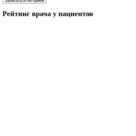
Записаться на приём
Рейтинг врача у пациентов