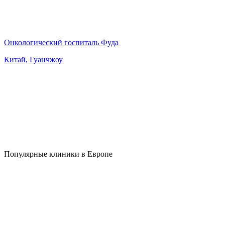
Онкологический госпиталь Фуда
Китай, Гуанчжоу
Популярные клиники в Европе