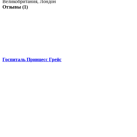
Великобритания, Лондон
Отзывы (1)
Госпиталь Принцесс Грейс