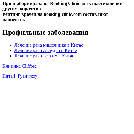
При выборе врача на Booking Clinic вы узнаете мнение
других пациентов.
Рейтинг врачей на booking-clinic.com составляют
пациенты.
Профильные заболевания
Лечение рака кишечника в Китае
Лечение рака желудка в Китае
Лечение рака лёгких в Китае
Клиника Clifford
Китай, Гуанчжоу