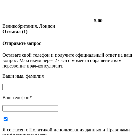
5,00
Великобритания, Лондон
Отзывы (1)
Отправьте запрос
Оставьте свой телефон и получите официальный ответ на ваш
вопрос. Максимум через 2 часа с момента обращения вам
перезвонит врач-консультант.
Ваши имя, фамилия
Ваш телефон
*
Я согласен с Политикой использования данных и Правилами