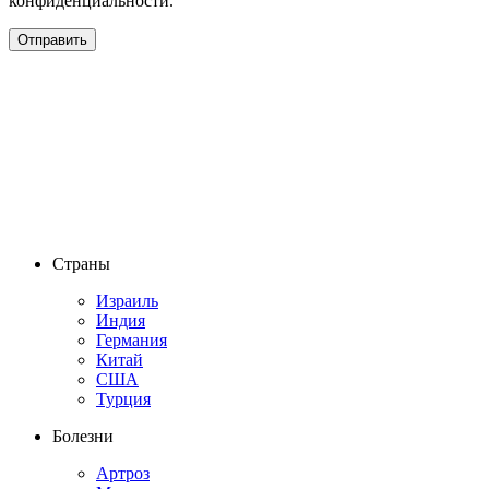
конфиденциальности.
Страны
Израиль
Индия
Германия
Китай
США
Турция
Болезни
Артроз