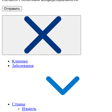
Клиники
Заболевания
Страны
Израиль