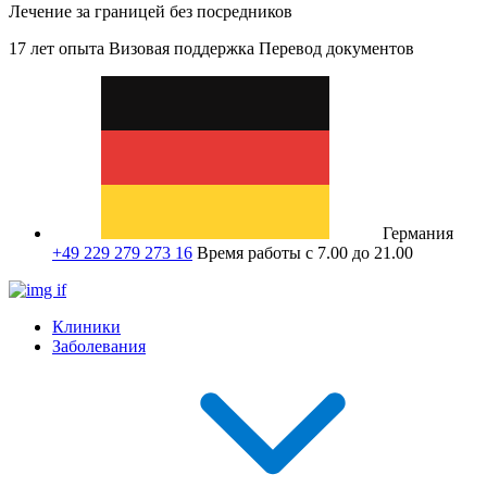
Лечение за границей без посредников
17 лет опыта
Визовая поддержка
Перевод документов
Германия
+49 229 279 273 16
Время работы с 7.00 до 21.00
Клиники
Заболевания