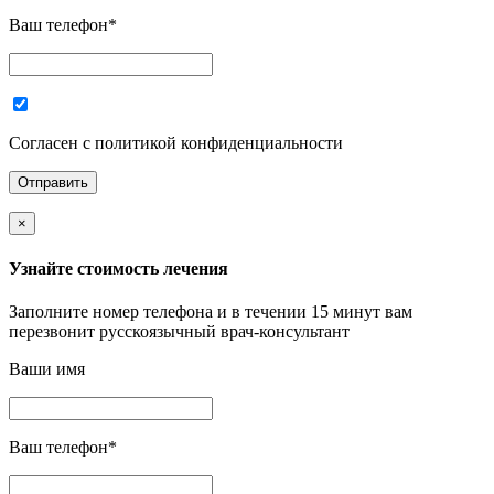
Ваш телефон
*
Согласен с политикой конфиденциальности
×
Узнайте стоимость лечения
Заполните номер телефона и в течении 15 минут вам
перезвонит русскоязычный врач-консультант
Ваши имя
Ваш телефон
*