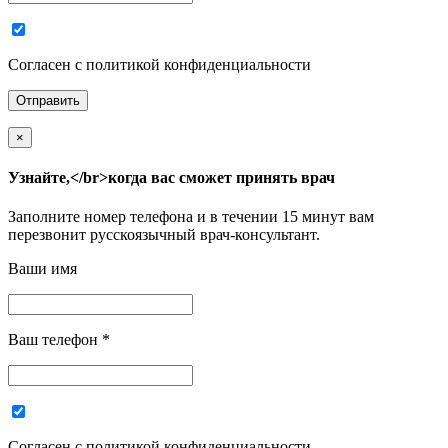
Согласен с политикой конфиденциальности
×
Узнайте,</br>когда вас сможет принять врач
Заполните номер телефона и в течении 15 минут вам
перезвонит русскоязычный врач-консультант.
Ваши имя
Ваш телефон
*
Согласен с политикой конфиденциальности.