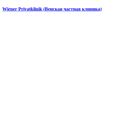
Wiener Privatklinik (Венская частная клиника)