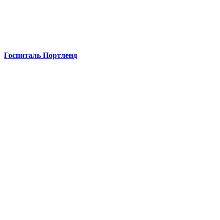
Госпиталь Портленд