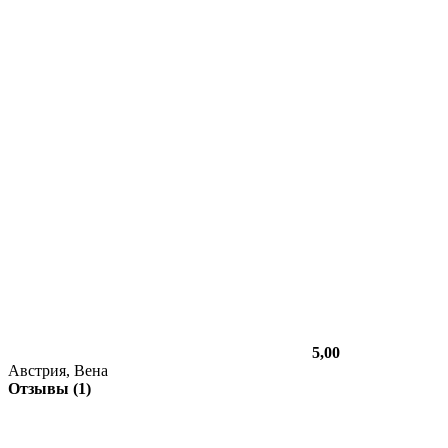
5,00
Австрия, Вена
Отзывы (1)