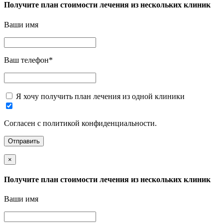
Получите план стоимости лечения из нескольких клиник
Ваши имя
Ваш телефон
*
Я хочу получить план лечения из одной клиники
Согласен с политикой конфиденциальности.
×
Получите план стоимости лечения из нескольких клиник
Ваши имя