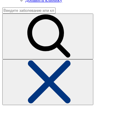
Добавить клинику