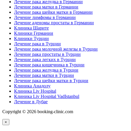
Лечение рака желудка в Германии
Лечение рака матки в Германии
Лечение рака шейки матки в Германии
Лечение лимфомы в Германии
Лечение аденомы простаты в Германии
Клиника Шарите
Клиники Германии
Клиники Турции
Лечение рака в Турции
Лечение рака молочной железы в Турции
Лечение рака простаты в Турции
Лечение рака легких в Турции
Лечение рака кишечника в Турции
Лечение рака желудка в Турции
Лечение рака матки в Турции
Лечение рака шейки матки в Турции
Клиника Анадолу
Клиника Liv Hospital
Клиника Liv Hospital VadIstanbul
Лечение в Дубае
Copyright © 2026 booking-clinic.com
×