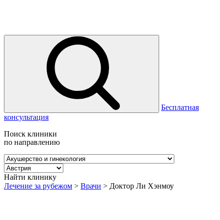
Бесплатная
консультация
Поиск клиники
по направлению
Найти клинику
Лечение за рубежом
>
Врачи
>
Доктор Ли Хэнмоу