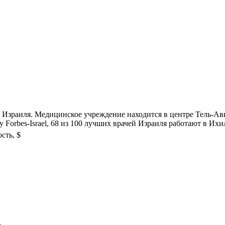
Израиля. Медицинское учреждение находится в центре Тель-Ави
Forbes-Israel, 68 из 100 лучших врачей Израиля работают в Ихи
сть, $