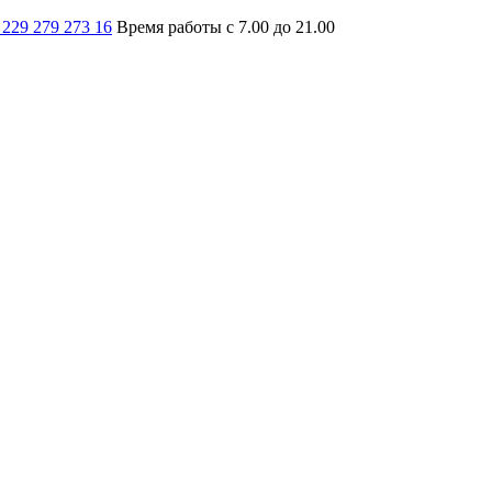
 229 279 273 16
Время работы с 7.00 до 21.00