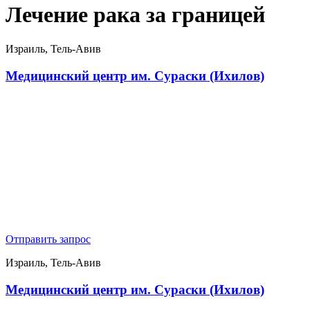
Лечение рака за границей
Израиль, Тель-Авив
Медицинский центр им. Сураски (Ихилов)
Отправить запрос
Израиль, Тель-Авив
Медицинский центр им. Сураски (Ихилов)