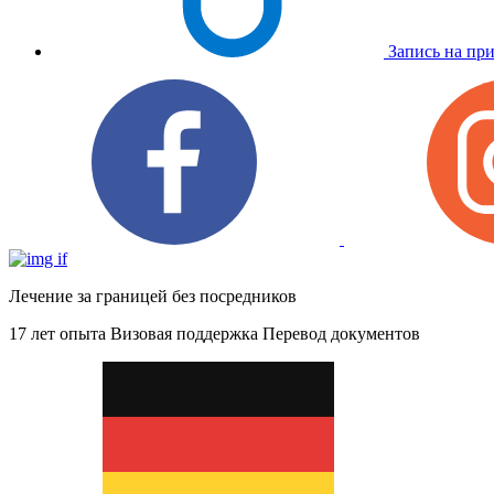
Запись на пр
Лечение за границей без посредников
17 лет опыта
Визовая поддержка
Перевод документов