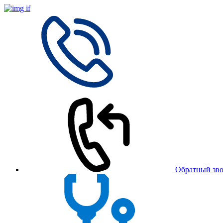
Обратный зв