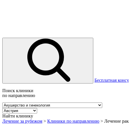
Бесплатная консу
Поиск клиники
по направлению
Найти клинику
Лечение за рубежом
>
Клиники по направлению
>
Лечение рак