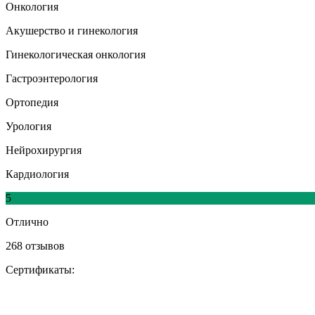
Онкология
Акушерство и гинекология
Гинекологическая онкология
Гастроэнтерология
Ортопедия
Урология
Нейрохирургия
Кардиология
5
Отлично
268 отзывов
Сертификаты: