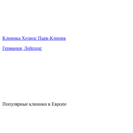
Клиника Хелиос Парк-Клиник
Германия, Лейпциг
Популярные клиники в Европе