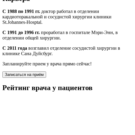
С 1988 по 1991 гг.
доктор работал в отделении
кардиоторакальной и сосудистой хирургии клиники
St.Johannes-Hosptal.
С 1991 до 1996 гг.
проработал в госпитале Мэри-Энн, в
отделении общей хирургии.
С 2011 года
возглавил отделение сосудистой хирургии в
клинике Сана Дуйсбург.
Запланируйте прием у врача прямо сейчас!
Записаться на приём
Рейтинг врача у пациентов