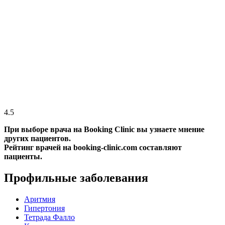
4.5
При выборе врача на Booking Clinic вы узнаете мнение
других пациентов.
Рейтинг врачей на booking-clinic.com составляют
пациенты.
Профильные заболевания
Аритмия
Гипертония
Тетрада Фалло