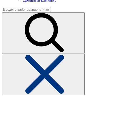
Добавить клинику