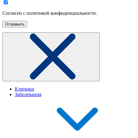
Согласен с политикой конфиденциальности.
Клиники
Заболевания