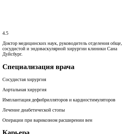
4.5
Доктор медицинских наук, руководитель отделения обще,
сосудистой и эндоваскулярной хирургии клиники Сана
Дуйсбург.
Специализация врача
Сосудистая хирургия
Аортальная хирургия
Имплантация дефибрилляторов и кардиостимуляторов
Лечение диабетической стопы
Операции при варикозном расширении вен
Карьера