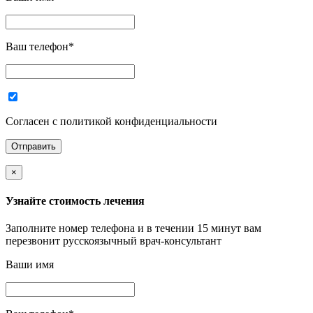
Ваш телефон
*
Согласен с политикой конфиденциальности
×
Узнайте стоимость лечения
Заполните номер телефона и в течении 15 минут вам
перезвонит русскоязычный врач-консультант
Ваши имя