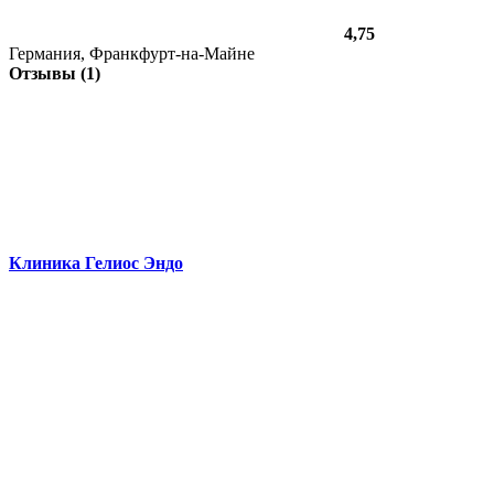
4,75
Германия, Франкфурт-на-Майне
Отзывы (1)
Клиника Гелиос Эндо