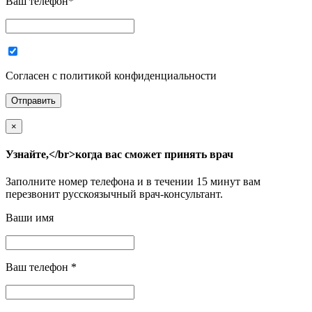
Ваш телефон
*
Согласен с политикой конфиденциальности
×
Узнайте,</br>когда вас сможет принять врач
Заполните номер телефона и в течении 15 минут вам
перезвонит русскоязычный врач-консультант.
Ваши имя
Ваш телефон
*