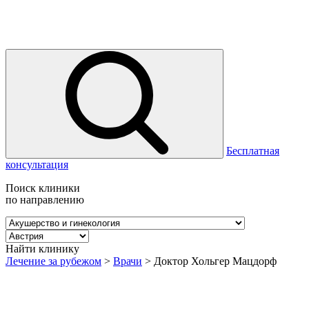
Бесплатная
консультация
Поиск клиники
по направлению
Найти клинику
Лечение за рубежом
>
Врачи
>
Доктор Хольгер Мацдорф