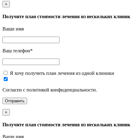
×
Получите план стоимости лечения из нескольких клиник
Ваши имя
Ваш телефон
*
Я хочу получить план лечения из одной клиники
Согласен с политикой конфиденциальности.
×
Получите план стоимости лечения из нескольких клиник
Ваши имя