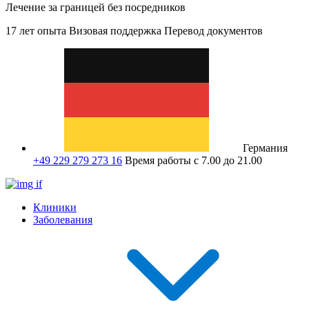
Лечение за границей без посредников
17 лет опыта
Визовая поддержка
Перевод документов
Германия
+49 229 279 273 16
Время работы с 7.00 до 21.00
Клиники
Заболевания