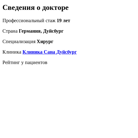
Сведения о докторе
Профессиональный стаж
19 лет
Страна
Германия, Дуйсбург
Специализация
Хирург
Клиника
Клиника Сана Дуйсбург
Рейтинг у пациентов