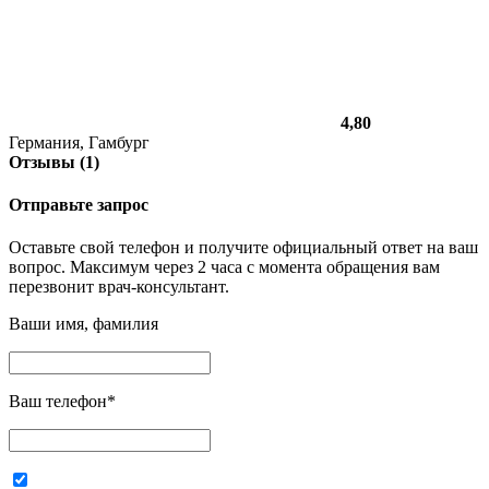
4,80
Германия, Гамбург
Отзывы (1)
Отправьте запрос
Оставьте свой телефон и получите официальный ответ на ваш
вопрос. Максимум через 2 часа с момента обращения вам
перезвонит врач-консультант.
Ваши имя, фамилия
Ваш телефон
*