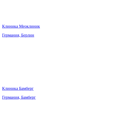
Клиника Меоклиник
Германия, Берлин
Клиника Бамберг
Германия, Бамберг