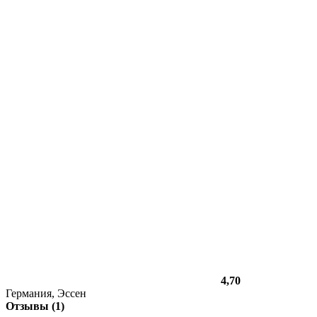
4,70
Германия, Эссен
Отзывы (1)