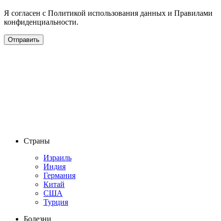
Я согласен с Политикой использования данных и Правилами
конфиденциальности.
Страны
Израиль
Индия
Германия
Китай
США
Турция
Болезни