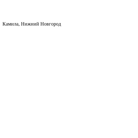
Камила, Нижний Новгород