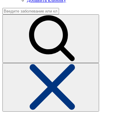
Добавить клинику