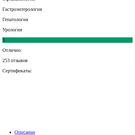
Гастроэнтерология
Гепатология
Урология
5
Отлично
253 отзывов
Сертификаты:
Описание