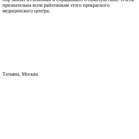
признательна всем работникам этого прекрасного
медицинского центра.
Татьяна, Москва