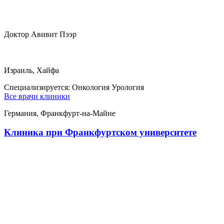
Доктор Авивит Пээр
Израиль, Хайфа
Специализируется:
Онкология Урология
Все врачи клиники
Германия, Франкфурт-на-Майне
Клиника при Франкфуртском университете