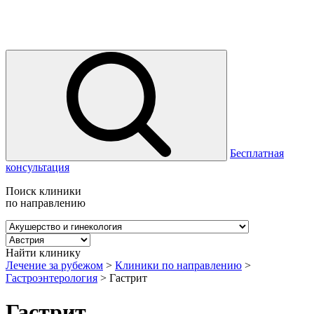
Бесплатная
консультация
Поиск клиники
по направлению
Найти клинику
Лечение за рубежом
>
Клиники по направлению
>
Гастроэнтерология
>
Гастрит
Гастрит