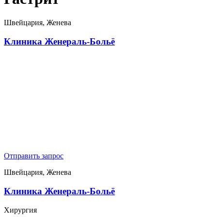
Швейцария, Женева
Клиника Женераль-Больё
Отправить запрос
Швейцария, Женева
Клиника Женераль-Больё
Хирургия