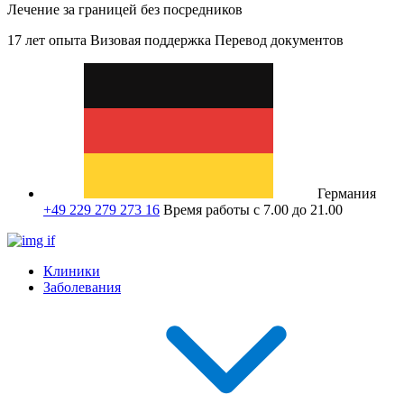
Лечение за границей без посредников
17 лет опыта
Визовая поддержка
Перевод документов
Германия
+49 229 279 273 16
Время работы с 7.00 до 21.00
Клиники
Заболевания