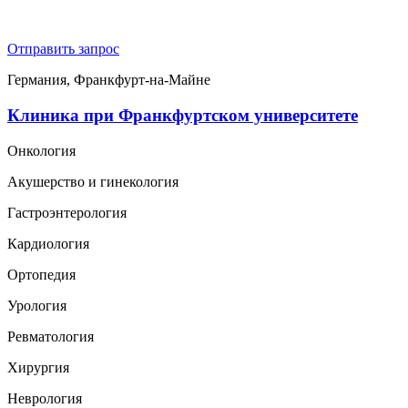
Отправить запрос
Германия, Франкфурт-на-Майне
Клиника при Франкфуртском университете
Онкология
Акушерство и гинекология
Гастроэнтерология
Кардиология
Ортопедия
Урология
Ревматология
Хирургия
Неврология