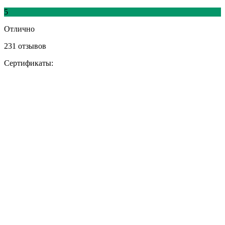
5
Отлично
231 отзывов
Сертификаты: