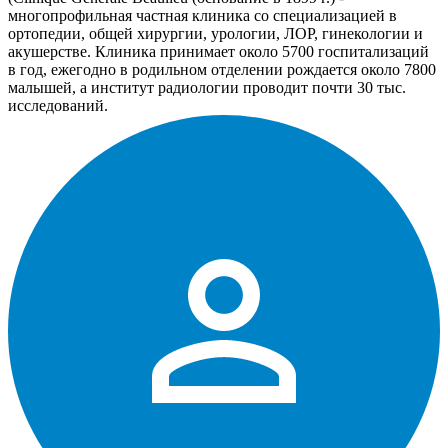
многопрофильная частная клиника со специализацией в
ортопедии, общей хирургии, урологии, ЛОР, гинекологии и
акушерстве. Клиника принимает около 5700 госпитализаций
в год, ежегодно в родильном отделении рождается около 7800
малышей, а институт радиологии проводит почти 30 тыс.
исследований.