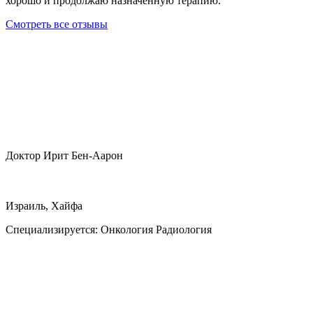
хорошо и продолжаю назначенную терапию.
Смотреть все отзывы
Доктор Ирит Бен-Аарон
Израиль, Хайфа
Специализируется:
Онкология Радиология