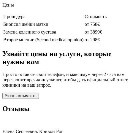
Цены
Процедура
Стоимость
Биопсия шейки матки
от 758€
Замена коленного сустава
от 3899€
Второе мнение (Second medical opinion)
от 298€
Узнайте цены на услуги, которые
нужны вам
Просто оставьте свой телефон, и максимум через 2 часа вам
перезвонит врач-консультант, чтобы дать официальный ответ
клиники на ваш запрос.
Узнать стоимость
Отзывы
Елена Сергеевна, Кривой Рог