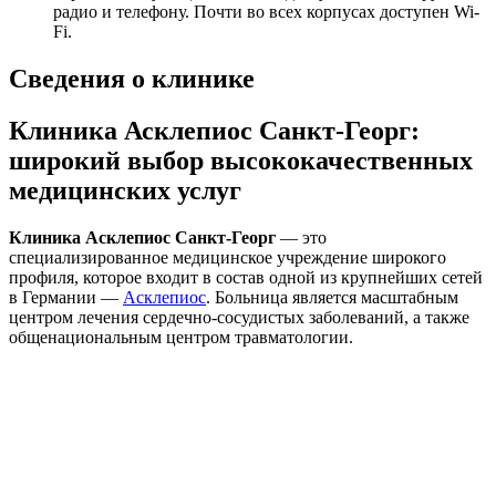
радио и телефону. Почти во всех корпусах доступен Wi-
Fi.
Сведения о клинике
Клиника Асклепиос Санкт-Георг:
широкий выбор высококачественных
медицинских услуг
Клиника Асклепиос Санкт-Георг
— это
специализированное медицинское учреждение широкого
профиля, которое входит в состав одной из крупнейших сетей
в Германии —
Асклепиос
. Больница является масштабным
центром лечения сердечно-сосудистых заболеваний, а также
общенациональным центром травматологии.