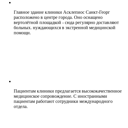
Главное здание клиники Асклепиос Санкт-Георг
расположено в центре города. Оно оснащено
вертолётной площадкой - сюда регулярно доставляют
больных. нуждающихся в экстренной медицинской
помощи.
Пациентам клиники предлагается высококачественное
медицинское сопровождение. С иностранными
пациентам работают сотрудники международного
отдела.