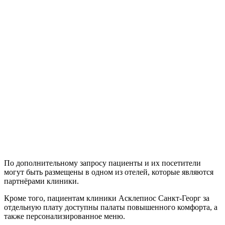
По дополнительному запросу пациенты и их посетители
могут быть размещены в одном из отелей, которые являются
партнёрами клиники.
Кроме того, пациентам клиники Асклепиос Санкт-Георг за
отдельную плату доступны палаты повышенного комфорта, а
также персонализированное меню.