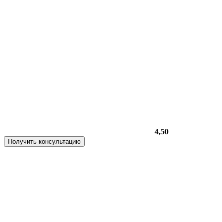
4,50
Получить консультацию