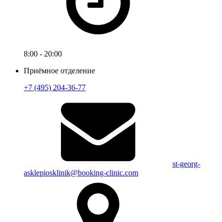
8:00 - 20:00
Приёмное отделение
+7 (495) 204-36-77
st-georg-
asklepiosklinik@booking-clinic.com