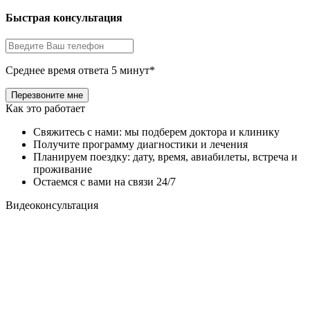
Быстрая консультация
Среднее время ответа 5 минут*
Как это работает
Свяжитесь с нами: мы подберем доктора и клинику
Получите программу диагностики и лечения
Планируем поездку: дату, время, авиабилеты, встреча и
проживание
Остаемся с вами на связи 24/7
Видеоконсультация