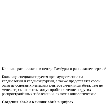
Клиника расположена в центре Гамбурга и располагает вертол
Больница специализируется преимущественно на
кардиологии и кардиохирургии, а также представляет собой
один из основных немецких центров лечения диабета. Тем не
менее, здесь пациенты могут пройти лечение и других
распространённых заболеваний, включая онкологические.
Сведения <br/> о клинике <br/> в цифрах