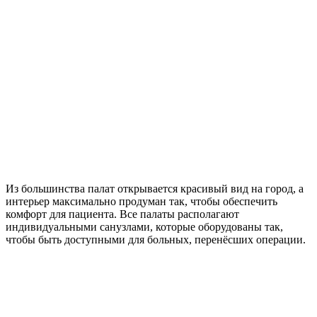
Из большинства палат открывается красивый вид на город, а
интерьер максимально продуман так, чтобы обеспечить
комфорт для пациента. Все палаты располагают
индивидуальными санузлами, которые оборудованы так,
чтобы быть доступными для больных, перенёсших операции.