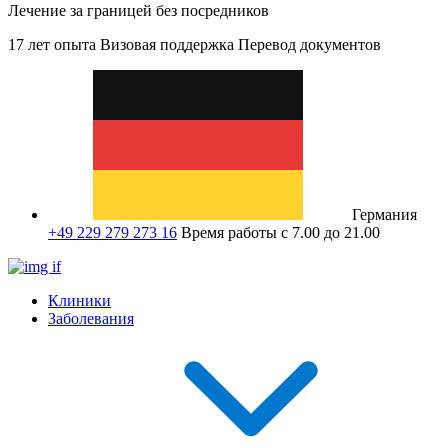
Лечение за границей без посредников
17 лет опыта
Визовая поддержка
Перевод документов
Германия
+49 229 279 273 16
Время работы с 7.00 до 21.00
Клиники
Заболевания