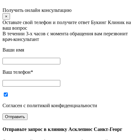
Получить онлайн консультацию
×
Оставьте свой телефон и получите ответ Букинг Клиник на
ваш вопрос
В течении 3-х часов с момента обращения вам перезвонит
врач-консультант
Ваши имя
Ваш телефон
*
Согласен с политикой конфиденциальности
Отправьте запрос в
клинику Асклепиос Санкт-Георг