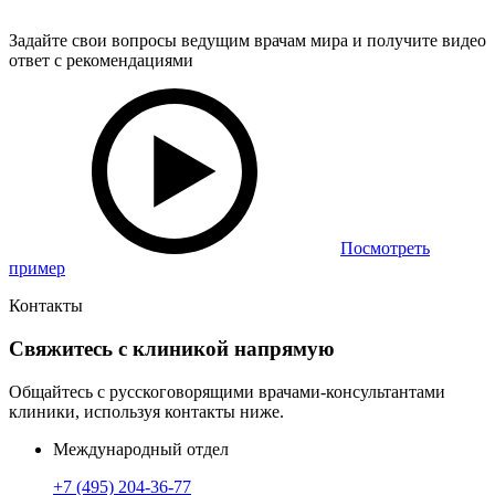
Задайте свои вопросы ведущим врачам мира и получите видео
ответ с рекомендациями
Посмотреть
пример
Контакты
Свяжитесь с клиникой напрямую
Общайтесь с русскоговорящими врачами-консультантами
клиники, используя контакты ниже.
Международный отдел
+7 (495) 204-36-77