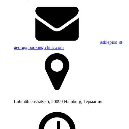
asklepios_st-
georg@booking-clinic.com
Lohmühlenstraße 5, 20099 Hamburg, Германия