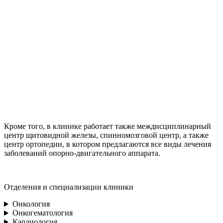
Кроме того, в клинике работает также междисциплинарный
центр щитовидной железы, спинномозговой центр, а также
центр ортопедии, в котором предлагаются все виды лечения
заболеваний опорно-двигательного аппарата.
Отделения и специализации клиники
Онкология
Онкогематология
Кардиология