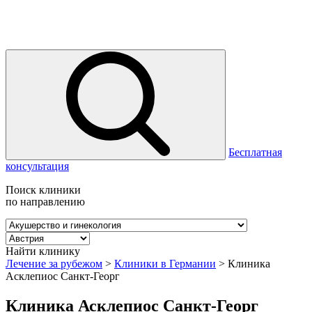
Бесплатная
консультация
Поиск клиники
по направлению
Найти клинику
Лечение за рубежом
>
Клиники в Германии
>
Клиника
Асклепиос Санкт-Георг
Клиника Асклепиос Санкт-Георг