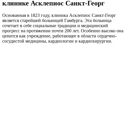
клинике Асклепиос Санкт-Георг
Основанная в 1823 году, клиника Асклепиос Санкт-Георг
является старейшей больницей Гамбурга. Эта больница
сочетает в себе социальные традиции и медицинский
прогресс на протяжении почти 200 лет. Особенно высоко она
ценится как учреждение, работающее в области сердечно-
сосудистой медицины, кардиологии и кардиохирургии.