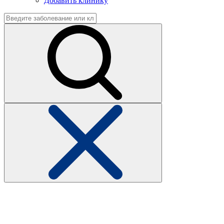
Добавить клинику