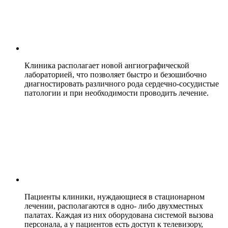
Клиника располагает новой ангиографической
лабораторией, что позволяет быстро и безошибочно
диагностировать различного рода сердечно-сосудистые
патологии и при необходимости проводить лечение.
Пациенты клиники, нуждающиеся в стационарном
лечении, располагаются в одно- либо двухместных
палатах. Каждая из них оборудована системой вызова
персонала, а у пациентов есть доступ к телевизору,