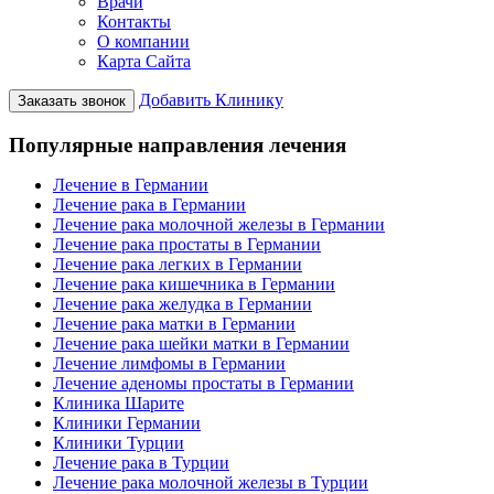
Врачи
Контакты
О компании
Карта Сайта
Добавить Клинику
Заказать звонок
Популярные направления лечения
Лечение в Германии
Лечение рака в Германии
Лечение рака молочной железы в Германии
Лечение рака простаты в Германии
Лечение рака легких в Германии
Лечение рака кишечника в Германии
Лечение рака желудка в Германии
Лечение рака матки в Германии
Лечение рака шейки матки в Германии
Лечение лимфомы в Германии
Лечение аденомы простаты в Германии
Клиника Шарите
Клиники Германии
Клиники Турции
Лечение рака в Турции
Лечение рака молочной железы в Турции