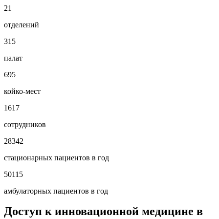
21
отделений
315
палат
695
койко-мест
1617
сотрудников
28342
стационарных пациентов в год
50115
амбулаторных пациентов в год
Доступ к инновационной медицине в