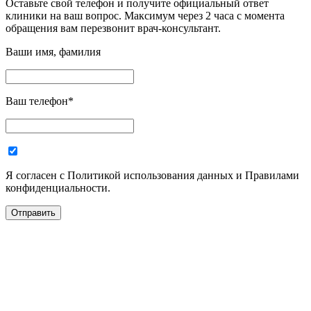
Оставьте свой телефон и получите официальный ответ
клиники на ваш вопрос. Максимум через 2 часа с момента
обращения вам перезвонит врач-консультант.
Ваши имя, фамилия
Ваш телефон
*
Я согласен с Политикой использования данных и Правилами
конфиденциальности.