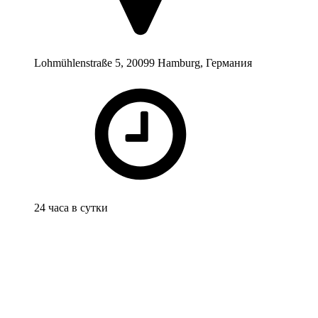
Lohmühlenstraße 5, 20099 Hamburg, Германия
24 часа в сутки