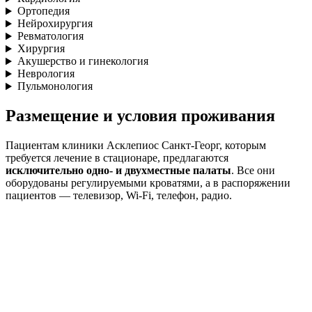
Ортопедия
Нейрохирургия
Ревматология
Хирургия
Акушерство и гинекология
Неврология
Пульмонология
Размещение и условия проживания
Пациентам клиники Асклепиос Санкт-Георг, которым
требуется лечение в стационаре, предлагаются
исключительно одно- и двухместные палаты
. Все они
оборудованы регулируемыми кроватями, а в распоряжении
пациентов — телевизор, Wi-Fi, телефон, радио.