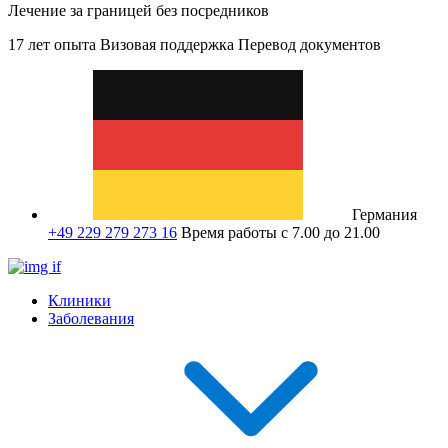
Лечение за границей без посредников
17 лет опыта
Визовая поддержка
Перевод документов
Германия
+49 229 279 273 16
Время работы с 7.00 до 21.00
Клиники
Заболевания