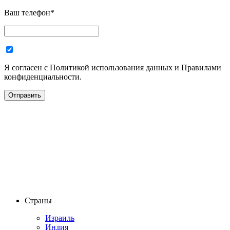
Ваш телефон
*
Я согласен с Политикой использования данных и Правилами
конфиденциальности.
Страны
Израиль
Индия