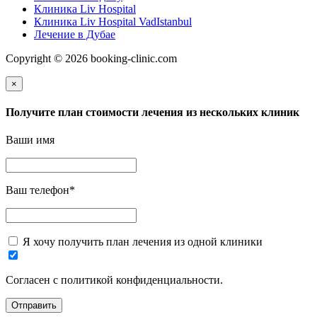
Клиника Liv Hospital
Клиника Liv Hospital VadIstanbul
Лечение в Дубае
Copyright © 2026 booking-clinic.com
×
Получите план стоимости лечения из нескольких клиник
Ваши имя
Ваш телефон
*
Я хочу получить план лечения из одной клиники
Согласен с политикой конфиденциальности.