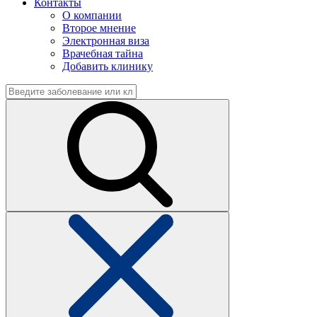
Контакты
О компании
Второе мнение
Электронная виза
Врачебная тайна
Добавить клинику