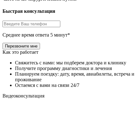
Быстрая консультация
Среднее время ответа 5 минут*
Как это работает
Свяжитесь с нами: мы подберем доктора и клинику
Получите программу диагностики и лечения
Планируем поездку: дату, время, авиабилеты, встреча и
проживание
Остаемся с вами на связи 24/7
Видеоконсультация