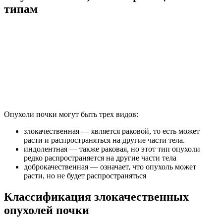
типам
Опухоли почки могут быть трех видов:
злокачественная — является раковой, то есть может
расти и распространяться на другие части тела.
индолентная — также раковая, но этот тип опухоли
редко распространяется на другие части тела
доброкачественная — означает, что опухоль может
расти, но не будет распространяться
Классификация злокачественных
опухолей почки