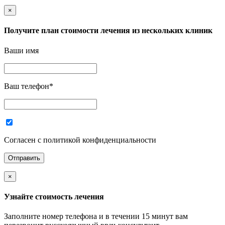
×
Получите план стоимости лечения из нескольких клиник
Ваши имя
Ваш телефон
*
Согласен с политикой конфиденциальности
×
Узнайте стоимость лечения
Заполните номер телефона и в течении 15 минут вам