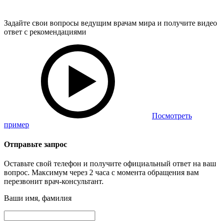
Задайте свои вопросы ведущим врачам мира и получите видео
ответ с рекомендациями
Посмотреть
пример
Отправьте запрос
Оставьте свой телефон и получите официальный ответ на ваш
вопрос. Максимум через 2 часа с момента обращения вам
перезвонит врач-консультант.
Ваши имя, фамилия