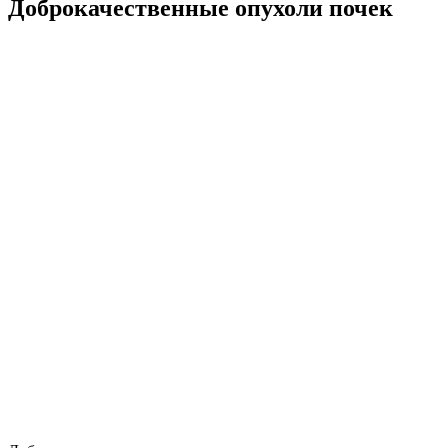
Доброкачественные опухоли почек