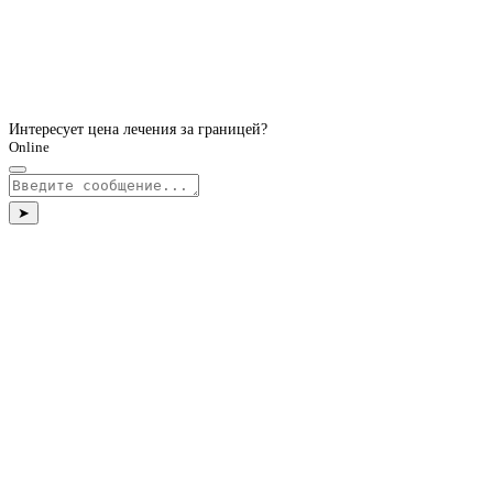
Интересует цена лечения за границей?
Online
➤