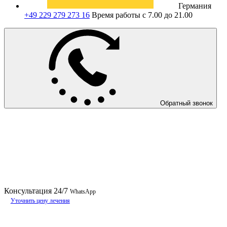
Германия
+49 229 279 273 16
Время работы с 7.00 до 21.00
Обратный звонок
Консультация
24/7
WhatsApp
Уточнить цену лечения