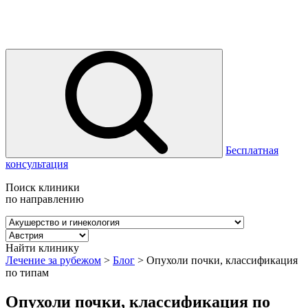
Бесплатная
консультация
Поиск клиники
по направлению
Найти клинику
Лечение за рубежом
>
Блог
>
Опухоли почки, классификация
по типам
Опухоли почки, классификация по