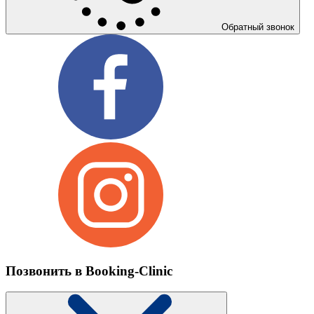
Обратный звонок
Позвонить в Booking-Clinic