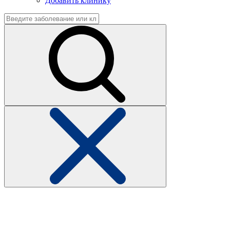
Добавить клинику