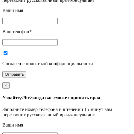
перезвонит русскоязычный врач-консультант
Ваши имя
Ваш телефон
*
Согласен с политикой конфиденциальности
×
Узнайте,</br>когда вас сможет принять врач
Заполните номер телефона и в течении 15 минут вам
перезвонит русскоязычный врач-консультант.
Ваши имя