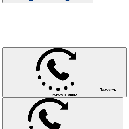
Получить
консультацию