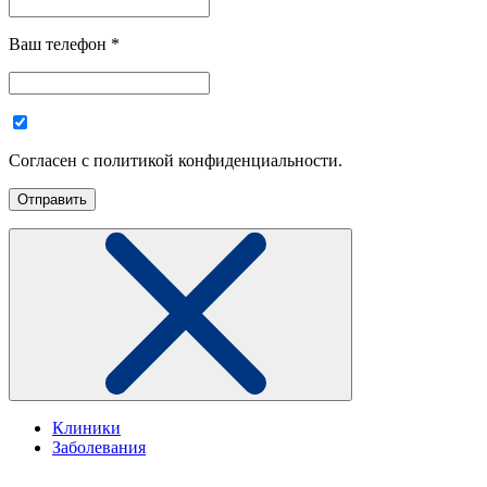
Ваш телефон
*
Согласен с политикой конфиденциальности.
Клиники
Заболевания