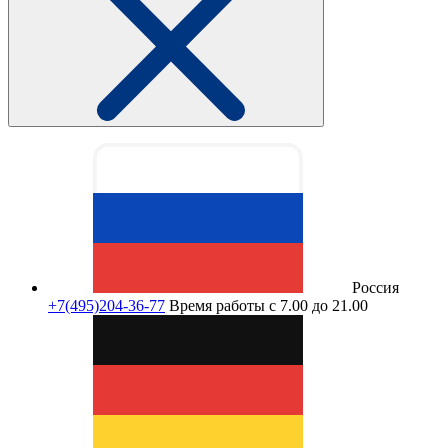
Россия
+7(495)204-36-77
Время работы с 7.00 до 21.00