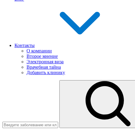
Контакты
О компании
Второе мнение
Электронная виза
Врачебная тайна
Добавить клинику