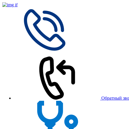
Обратный зв