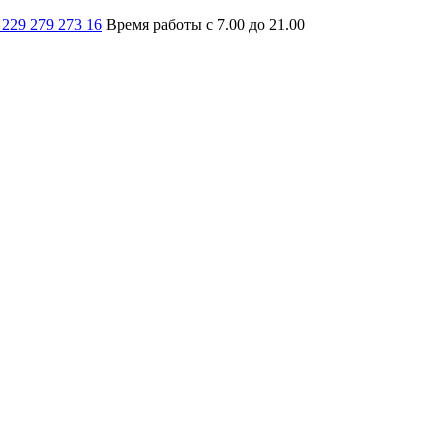
 229 279 273 16
Время работы с 7.00 до 21.00