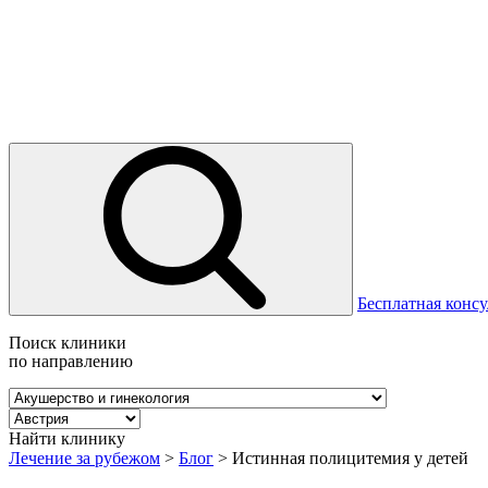
Бесплатная консу
Поиск клиники
по направлению
Найти клинику
Лечение за рубежом
>
Блог
>
Истинная полицитемия у детей