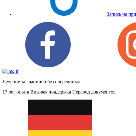
Запись на пр
Лечение за границей без посредников
17 лет опыта
Визовая поддержка
Перевод документов