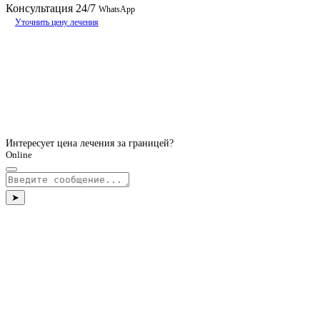
Консультация
24/7
WhatsApp
Уточнить цену лечения
Интересует цена лечения за границей?
Online
➤