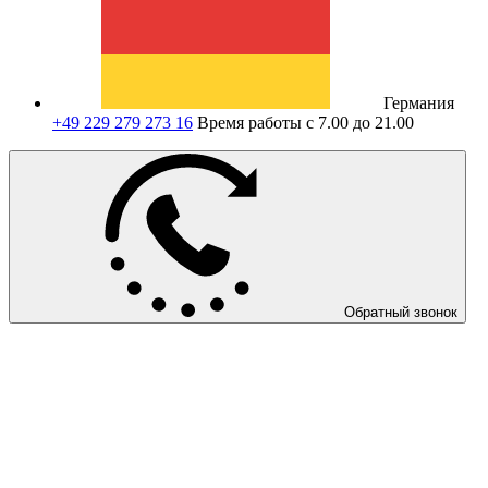
Германия
+49 229 279 273 16
Время работы с 7.00 до 21.00
Обратный звонок