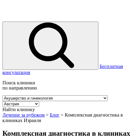
Бесплатная
консультация
Поиск клиники
по направлению
Найти клинику
Лечение за рубежом
>
Блог
>
Комплексная диагностика в
клиниках Израиля
Комплексная диагностика в клиниках