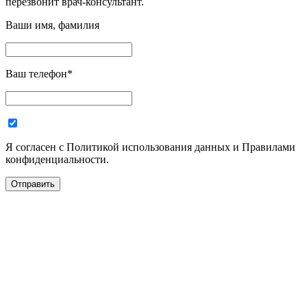
перезвонит врач-консультант.
Ваши имя, фамилия
Ваш телефон
*
Я согласен с Политикой использования данных и Правилами
конфиденциальности.