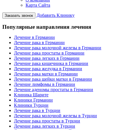
Карта Сайта
Добавить Клинику
Заказать звонок
Популярные направления лечения
Лечение в Германии
Лечение рака в Германии
Лечение рака молочной железы в Германии
Лечение рака простаты в Германии
Лечение рака легких в Германии
Лечение рака кишечника в Германии
Лечение рака желудка в Германии
Лечение рака матки в Германии
Лечение рака шейки матки в Германии
Лечение лимфомы в Германии
Лечение аденомы простаты в Германии
Клиника Шарите
Клиники Германии
Клиники Турции
Лечение рака в Турции
Лечение рака молочной железы в Турции
Лечение рака простаты в Турции
Лечение рака легких в Турции