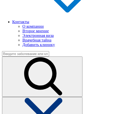
Контакты
О компании
Второе мнение
Электронная виза
Врачебная тайна
Добавить клинику