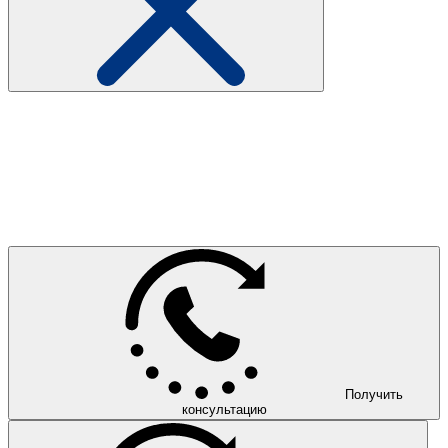
Получить
консультацию