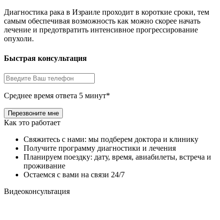
Диагностика рака в Израиле проходит в короткие сроки, тем
самым обеспечивая возможность как можно скорее начать
лечение и предотвратить интенсивное прогрессирование
опухоли.
Быстрая консультация
Среднее время ответа 5 минут*
Как это работает
Свяжитесь с нами: мы подберем доктора и клинику
Получите программу диагностики и лечения
Планируем поездку: дату, время, авиабилеты, встреча и
проживание
Остаемся с вами на связи 24/7
Видеоконсультация