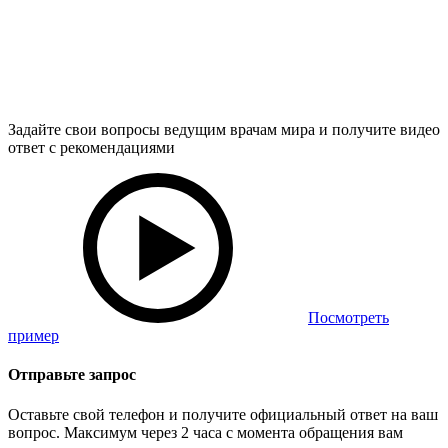
Задайте свои вопросы ведущим врачам мира и получите видео
ответ с рекомендациями
Посмотреть
пример
Отправьте запрос
Оставьте свой телефон и получите официальный ответ на ваш
вопрос. Максимум через 2 часа с момента обращения вам