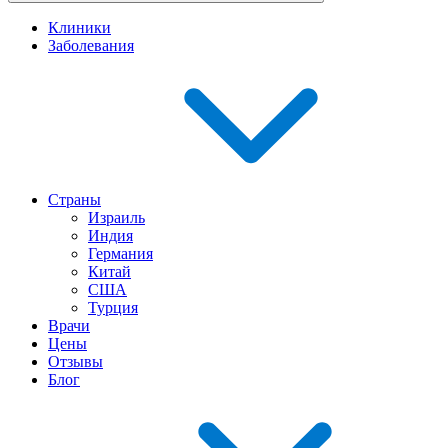
Клиники
Заболевания
Страны
Израиль
Индия
Германия
Китай
США
Турция
Врачи
Цены
Отзывы
Блог