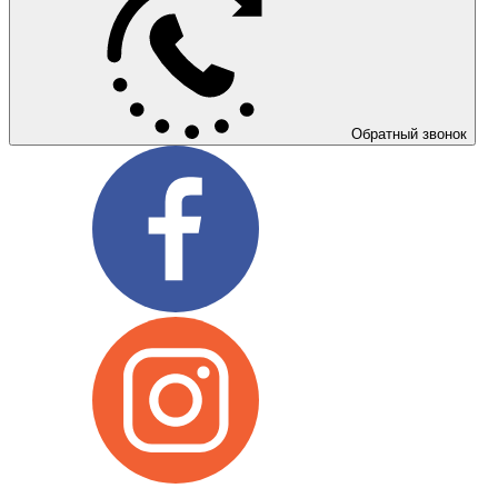
Обратный звонок