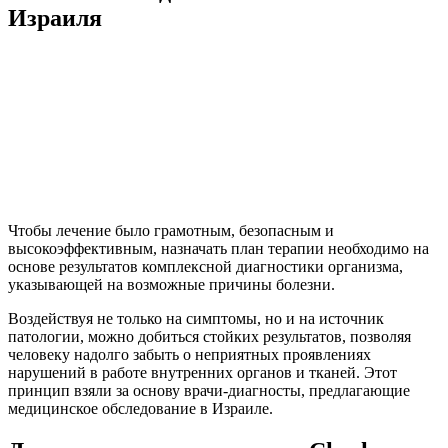
Израиля
Чтобы лечение было грамотным, безопасным и
высокоэффективным, назначать план терапии необходимо на
основе результатов комплексной диагностики организма,
указывающей на возможные причины болезни.
Воздействуя не только на симптомы, но и на источник
патологии, можно добиться стойких результатов, позволяя
человеку надолго забыть о неприятных проявлениях
нарушений в работе внутренних органов и тканей. Этот
принцип взяли за основу врачи-диагносты, предлагающие
медицинское обследование в Израиле.