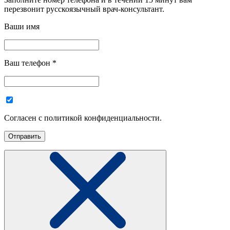
перезвонит русскоязычный врач-консультант.
Ваши имя
Ваш телефон
*
Согласен с политикой конфиденциальности.