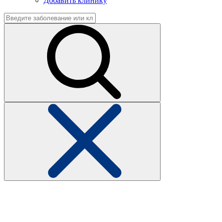
Добавить клинику