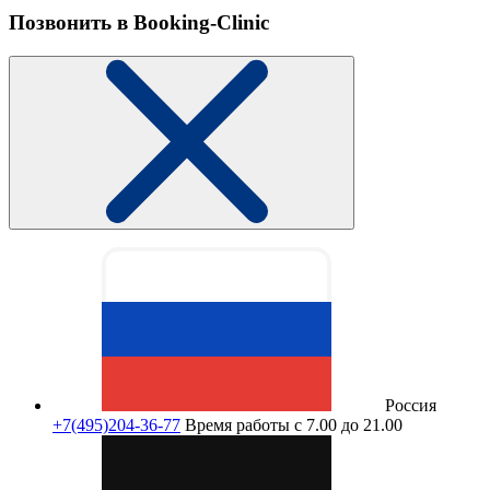
Позвонить в Booking-Clinic
Россия
+7(495)204-36-77
Время работы с 7.00 до 21.00