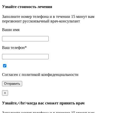
Узнайте стоимость лечения
Заполните номер телефона и в течении 15 минут вам
перезвонит русскоязычный врач-консультант
Ваши имя
Ваш телефон
*
Согласен с политикой конфиденциальности
×
Узнайте,</br>когда вас сможет принять врач
Заполните номер телефона и в течении 15 минут вам