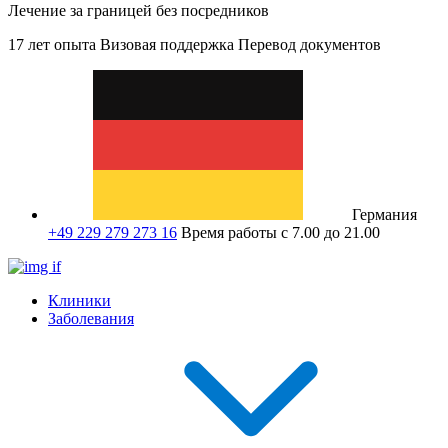
Лечение за границей без посредников
17 лет опыта
Визовая поддержка
Перевод документов
Германия
+49 229 279 273 16
Время работы с 7.00 до 21.00
Клиники
Заболевания