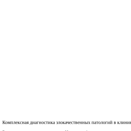
Комплексная диагностика злокачественных патологий в клини