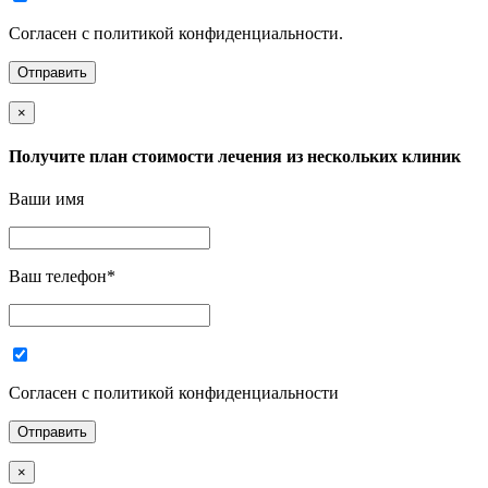
Согласен с политикой конфиденциальности.
×
Получите план стоимости лечения из нескольких клиник
Ваши имя
Ваш телефон
*
Согласен с политикой конфиденциальности
×