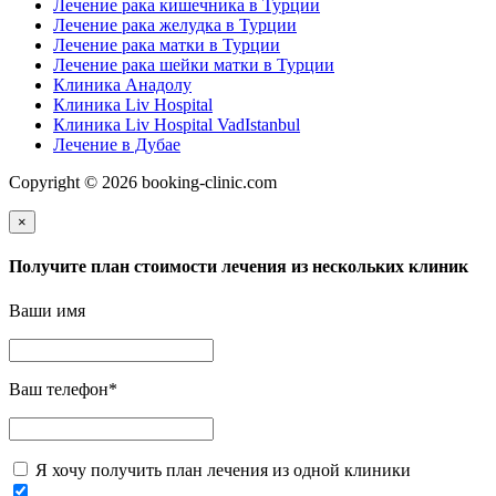
Лечение рака кишечника в Турции
Лечение рака желудка в Турции
Лечение рака матки в Турции
Лечение рака шейки матки в Турции
Клиника Анадолу
Клиника Liv Hospital
Клиника Liv Hospital VadIstanbul
Лечение в Дубае
Copyright © 2026 booking-clinic.com
×
Получите план стоимости лечения из нескольких клиник
Ваши имя
Ваш телефон
*
Я хочу получить план лечения из одной клиники