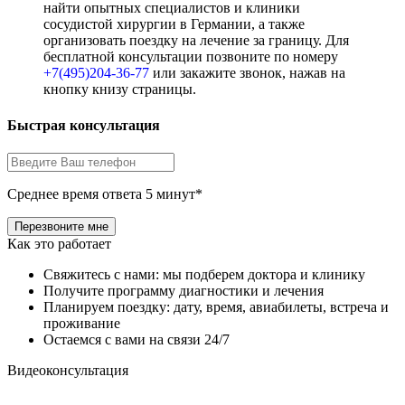
найти опытных специалистов и клиники
сосудистой хирургии в Германии, а также
организовать поездку на лечение за границу. Для
бесплатной консультации позвоните по номеру
+7(495)204-36-77
или закажите звонок, нажав на
кнопку книзу страницы.
Быстрая консультация
Среднее время ответа 5 минут*
Как это работает
Свяжитесь с нами: мы подберем доктора и клинику
Получите программу диагностики и лечения
Планируем поездку: дату, время, авиабилеты, встреча и
проживание
Остаемся с вами на связи 24/7
Видеоконсультация