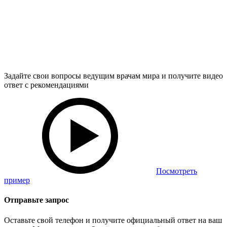
Задайте свои вопросы ведущим врачам мира и получите видео
ответ с рекомендациями
Посмотреть
пример
Отправьте запрос
Оставьте свой телефон и получите официальный ответ на ваш