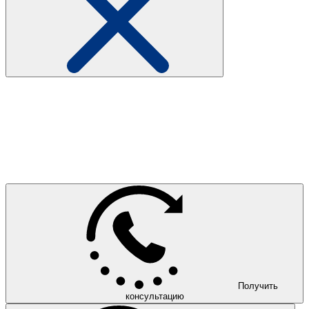
Получить
консультацию