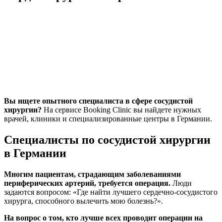
Вы ищете опытного специалиста в сфере сосудистой
хирургии?
На сервисе Booking Clinic вы найдете нужных
врачей, клиники и специализированные центры в Германии.
Специалисты по сосудистой хирургии
в Германии
Многим пациентам, страдающим заболеваниями
периферических артерий, требуется операция.
Люди
задаются вопросом: «Где найти лучшего сердечно-сосудистого
хирурга, способного вылечить мою болезнь?».
На вопрос о том, кто лучше всех проводит операции на