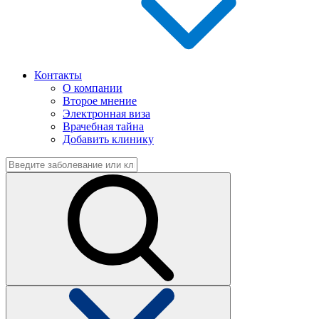
Контакты
О компании
Второе мнение
Электронная виза
Врачебная тайна
Добавить клинику