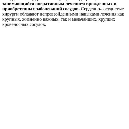
занимающийся оперативным лечением врожденных и
приобретенных заболеваний сосудов.
Сердечно-сосудистые
хирурги обладают непревзойденными навыками лечения как
крупных, жизненно важных, так и мельчайших, хрупких
кровеносных сосудов.