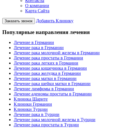
Контакты
О компании
Карта Сайта
Добавить Клинику
Заказать звонок
Популярные направления лечения
Лечение в Германии
Лечение рака в Германии
Лечение рака молочной железы в Германии
Лечение рака простаты в Германии
Лечение рака легких в Германии
Лечение рака кишечника в Германии
Лечение рака желудка в Германии
Лечение рака матки в Германии
Лечение рака шейки матки в Германии
Лечение лимфомы в Германии
Лечение аденомы простаты в Германии
Клиника Шарите
Клиники Германии
Клиники Турции
Лечение рака в Турции
Лечение рака молочной железы в Турции
Лечение рака простаты в Турции