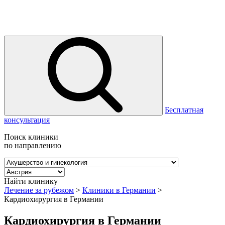
Бесплатная
консультация
Поиск клиники
по направлению
Найти клинику
Лечение за рубежом
>
Клиники в Германии
>
Кардиохирургия в Германии
Кардиохирургия в Германии