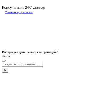
Консультация
24/7
WhatsApp
Уточнить цену лечения
Интересует цена лечения за границей?
Online
➤