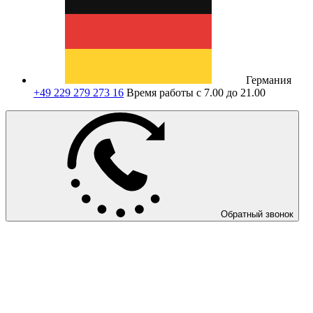
Германия
+49 229 279 273 16
Время работы с 7.00 до 21.00
Обратный звонок