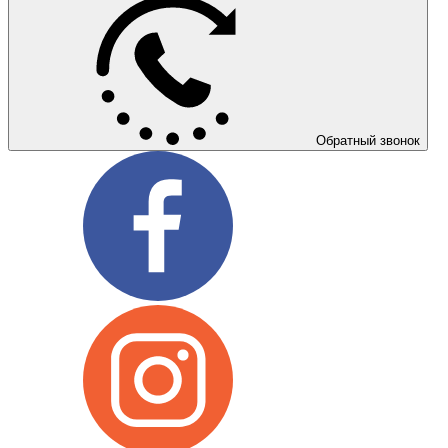
Обратный звонок