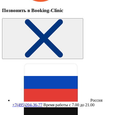
Позвонить в Booking-Clinic
Россия
+7(495)204-36-77
Время работы с 7.00 до 21.00