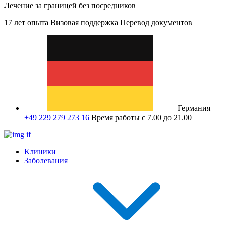
Лечение за границей без посредников
17 лет опыта
Визовая поддержка
Перевод документов
Германия
+49 229 279 273 16
Время работы с 7.00 до 21.00
Клиники
Заболевания