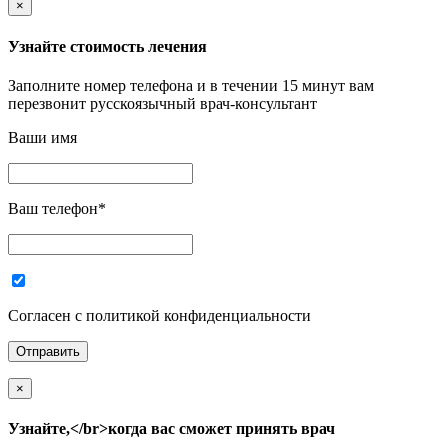
×
Узнайте стоимость лечения
Заполните номер телефона и в течении 15 минут вам
перезвонит русскоязычный врач-консультант
Ваши имя
Ваш телефон
*
Согласен с политикой конфиденциальности
×
Узнайте,</br>когда вас сможет принять врач