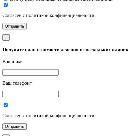
Согласен с политикой конфиденциальности.
×
Получите план стоимости лечения из нескольких клиник
Ваши имя
Ваш телефон
*
Согласен с политикой конфиденциальности