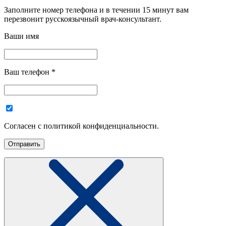
Заполните номер телефона и в течении 15 минут вам
перезвонит русскоязычный врач-консультант.
Ваши имя
Ваш телефон
*
Согласен с политикой конфиденциальности.