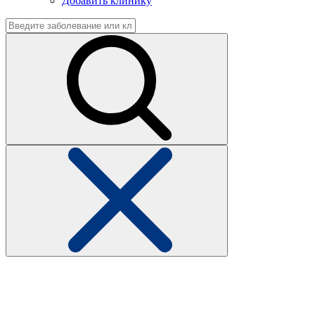
Добавить клинику