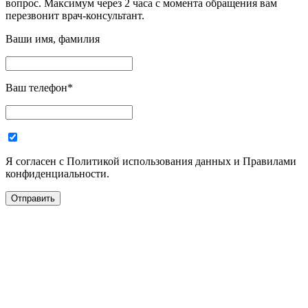
вопрос. Максимум через 2 часа с момента обращения вам
перезвонит врач-консультант.
Ваши имя, фамилия
Ваш телефон
*
Я согласен с Политикой использования данных и Правилами
конфиденциальности.