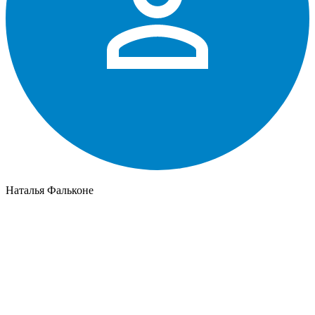
Наталья Фальконе