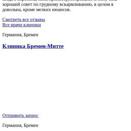
хороший совет по грудному вскармливанию, в целом я
довольна, кроме мелких нюансов.
Смотреть все отзывы
Все врачи клиники
Германия, Бремен
Клиника Бремен-Митте
Отправить запрос
Германия, Бремен