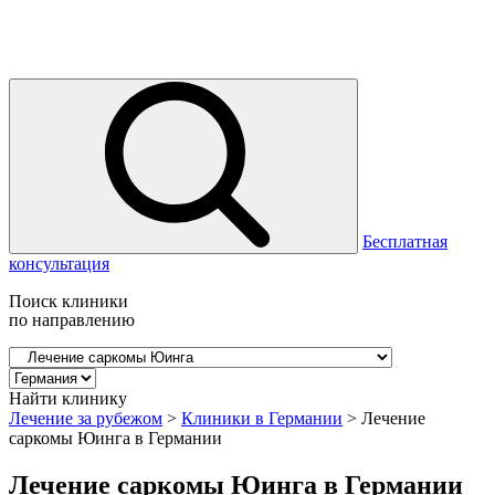
Бесплатная
консультация
Поиск клиники
по направлению
Найти клинику
Лечение за рубежом
>
Клиники в Германии
>
Лечение
саркомы Юинга в Германии
Лечение саркомы Юинга в Германии