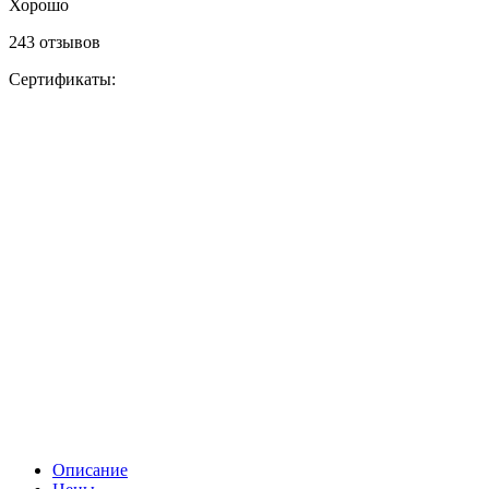
Хорошо
243 отзывов
Сертификаты:
Описание