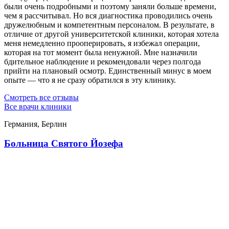
были очень подробными и поэтому заняли больше времени,
чем я рассчитывал. Но вся диагностика проводились очень
дружелюбным и компетентным персоналом. В результате, в
отличие от другой университетской клиники, которая хотела
меня немедленно прооперировать, я избежал операции,
которая на тот момент была ненужной. Мне назначили
бдительное наблюдение и рекомендовали через полгода
прийти на плановый осмотр. Единственный минус в моем
опыте — что я не сразу обратился в эту клинику.
Смотреть все отзывы
Все врачи клиники
Германия, Берлин
Больница Святого Йозефа