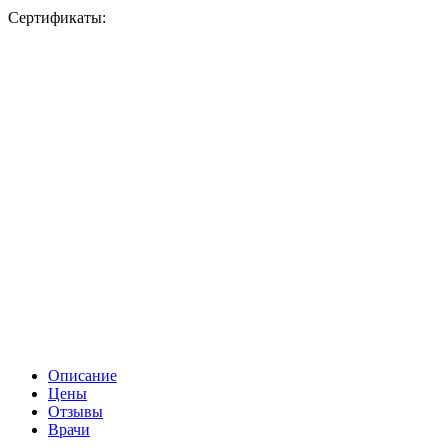
Сертификаты:
Описание
Цены
Отзывы
Врачи