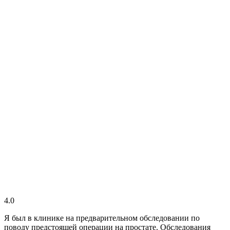
4.0
Я был в клинике на предварительном обследовании по
поводу предстоящей операции на простате. Обследования