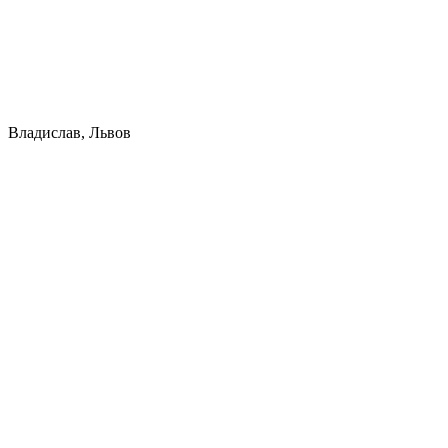
Владислав, Львов