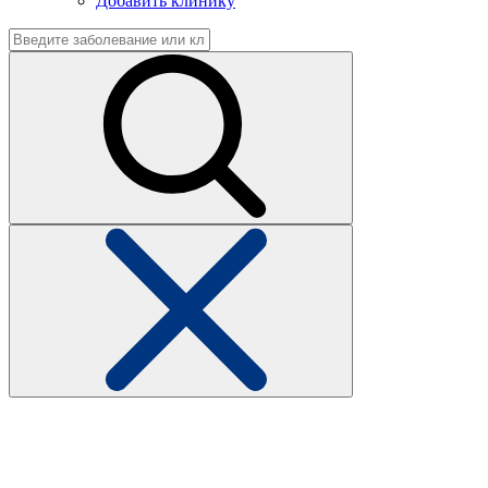
Добавить клинику