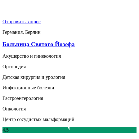
Отправить запрос
Германия, Берлин
Больница Святого Йозефа
Акушерство и гинекология
Ортопедия
Детская хирургия и урология
Инфекционные болезни
Гастроэнтерология
Онкология
Центр сосудистых мальформаций
4.5