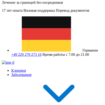
Лечение за границей без посредников
17 лет опыта
Визовая поддержка
Перевод документов
Германия
+49 229 279 273 16
Время работы с 7.00 до 21.00
Клиники
Заболевания