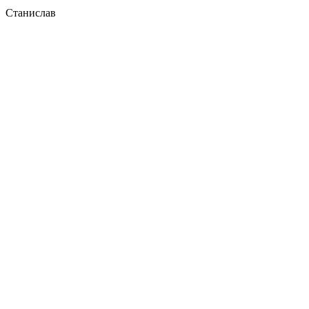
Станислав