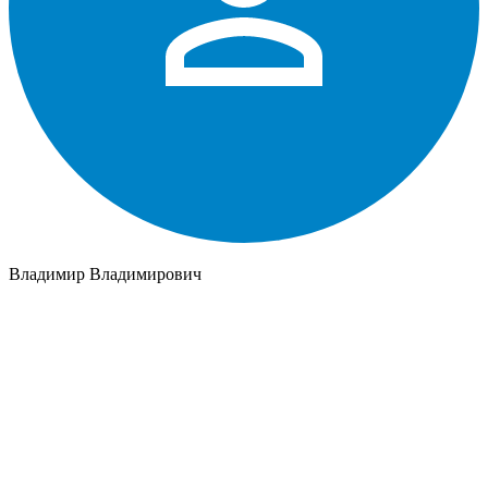
Владимир Владимирович