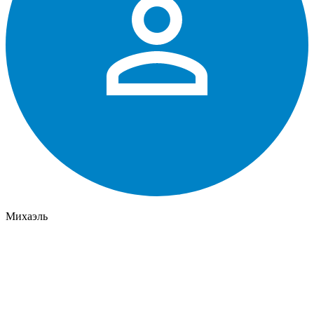
Михаэль