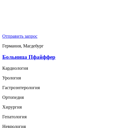
Отправить запрос
Германия, Магдебург
Больница Пфайффер
Кардиология
Урология
Гастроэнтерология
Ортопедия
Хирургия
Гепатология
Неврология