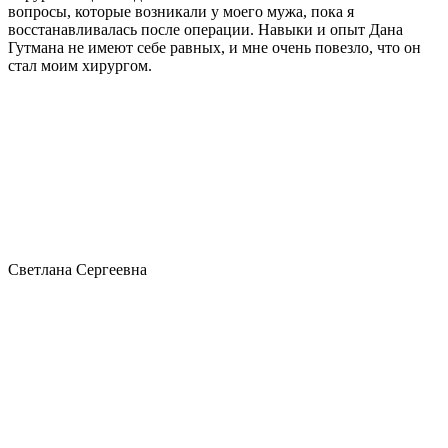
вопросы, которые возникали у моего мужа, пока я
восстанавливалась после операции. Навыки и опыт Дана
Гутмана не имеют себе равных, и мне очень повезло, что он
стал моим хирургом.
Светлана Сергеевна