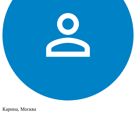
Карина, Москва