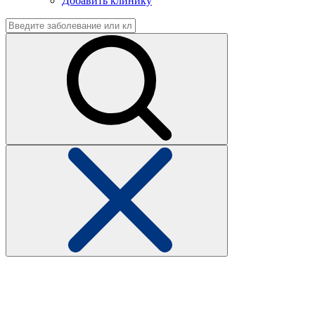
Добавить клинику