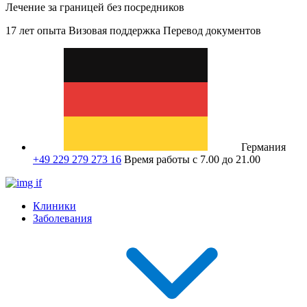
Лечение за границей без посредников
17 лет опыта
Визовая поддержка
Перевод документов
Германия
+49 229 279 273 16
Время работы с 7.00 до 21.00
Клиники
Заболевания