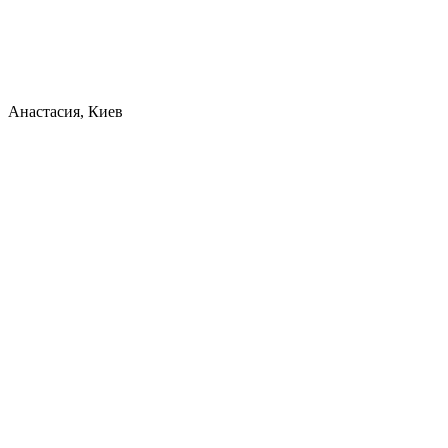
Анастасия, Киев