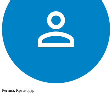
Регина, Краснодар