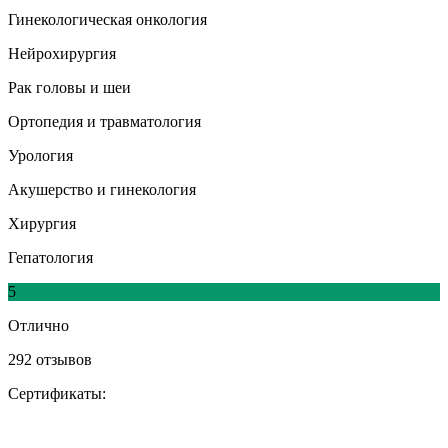
Гинекологическая онкология
Нейрохирургия
Рак головы и шеи
Ортопедия и травматология
Урология
Акушерство и гинекология
Хирургия
Гепатология
5
Отлично
292 отзывов
Сертификаты: