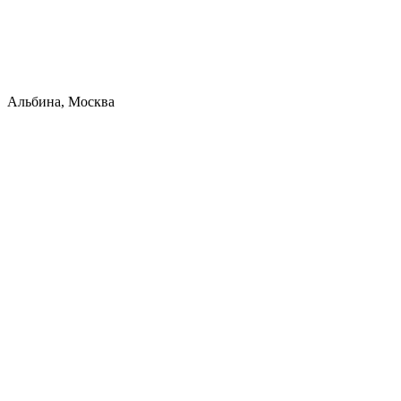
Альбина, Москва