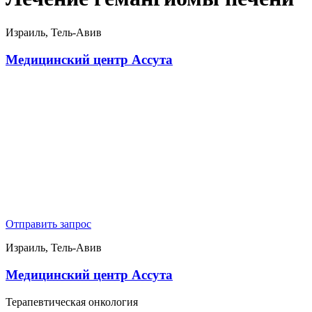
Израиль, Тель-Авив
Медицинский центр Ассута
Отправить запрос
Израиль, Тель-Авив
Медицинский центр Ассута
Терапевтическая онкология