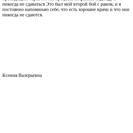
никогда не сдаваться Это был мой второй бой с раком, и я
постоянно напоминаю себе, что есть хорошие врачи и что они
никогда не сдаются.
Ксения Валерьевна