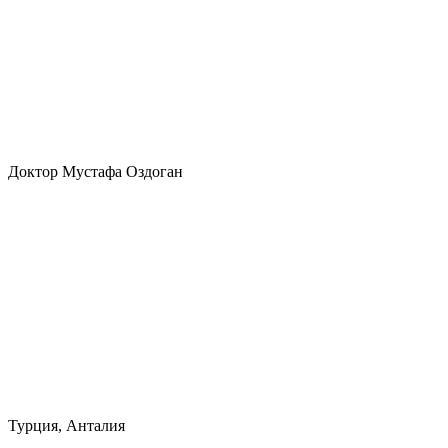
Доктор Мустафа Оздоган
Турция, Анталия