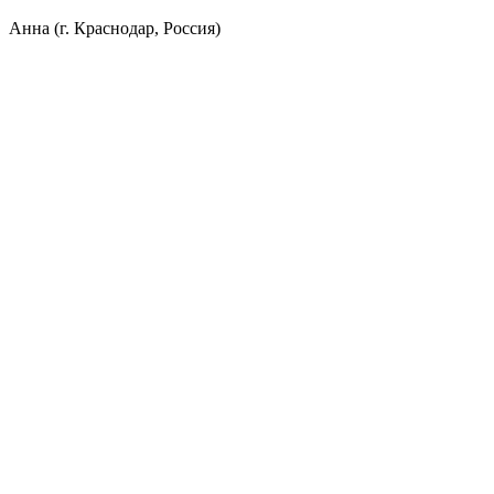
Анна (г. Краснодар, Россия)