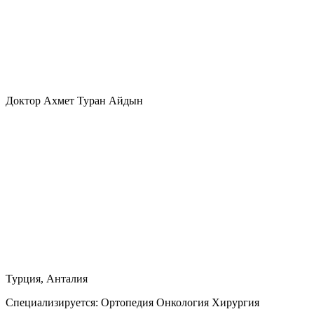
Доктор Ахмет Туран Айдын
Турция, Анталия
Специализируется:
Ортопедия Онкология Хирургия