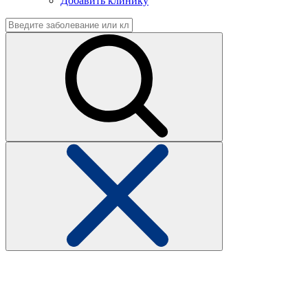
Добавить клинику