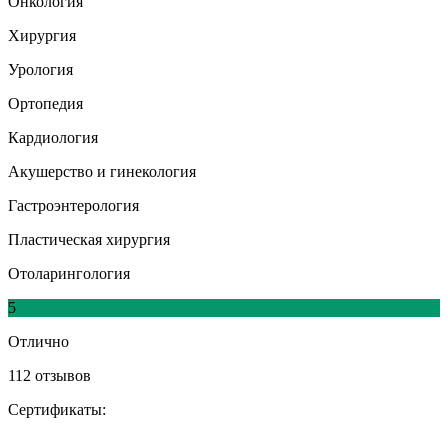
Онкология
Хирургия
Урология
Ортопедия
Кардиология
Акушерство и гинекология
Гастроэнтерология
Пластическая хирургия
Отоларингология
5
Отлично
112 отзывов
Сертификаты: