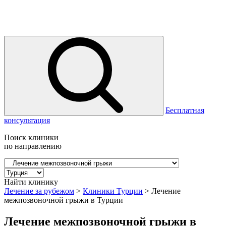
Бесплатная
консультация
Поиск клиники
по направлению
Найти клинику
Лечение за рубежом
>
Клиники Турции
>
Лечение
межпозвоночной грыжи в Турции
Лечение межпозвоночной грыжи в