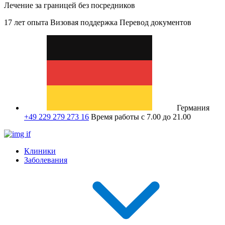
Лечение за границей без посредников
17 лет опыта
Визовая поддержка
Перевод документов
Германия
+49 229 279 273 16
Время работы с 7.00 до 21.00
Клиники
Заболевания