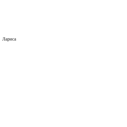
Лариса