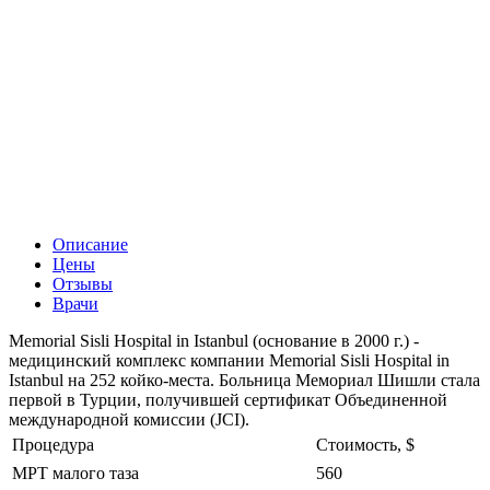
Описание
Цены
Отзывы
Врачи
Memorial Sisli Hospital in Istanbul (основание в 2000 г.) -
медицинский комплекс компании Memorial Sisli Hospital in
Istanbul на 252 койко-места. Больница Мемориал Шишли стала
первой в Турции, получившей сертификат Объединенной
международной комиссии (JCI).
Процедура
Стоимость, $
МРТ малого таза
560