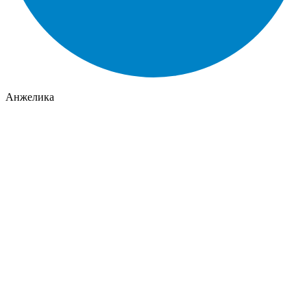
Анжелика