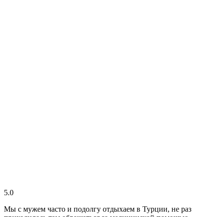
5.0
Мы с мужем часто и подолгу отдыхаем в Турции, не раз