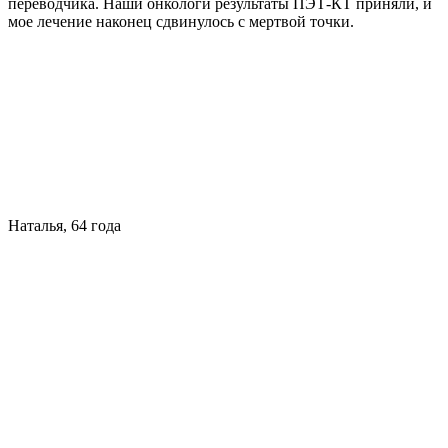
переводчика. Наши онкологи результаты ПЭТ-КТ приняли, и
мое лечение наконец сдвинулось с мертвой точки.
Наталья, 64 года