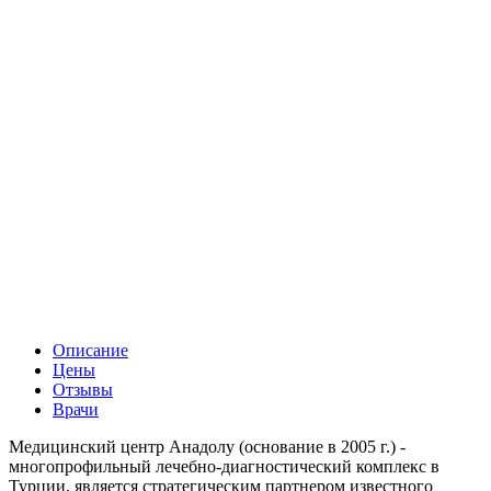
Описание
Цены
Отзывы
Врачи
Медицинский центр Анадолу (основание в 2005 г.) -
многопрофильный лечебно-диагностический комплекс в
Турции, является стратегическим партнером известного