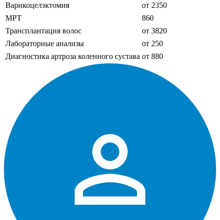
Варикоцелэктомия
от 2350
МРТ
860
Трансплантация волос
от 3820
Лабораторные анализы
от 250
Диагностика артроза коленного сустава
от 880