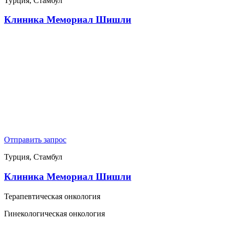
Турция, Стамбул
Клиника Мемориал Шишли
Отправить запрос
Турция, Стамбул
Клиника Мемориал Шишли
Терапевтическая онкология
Гинекологическая онкология