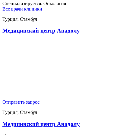
Специализируется:
Онкология
Все врачи клиники
Турция, Стамбул
Медицинский центр Анадолу
Отправить запрос
Турция, Стамбул
Медицинский центр Анадолу