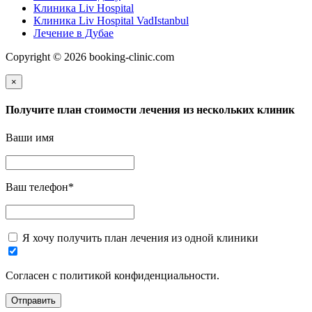
Клиника Liv Hospital
Клиника Liv Hospital VadIstanbul
Лечение в Дубае
Copyright © 2026 booking-clinic.com
×
Получите план стоимости лечения из нескольких клиник
Ваши имя
Ваш телефон
*
Я хочу получить план лечения из одной клиники
Согласен с политикой конфиденциальности.