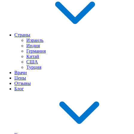
Страны
Израиль
Индия
Германия
Китай
США
Турция
Врачи
Цены
Отзывы
Блог