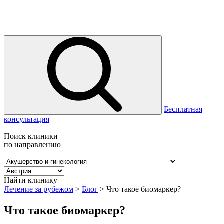
Бесплатная
консультация
Поиск клиники
по направлению
Найти клинику
Лечение за рубежом
>
Блог
>
Что такое биомаркер?
Что такое биомаркер?