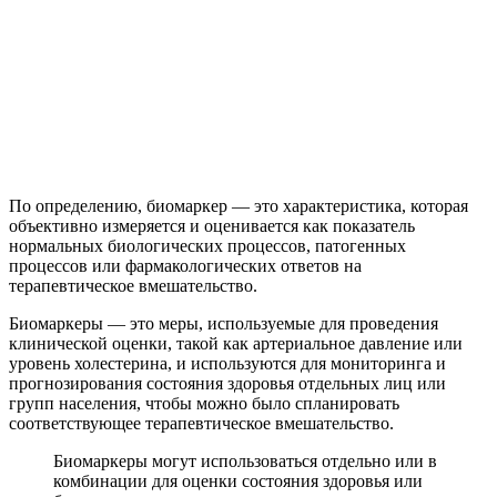
По определению, биомаркер — это характеристика, которая
объективно измеряется и оценивается как показатель
нормальных биологических процессов, патогенных
процессов или фармакологических ответов на
терапевтическое вмешательство.
Биомаркеры — это меры, используемые для проведения
клинической оценки, такой как артериальное давление или
уровень холестерина, и используются для мониторинга и
прогнозирования состояния здоровья отдельных лиц или
групп населения, чтобы можно было спланировать
соответствующее терапевтическое вмешательство.
Биомаркеры могут использоваться отдельно или в
комбинации для оценки состояния здоровья или