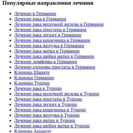
Популярные направления лечения
Лечение в Германии
Лечение рака в Германии
Лечение рака молочной железы в Германии
Лечение рака простаты в Германии
Лечение рака легких в Германии
Лечение рака кишечника в Германии
Лечение рака желудка в Германии
Лечение рака матки в Германии
Лечение рака шейки матки в Германии
Лечение лимфомы в Германии
Лечение аденомы простаты в Германии
Клиника Шарите
Клиники Германии
Клиники Турции
Лечение рака в Турции
Лечение рака молочной железы в Турции
Лечение рака простаты в Турции
Лечение рака легких в Турции
Лечение рака кишечника в Турции
Лечение рака желудка в Турции
Лечение рака матки в Турции
Лечение рака шейки матки в Турции
Клиника Анадолу