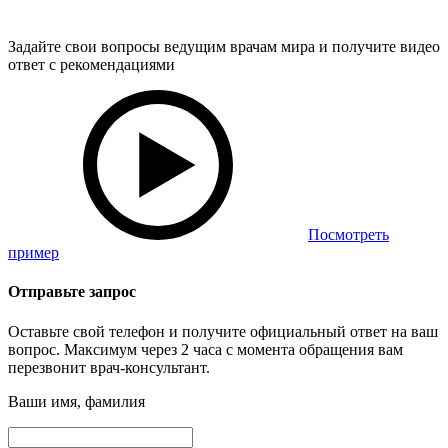
Задайте свои вопросы ведущим врачам мира и получите видео
ответ с рекомендациями
Посмотреть
пример
Отправьте запрос
Оставьте свой телефон и получите официальный ответ на ваш
вопрос. Максимум через 2 часа с момента обращения вам
перезвонит врач-консультант.
Ваши имя, фамилия