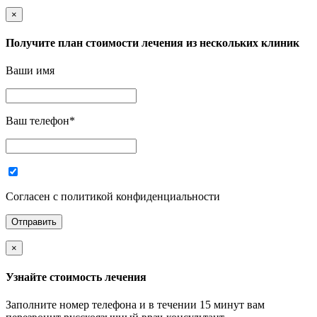
×
Получите план стоимости лечения из нескольких клиник
Ваши имя
Ваш телефон
*
Согласен с политикой конфиденциальности
×
Узнайте стоимость лечения
Заполните номер телефона и в течении 15 минут вам