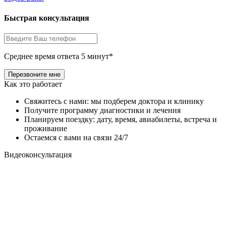
Быстрая консультация
Среднее время ответа 5 минут*
Как это работает
Свяжитесь с нами: мы подберем доктора и клинику
Получите программу диагностики и лечения
Планируем поездку: дату, время, авиабилеты, встреча и
проживание
Остаемся с вами на связи 24/7
Видеоконсультация