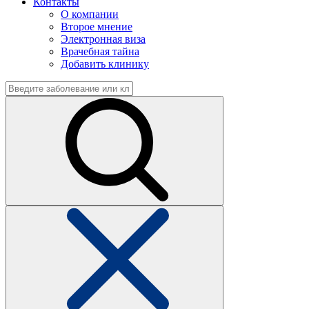
Контакты
О компании
Второе мнение
Электронная виза
Врачебная тайна
Добавить клинику