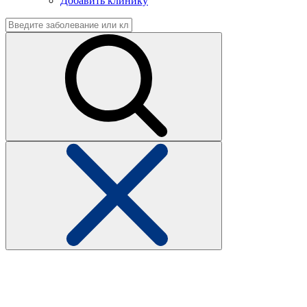
Добавить клинику