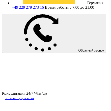
Германия
+49 229 279 273 16
Время работы с 7.00 до 21.00
Обратный звонок
Консультация
24/7
WhatsApp
Уточнить цену лечения