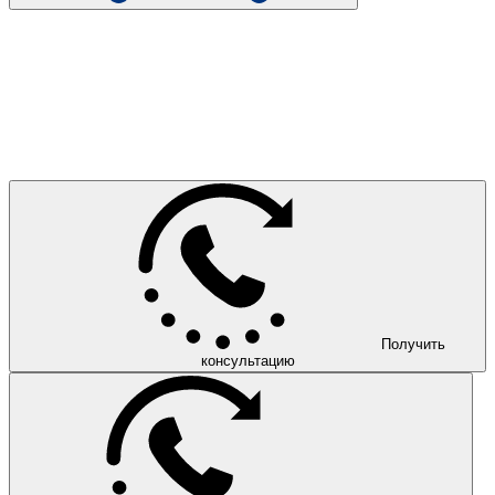
Получить
консультацию