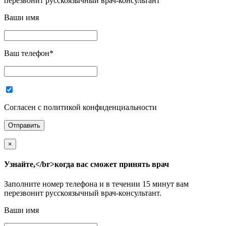
перезвонит русскоязычный врач-консультант
Ваши имя
Ваш телефон
*
Согласен с политикой конфиденциальности
×
Узнайте,</br>когда вас сможет принять врач
Заполните номер телефона и в течении 15 минут вам
перезвонит русскоязычный врач-консультант.
Ваши имя