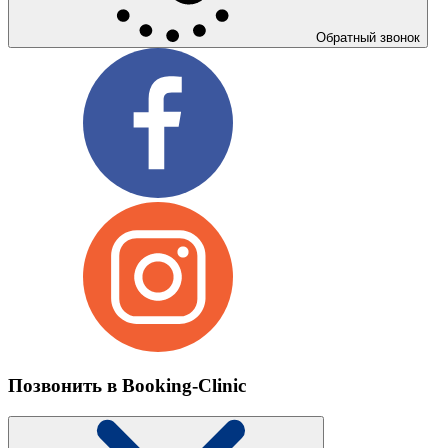
Обратный звонок
Позвонить в Booking-Clinic