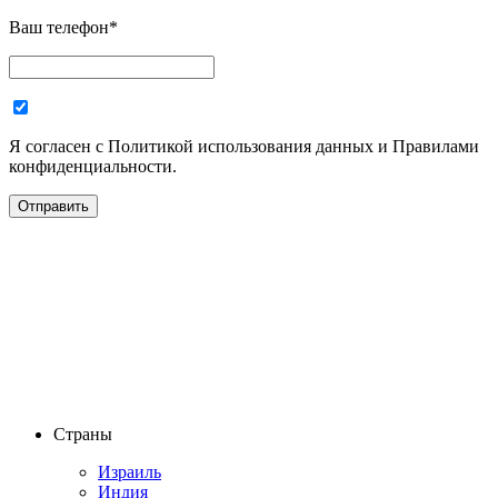
Ваш телефон
*
Я согласен с Политикой использования данных и Правилами
конфиденциальности.
Страны
Израиль
Индия