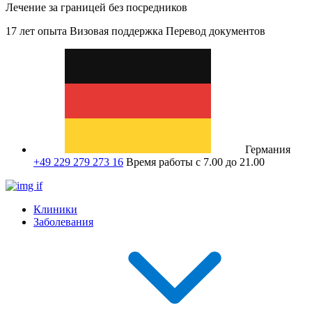
Лечение за границей без посредников
17 лет опыта
Визовая поддержка
Перевод документов
Германия
+49 229 279 273 16
Время работы с 7.00 до 21.00
Клиники
Заболевания