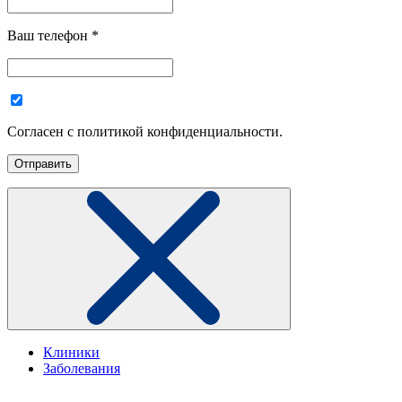
Ваш телефон
*
Согласен с политикой конфиденциальности.
Клиники
Заболевания