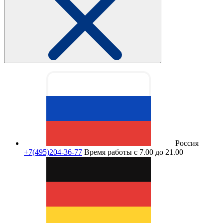
Россия
+7(495)204-36-77
Время работы с 7.00 до 21.00