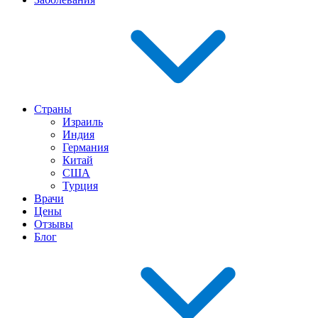
Страны
Израиль
Индия
Германия
Китай
США
Турция
Врачи
Цены
Отзывы
Блог