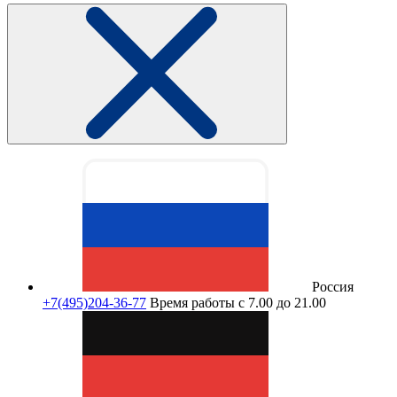
Россия
+7(495)204-36-77
Время работы с 7.00 до 21.00