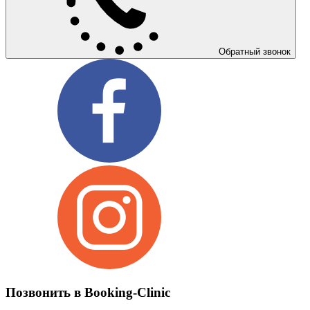
Обратный звонок
Позвонить в Booking-Clinic