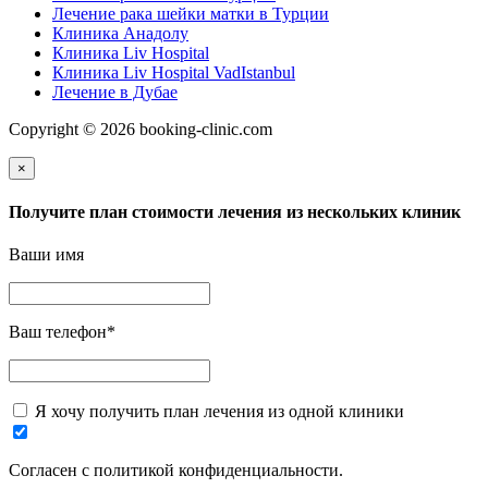
Лечение рака шейки матки в Турции
Клиника Анадолу
Клиника Liv Hospital
Клиника Liv Hospital VadIstanbul
Лечение в Дубае
Copyright © 2026 booking-clinic.com
×
Получите план стоимости лечения из нескольких клиник
Ваши имя
Ваш телефон
*
Я хочу получить план лечения из одной клиники
Согласен с политикой конфиденциальности.