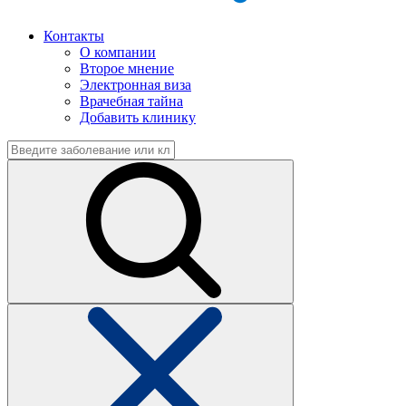
Контакты
О компании
Второе мнение
Электронная виза
Врачебная тайна
Добавить клинику