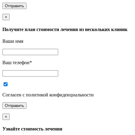
×
Получите план стоимости лечения из нескольких клиник
Ваши имя
Ваш телефон
*
Согласен с политикой конфиденциальности
×
Узнайте стоимость лечения