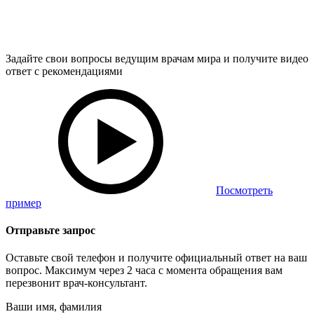
Задайте свои вопросы ведущим врачам мира и получите видео
ответ с рекомендациями
Посмотреть
пример
Отправьте запрос
Оставьте свой телефон и получите официальный ответ на ваш
вопрос. Максимум через 2 часа с момента обращения вам
перезвонит врач-консультант.
Ваши имя, фамилия