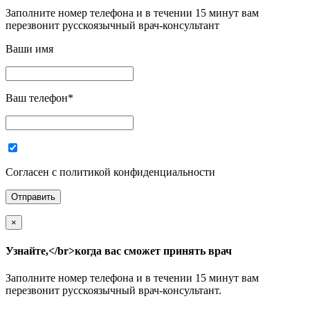
Заполните номер телефона и в течении 15 минут вам
перезвонит русскоязычный врач-консультант
Ваши имя
Ваш телефон
*
Согласен с политикой конфиденциальности
×
Узнайте,</br>когда вас сможет принять врач
Заполните номер телефона и в течении 15 минут вам
перезвонит русскоязычный врач-консультант.