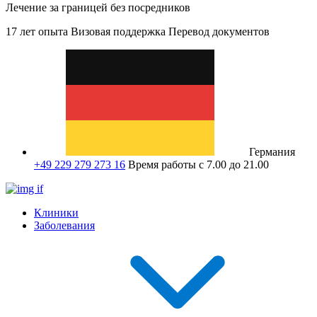
Лечение за границей без посредников
17 лет опыта
Визовая поддержка
Перевод документов
Германия
+49 229 279 273 16
Время работы с 7.00 до 21.00
Клиники
Заболевания