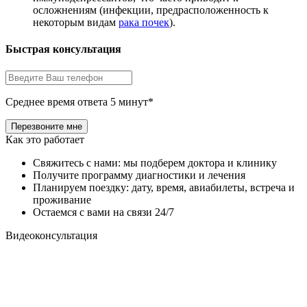
осложнениям (инфекции, предрасположенность к
некоторым видам
рака почек
).
Быстрая консультация
Среднее время ответа 5 минут*
Как это работает
Свяжитесь с нами: мы подберем доктора и клинику
Получите программу диагностики и лечения
Планируем поездку: дату, время, авиабилеты, встреча и
проживание
Остаемся с вами на связи 24/7
Видеоконсультация