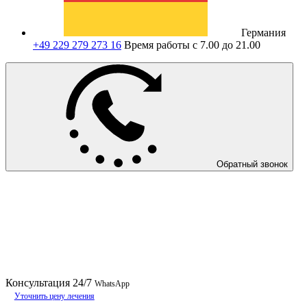
Германия
+49 229 279 273 16
Время работы с 7.00 до 21.00
Обратный звонок
Консультация
24/7
WhatsApp
Уточнить цену лечения