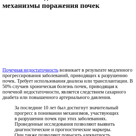
механизмы поражения почек
Почечная недостаточность
возникает в результате медленного
прогрессирования заболеваний, приводящих к разрушению
почек. Требует использования диализа или трансплантации. В
50% случаев хроническая болезнь почек, приводящая к
почечной недостаточности, является следствием сахарного
диабета или повышенного артериального давления.
За последние 10 лет был достигнут значительный
прогресс в понимании механизмов, участвующих
в разрушении почек при этих заболеваниях.
Проведенные исследования позволяют выявить
диагностические и прогностические маркеры.
Они также позволяют повысить адекватность