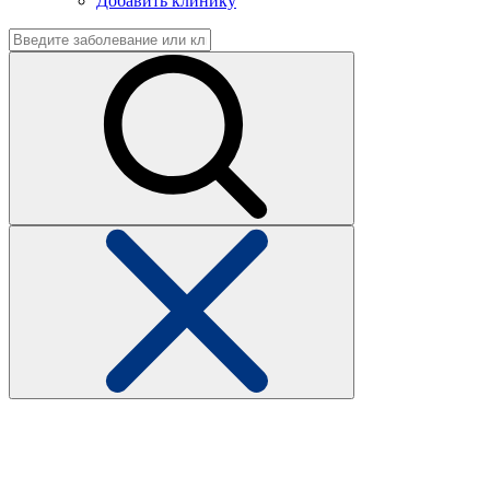
Добавить клинику