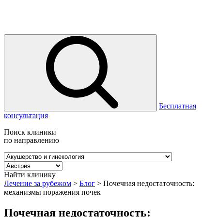
Бесплатная
консультация
Поиск клиники
по направлению
Найти клинику
Лечение за рубежом
>
Блог
>
Почечная недостаточность:
механизмы поражения почек
Почечная недостаточность: