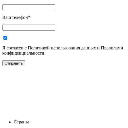
Ваш телефон
*
Я согласен с Политикой использования данных и Правилами
конфиденциальности.
Страны