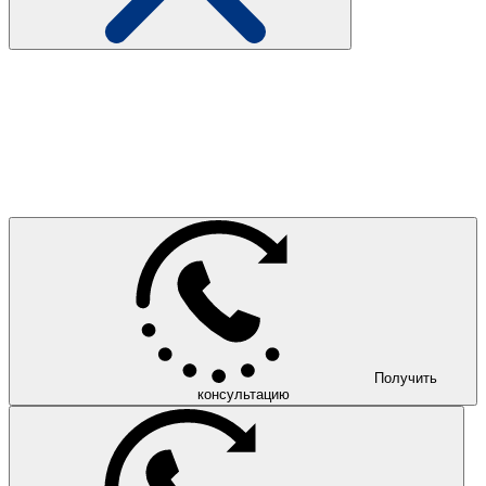
Получить
консультацию