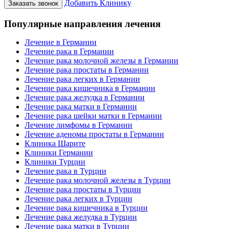
Добавить Клинику
Заказать звонок
Популярные направления лечения
Лечение в Германии
Лечение рака в Германии
Лечение рака молочной железы в Германии
Лечение рака простаты в Германии
Лечение рака легких в Германии
Лечение рака кишечника в Германии
Лечение рака желудка в Германии
Лечение рака матки в Германии
Лечение рака шейки матки в Германии
Лечение лимфомы в Германии
Лечение аденомы простаты в Германии
Клиника Шарите
Клиники Германии
Клиники Турции
Лечение рака в Турции
Лечение рака молочной железы в Турции
Лечение рака простаты в Турции
Лечение рака легких в Турции
Лечение рака кишечника в Турции
Лечение рака желудка в Турции
Лечение рака матки в Турции