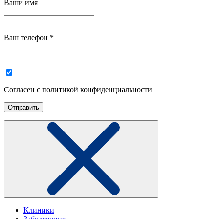
Ваши имя
Ваш телефон
*
Согласен с политикой конфиденциальности.
Клиники
Заболевания