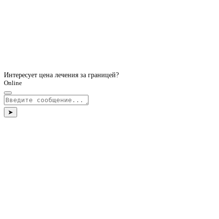
Интересует цена лечения за границей?
Online
➤