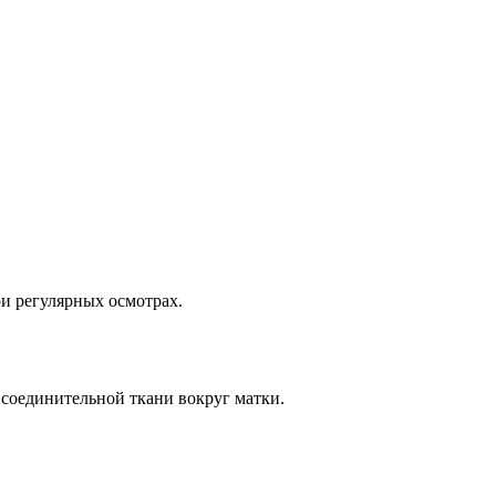
и регулярных осмотрах.
и соединительной ткани вокруг матки.