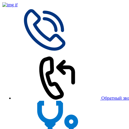
Обратный зв