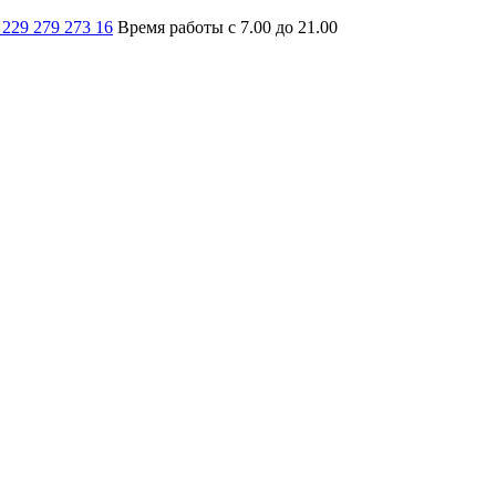
 229 279 273 16
Время работы с 7.00 до 21.00