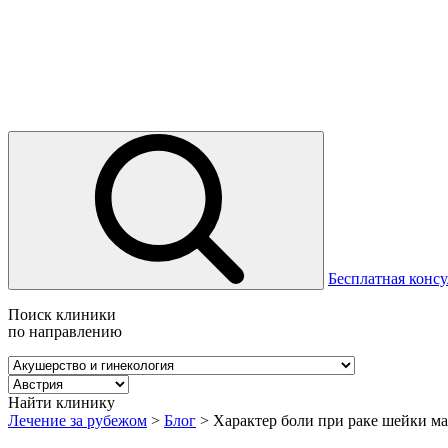
Бесплатная консу
Поиск клиники
по направлению
Найти клинику
Лечение за рубежом
>
Блог
>
Характер боли при раке шейки м