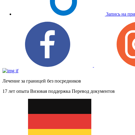
Запись на пр
Лечение за границей без посредников
17 лет опыта
Визовая поддержка
Перевод документов