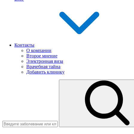
Контакты
О компании
Второе мнение
Электронная виза
Врачебная тайна
Добавить клинику