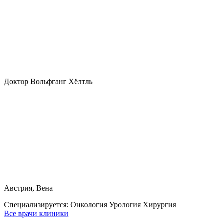
Доктор Вольфганг Хёлтль
Австрия, Вена
Специализируется:
Онкология Урология Хирургия
Все врачи клиники