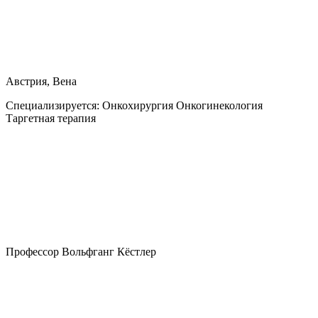
Австрия, Вена
Специализируется:
Онкохирургия Онкогинекология
Таргетная терапия
Профессор Вольфганг Кёстлер