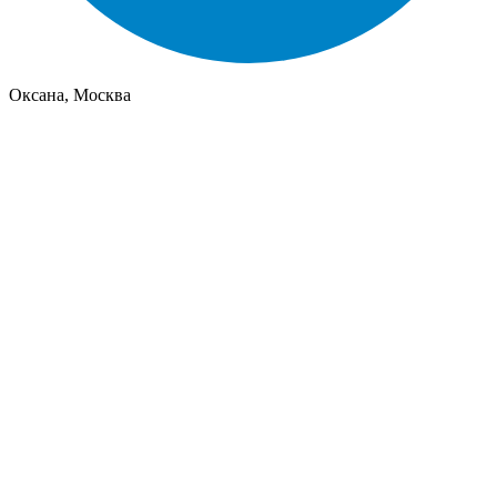
Оксана, Москва