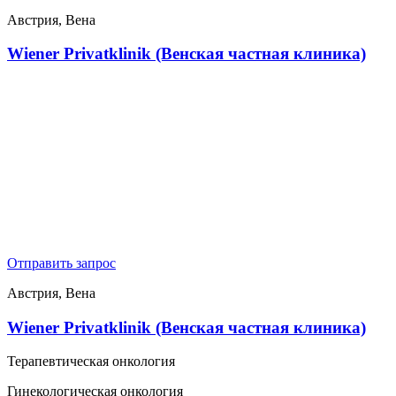
Австрия, Вена
Wiener Privatklinik (Венская частная клиника)
Отправить запрос
Австрия, Вена
Wiener Privatklinik (Венская частная клиника)
Терапевтическая онкология
Гинекологическая онкология