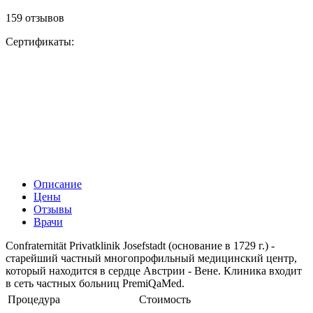
159 отзывов
Сертификаты:
Описание
Цены
Отзывы
Врачи
Confraternität Privatklinik Josefstadt (основание в 1729 г.) -
старейший частный многопрофильный медицинский центр,
который находится в сердце Австрии - Вене. Клиника входит
в сеть частных больниц PremiQaMed.
Процедура
Стоимость