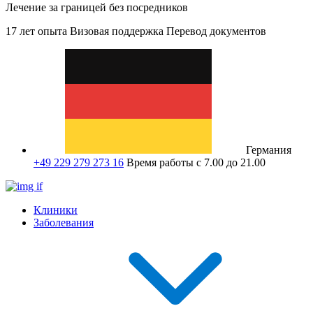
Лечение за границей без посредников
17 лет опыта
Визовая поддержка
Перевод документов
Германия
+49 229 279 273 16
Время работы с 7.00 до 21.00
Клиники
Заболевания