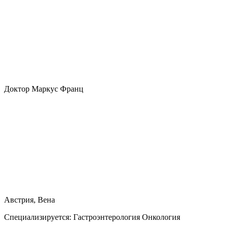
Доктор Маркус Франц
Австрия, Вена
Специализируется:
Гастроэнтерология Онкология