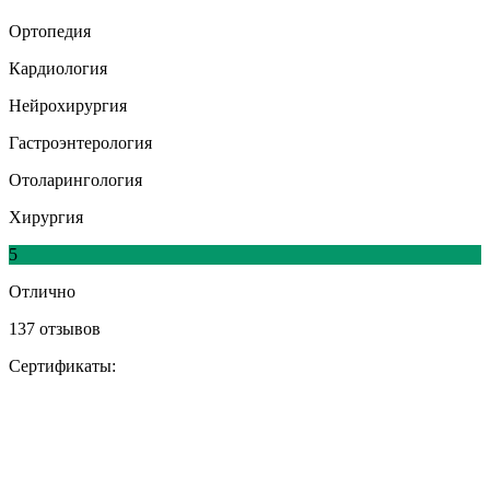
Ортопедия
Кардиология
Нейрохирургия
Гастроэнтерология
Отоларингология
Хирургия
5
Отлично
137 отзывов
Сертификаты: