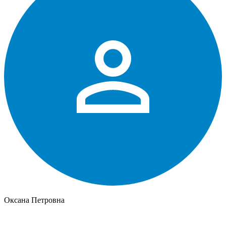
Оксана Петровна