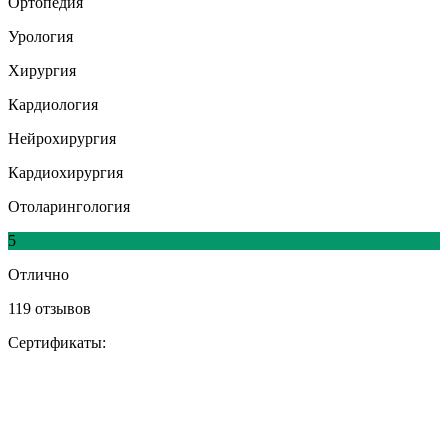
Ортопедия
Урология
Хирургия
Кардиология
Нейрохирургия
Кардиохирургия
Отоларингология
5
Отлично
119 отзывов
Сертификаты: