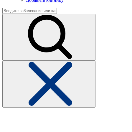
Добавить клинику