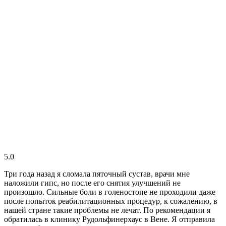
5.0
Три года назад я сломала пяточный сустав, врачи мне
наложили гипс, но после его снятия улучшений не
произошло. Сильные боли в голеностопе не проходили даже
после попыток реабилитационных процедур, к сожалению, в
нашей стране такие проблемы не лечат. По рекомендации я
обратилась в клинику Рудольфинерхаус в Вене. Я отправила