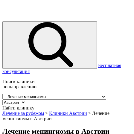
Бесплатная
консультация
Поиск клиники
по направлению
Найти клинику
Лечение за рубежом
>
Клиники Австрии
>
Лечение
менингиомы в Австрии
Лечение менингиомы в Австрии