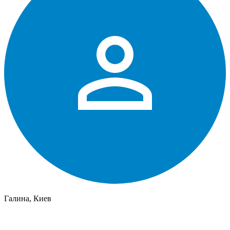
Галина, Киев