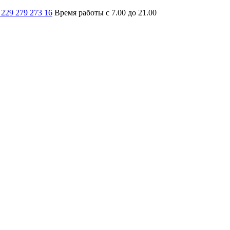
 229 279 273 16
Время работы с 7.00 до 21.00