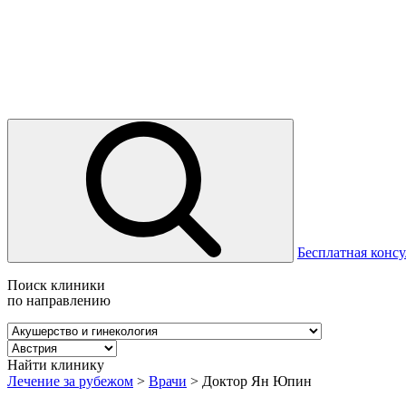
Бесплатная консу
Поиск клиники
по направлению
Найти клинику
Лечение за рубежом
>
Врачи
>
Доктор Ян Юпин