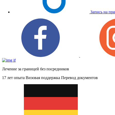
Запись на пр
Лечение за границей без посредников
17 лет опыта
Визовая поддержка
Перевод документов