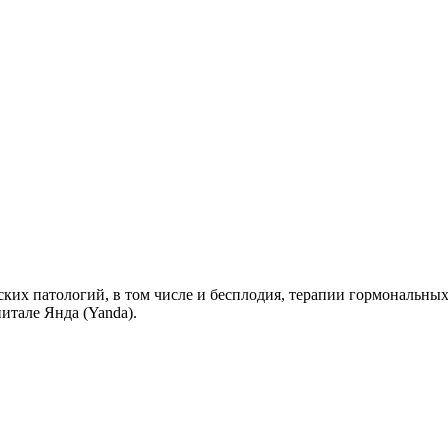
ких патологий, в том числе и бесплодия, терапии гормональных
итале Янда (Yanda).