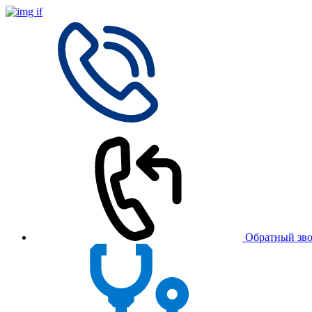
Обратный зв