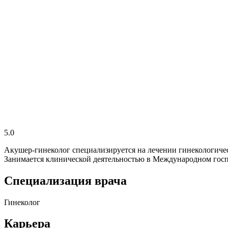
5.0
Акушер-гинеколог специализируется на лечении гинекологичес
Занимается клинической деятельностью в Международном госп
Специализация врача
Гинеколог
Карьера