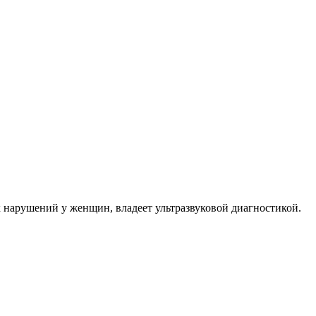
 нарушений у женщин, владеет ультразвуковой диагностикой.