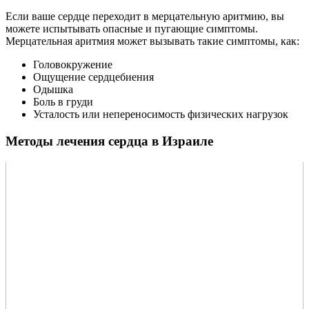
Если ваше сердце переходит в мерцательную аритмию, вы
можете испытывать опасные и пугающие симптомы.
Мерцательная аритмия может вызывать такие симптомы, как:
Головокружение
Ощущение сердцебиения
Одышка
Боль в груди
Усталость или непереносимость физических нагрузок
Методы лечения сердца в Израиле