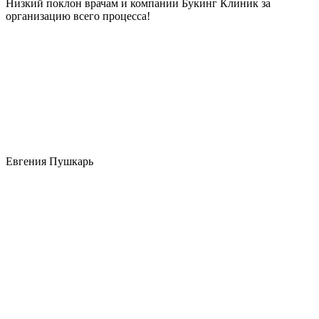
Низкий поклон врачам и компании Букинг Клиник за
организацию всего процесса!
Евгения Пушкарь