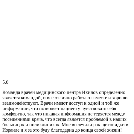
5.0
Команда врачей медицинского центра Ихилов определенно
является командой, и все отлично работают вместе и хорошо
взаимодействуют. Врачи имеют доступ к одной и той же
информации, что позволяет пациенту чувствовать себя
комфортно, так что никакая информация не теряется между
посещениями врача, что всегда является проблемой в наших
больницах и поликлиниках. Мне вылечили рак щитовидки в
Израиле и я за это буду благодарна до конца своей жизни!