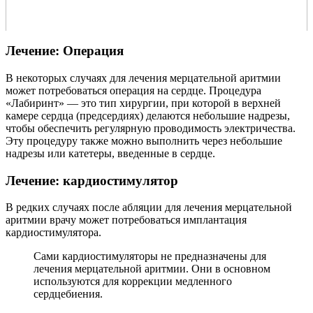
Лечение: Операция
В некоторых случаях для лечения мерцательной аритмии
может потребоваться операция на сердце. Процедура
«Лабиринт» — это тип хирургии, при которой в верхней
камере сердца (предсердиях) делаются небольшие надрезы,
чтобы обеспечить регулярную проводимость электричества.
Эту процедуру также можно выполнить через небольшие
надрезы или катетеры, введенные в сердце.
Лечение: кардиостимулятор
В редких случаях после абляции для лечения мерцательной
аритмии врачу может потребоваться имплантация
кардиостимулятора.
Сами кардиостимуляторы не предназначены для
лечения мерцательной аритмии. Они в основном
используются для коррекции медленного
сердцебиения.