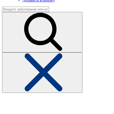
Добавить клинику