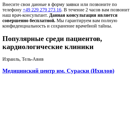
Внесите свои данные в форму заявки или позвоните по
телефону
+49 229 279 273 16
. В течение 2 часов вам позвонит
наш врач-консультант.
Данная консультация является
совершенно бесплатной.
Мы гарантируем вам полную
конфиденциальность и сохранение врачебной тайны.
Популярные среди пациентов,
кардиологические клиники
Израиль, Тель-Авив
Медицинский центр им. Сураски (Ихилов)