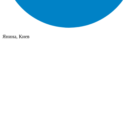
Янина, Киев