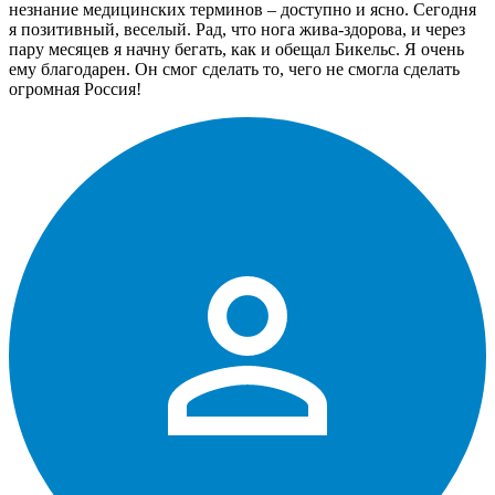
незнание медицинских терминов – доступно и ясно. Сегодня
я позитивный, веселый. Рад, что нога жива-здорова, и через
пару месяцев я начну бегать, как и обещал Бикельс. Я очень
ему благодарен. Он смог сделать то, чего не смогла сделать
огромная Россия!