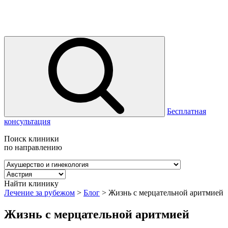
Бесплатная
консультация
Поиск клиники
по направлению
Найти клинику
Лечение за рубежом
>
Блог
>
Жизнь с мерцательной аритмией
Жизнь с мерцательной аритмией