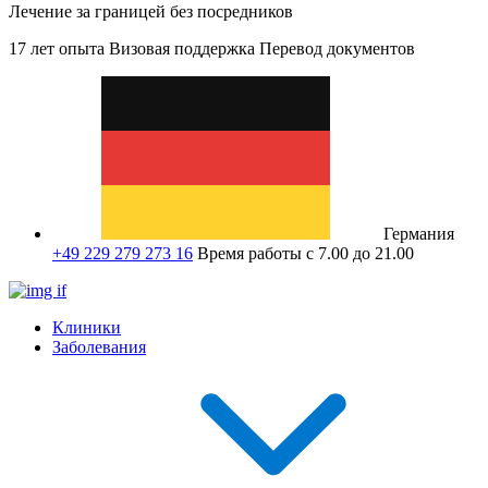
Лечение за границей без посредников
17 лет опыта
Визовая поддержка
Перевод документов
Германия
+49 229 279 273 16
Время работы с 7.00 до 21.00
Клиники
Заболевания