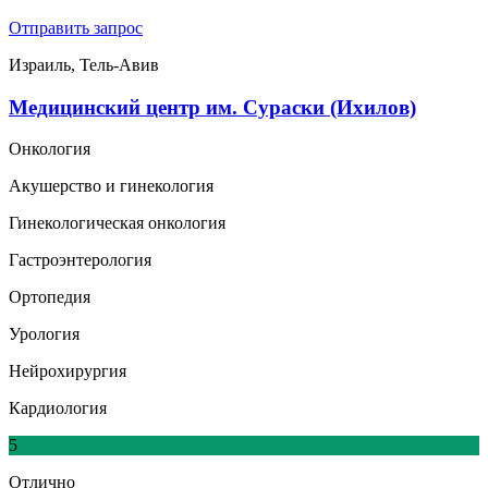
Отправить запрос
Израиль, Тель-Авив
Медицинский центр им. Сураски (Ихилов)
Онкология
Акушерство и гинекология
Гинекологическая онкология
Гастроэнтерология
Ортопедия
Урология
Нейрохирургия
Кардиология
5
Отлично