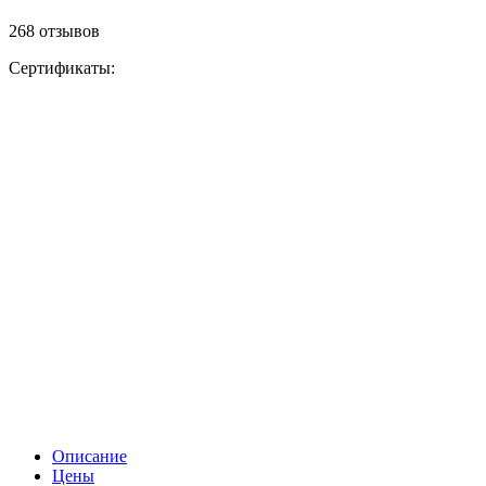
268 отзывов
Сертификаты:
Описание
Цены