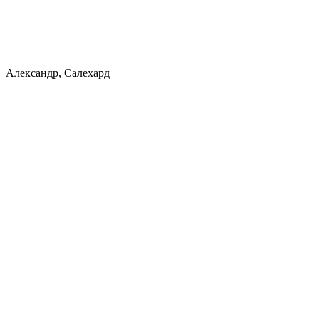
Александр, Салехард