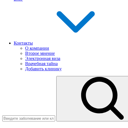
Контакты
О компании
Второе мнение
Электронная виза
Врачебная тайна
Добавить клинику