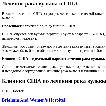
Лечение рака вульвы в США
В каждой клинике США в программе гинекологической онколо
вульвы.
Особенности лечения рака вульвы в США.
В 50 % случаев рак вульвы верифицируют в возрасте 65-80 лет
папилломы человека.
Женщины, которые приезжают на лечение рака вульвы в клини
Это может быть боль в области живота, зуд и неприятные бол
Клиники США – идеальный вариант лечения рака вульвы.
Основные методики терапии рака вульвы, которые используют 
и передовое оборудование, лечение рака вульвы в клиниках 
Клиники США по лечению рака вульв
США, Бостон
Brigham And Women’s Hospital