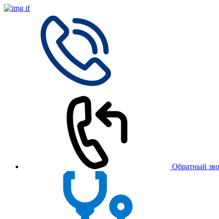
Обратный зв