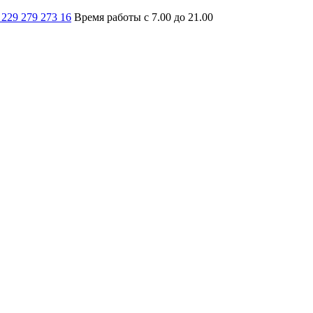
 229 279 273 16
Время работы с 7.00 до 21.00