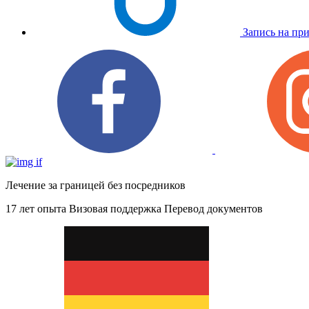
Запись на пр
Лечение за границей без посредников
17 лет опыта
Визовая поддержка
Перевод документов