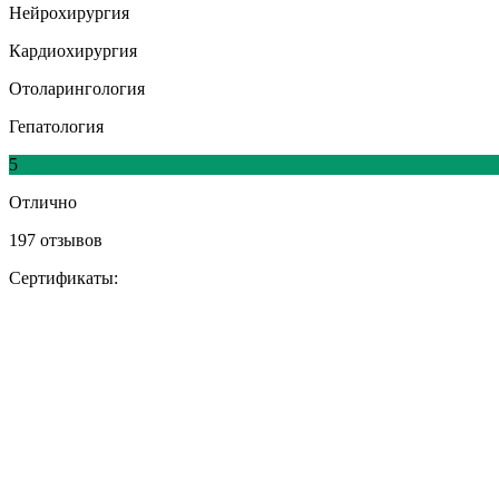
Нейрохирургия
Кардиохирургия
Отоларингология
Гепатология
5
Отлично
197 отзывов
Сертификаты: