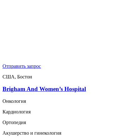
Отправить запрос
США, Бостон
Brigham And Women’s Hospital
Онкология
Кардиология
Ортопедия
Акушерство и гинекология