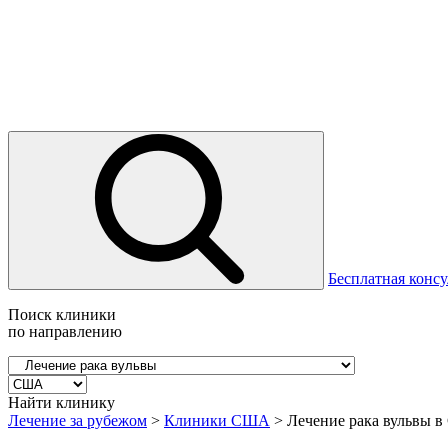
Бесплатная консу
Поиск клиники
по направлению
Найти клинику
Лечение за рубежом
>
Клиники США
>
Лечение рака вульвы 