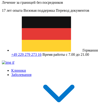
Лечение за границей без посредников
17 лет опыта
Визовая поддержка
Перевод документов
Германия
+49 229 279 273 16
Время работы с 7.00 до 21.00
Клиники
Заболевания