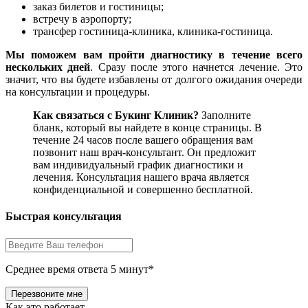
заказ билетов и гостиницы;
встречу в аэропорту;
трансфер гостиница-клиника, клиника-гостиница.
Мы поможем вам пройти диагностику в течение всего
нескольких дней
. Сразу после этого начнется лечение. Это
значит, что вы будете избавлены от долгого ожидания очереди
на консультации и процедуры.
Как связаться с Букинг Клиник?
Заполните
бланк, который вы найдете в конце страницы. В
течение 24 часов после вашего обращения вам
позвонит наш врач-консультант. Он предложит
вам индивидуальный график диагностики и
лечения. Консультация нашего врача является
конфиденциальной и совершенно бесплатной.
Быстрая консультация
Среднее время ответа 5 минут*
Как это работает