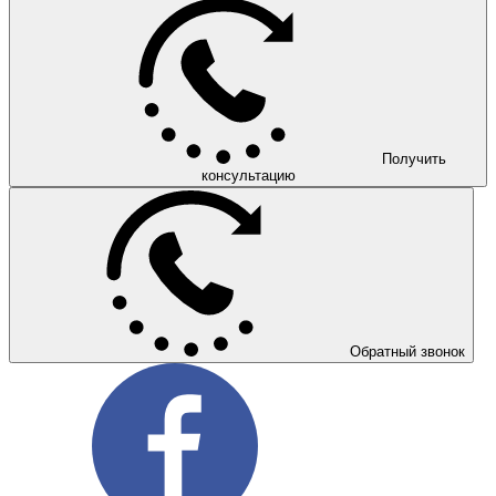
Получить
консультацию
Обратный звонок