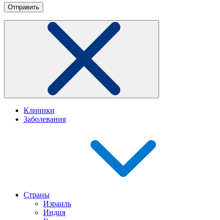
Клиники
Заболевания
Страны
Израиль
Индия