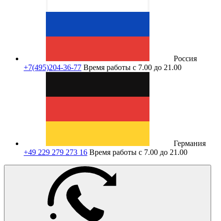
Россия
+7(495)204-36-77
Время работы с 7.00 до 21.00
Германия
+49 229 279 273 16
Время работы с 7.00 до 21.00