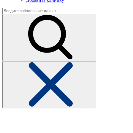
Добавить клинику