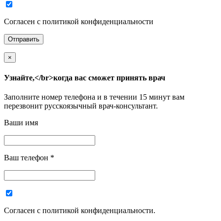
Согласен с политикой конфиденциальности
×
Узнайте,</br>когда вас сможет принять врач
Заполните номер телефона и в течении 15 минут вам
перезвонит русскоязычный врач-консультант.
Ваши имя
Ваш телефон
*
Согласен с политикой конфиденциальности.