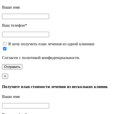
Ваши имя
Ваш телефон
*
Я хочу получить план лечения из одной клиники
Согласен с политикой конфиденциальности.
×
Получите план стоимости лечения из нескольких клиник
Ваши имя