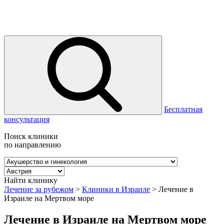
Бесплатная
консультация
Поиск клиники
по направлению
Найти клинику
Лечение за рубежом
>
Клиники в Израиле
>
Лечение в
Израиле на Мертвом море
Лечение в Израиле на Мертвом море