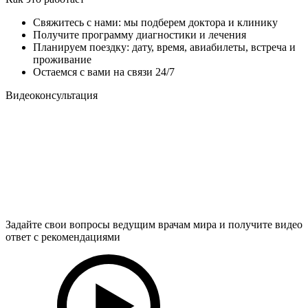
Свяжитесь с нами: мы подберем доктора и клинику
Получите программу диагностики и лечения
Планируем поездку: дату, время, авиабилеты, встреча и
проживание
Остаемся с вами на связи 24/7
Видеоконсультация
Задайте свои вопросы ведущим врачам мира и получите видео
ответ с рекомендациями