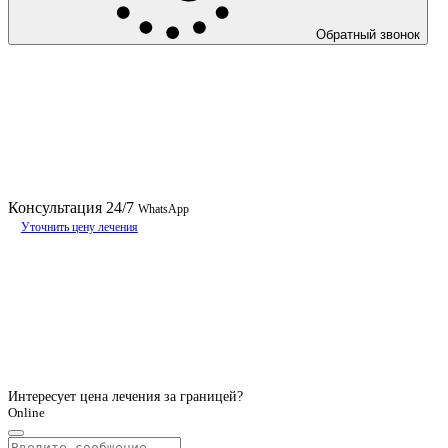
Обратный звонок
Консультация
24/7
WhatsApp
Уточнить цену лечения
Интересует цена лечения за границей?
Online