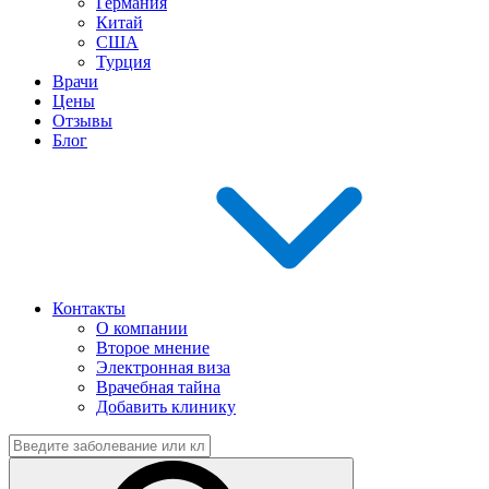
Германия
Китай
США
Турция
Врачи
Цены
Отзывы
Блог
Контакты
О компании
Второе мнение
Электронная виза
Врачебная тайна
Добавить клинику