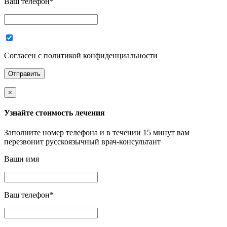
Ваш телефон
*
Согласен с политикой конфиденциальности
×
Узнайте стоимость лечения
Заполните номер телефона и в течении 15 минут вам
перезвонит русскоязычный врач-консультант
Ваши имя
Ваш телефон
*