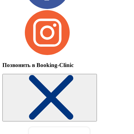
Позвонить в Booking-Clinic