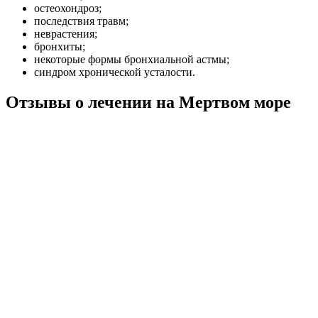
остеохондроз;
последствия травм;
неврастения;
бронхиты;
некоторые формы бронхиальной астмы;
синдром хронической усталости.
Отзывы о лечении на Мертвом море