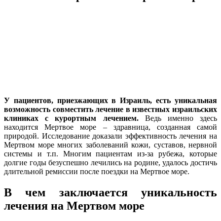
У пациентов, приезжающих в Израиль, есть уникальная
возможность совместить лечение в известных израильских
клиниках с курортным лечением.
Ведь именно здесь
находится Мертвое море – здравница, созданная самой
природой. Исследование доказали эффективность лечения на
Мертвом море многих заболеваний кожи, суставов, нервной
системы и т.п. Многим пациентам из-за рубежа, которые
долгие годы безуспешно лечились на родине, удалось достичь
длительной ремиссии после поездки на Мертвое море.
В чем заключается уникальность
лечения на Мертвом море