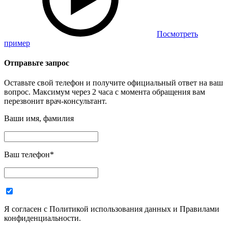
Посмотреть
пример
Отправьте запрос
Оставьте свой телефон и получите официальный ответ на ваш
вопрос. Максимум через 2 часа с момента обращения вам
перезвонит врач-консультант.
Ваши имя, фамилия
Ваш телефон
*
Я согласен с Политикой использования данных и Правилами
конфиденциальности.