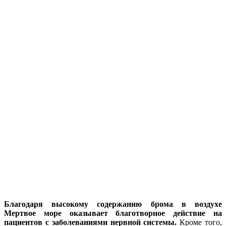
Благодаря высокому содержанию брома в воздухе
Мертвое море оказывает благотворное действие на
пациентов с заболеваниями нервной системы.
Кроме того,