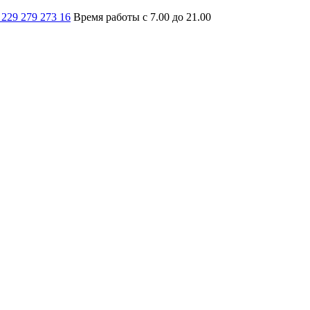
 229 279 273 16
Время работы с 7.00 до 21.00