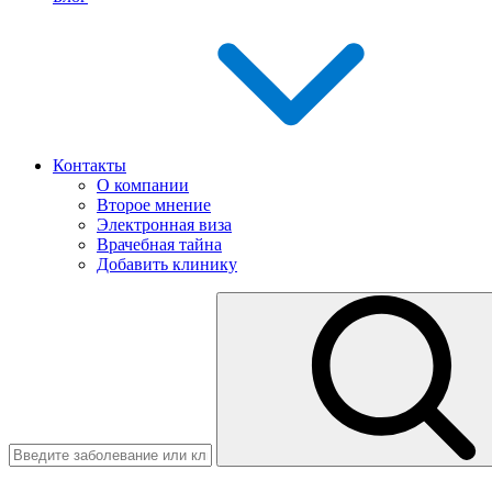
Контакты
О компании
Второе мнение
Электронная виза
Врачебная тайна
Добавить клинику