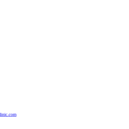
linic.com