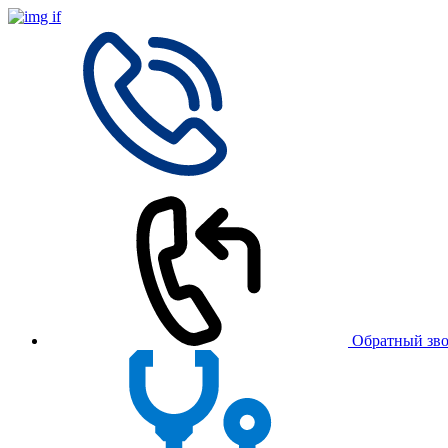
Обратный зв