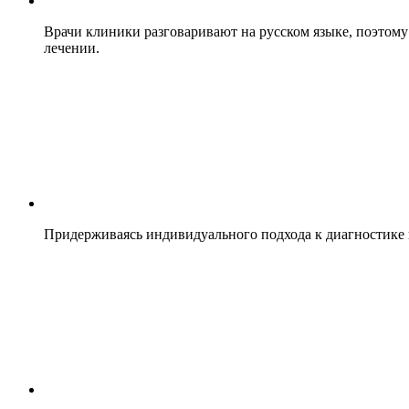
Врачи клиники разговаривают на русском языке, поэтом
лечении.
Придерживаясь индивидуального подхода к диагностике к