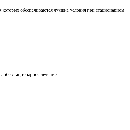
ля которых обеспечиваются лучшие условия при стационарном
 либо стационарное лечение.