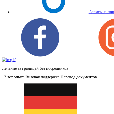
Запись на пр
Лечение за границей без посредников
17 лет опыта
Визовая поддержка
Перевод документов