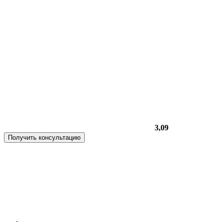
3,09
Получить консультацию