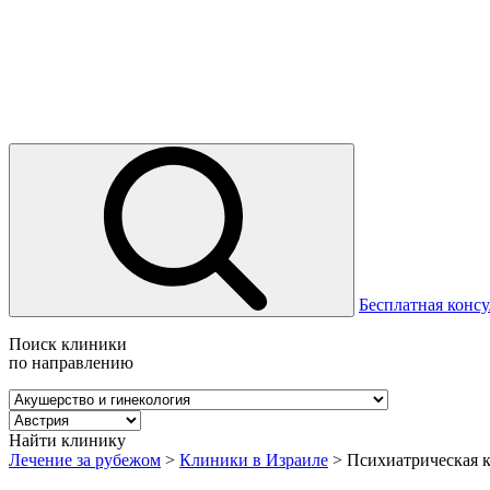
Бесплатная консу
Поиск клиники
по направлению
Найти клинику
Лечение за рубежом
>
Клиники в Израиле
>
Психиатрическая кл