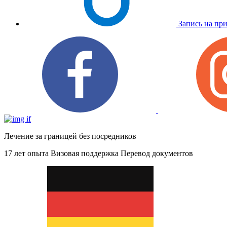
Запись на пр
Лечение за границей без посредников
17 лет опыта
Визовая поддержка
Перевод документов