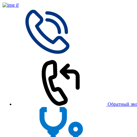
Обратный зв