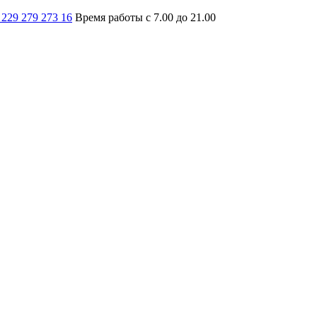
 229 279 273 16
Время работы с 7.00 до 21.00