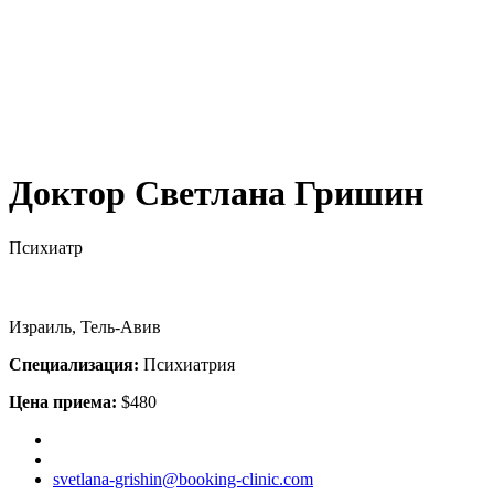
Доктор Светлана Гришин
Психиатр
Израиль, Тель-Авив
Специализация:
Психиатрия
Цена приема:
$480
svetlana-grishin@booking-clinic.com