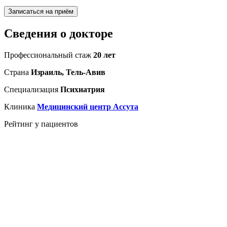
Записаться на приём
Сведения о докторе
Профессиональный стаж
20 лет
Страна
Израиль, Тель-Авив
Специализация
Психиатрия
Клиника
Медицинский центр Ассута
Рейтинг у пациентов