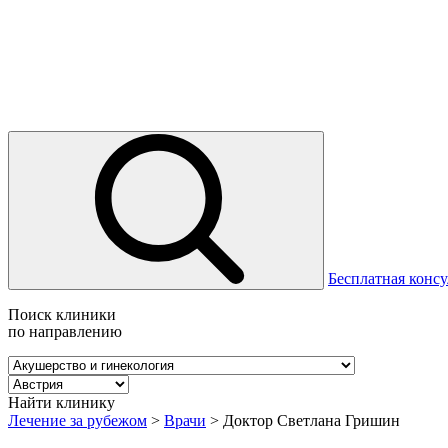
Бесплатная консу
Поиск клиники
по направлению
Найти клинику
Лечение за рубежом
>
Врачи
>
Доктор Светлана Гришин