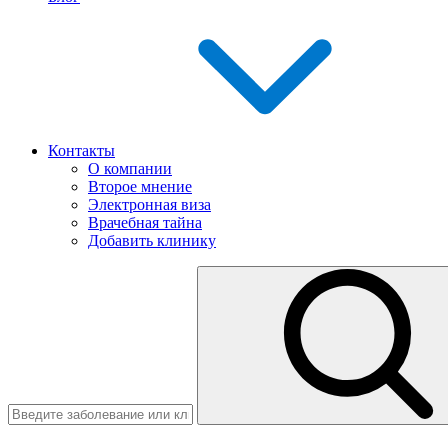
Контакты
О компании
Второе мнение
Электронная виза
Врачебная тайна
Добавить клинику