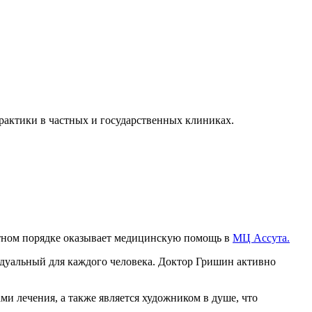
практики в частных и государственных клиниках.
астном порядке оказывает медицинскую помощь в
МЦ Ассута.
дуальный для каждого человека. Доктор Гришин активно
и лечения, а также является художником в душе, что