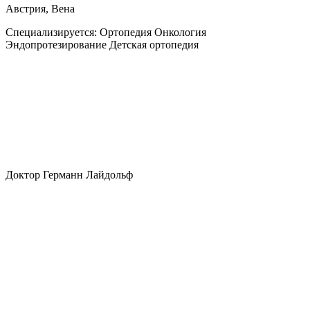
Австрия, Вена
Специализируется:
Ортопедия Онкология
Эндопротезирование Детская ортопедия
Доктор Германн Лайдольф