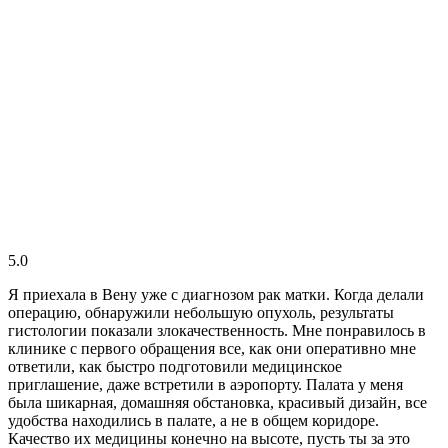
5.0
Я приехала в Вену уже с диагнозом рак матки. Когда делали
операцию, обнаружили небольшую опухоль, результаты
гистологии показали злокачественность. Мне понравилось в
клинике с первого обращения все, как они оперативно мне
ответили, как быстро подготовили медицинское
приглашение, даже встретили в аэропорту. Палата у меня
была шикарная, домашняя обстановка, красивый дизайн, все
удобства находились в палате, а не в общем коридоре.
Качество их медицины конечно на высоте, пусть ты за это