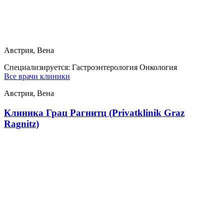
Австрия, Вена
Специализируется:
Гастроэнтерология Онкология
Все врачи клиники
Австрия, Вена
Клиника Грац Рагнитц (Privatklinik Graz
Ragnitz)