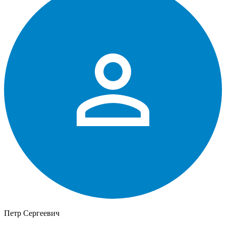
Петр Сергеевич