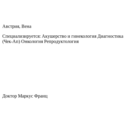
Австрия, Вена
Специализируется:
Акушерство и гинекология Диагностика
(Чек-Ап) Онкология Репродуктология
Доктор Маркус Франц