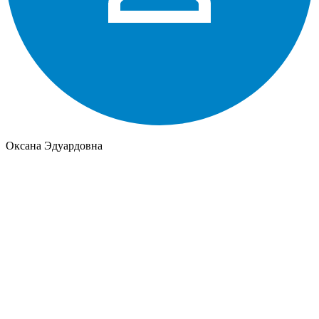
Оксана Эдуардовна