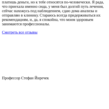
платишь деньги, но к тебе относятся по-человечески. Я рада,
что приехала именно сюда, у меня был долгий путь лечения,
сейчас нахожусь под наблюдением, сдаю дома анализы и
отправляю в клинику. Стараюсь всегда придерживаться их
рекомендациям, и, да, я спокойна, что моим здоровьем
занимаются профессионалы.
Смотреть все отзывы
Профессор Стефан Йиречек