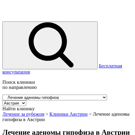
Бесплатная
консультация
Поиск клиники
по направлению
Найти клинику
Лечение за рубежом
>
Клиники Австрии
>
Лечение аденомы
гипофиза в Австрии
Лечение аденомы гипофиза в Австрии