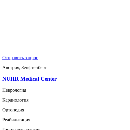
Отправить запрос
Австрия, Зенфтенберг
NUHR Medical Center
Неврология
Кардиология
Ортопедия
Реабилитация
Гастроэнтерология