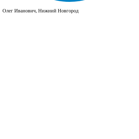
Олег Иванович, Нижний Новгород