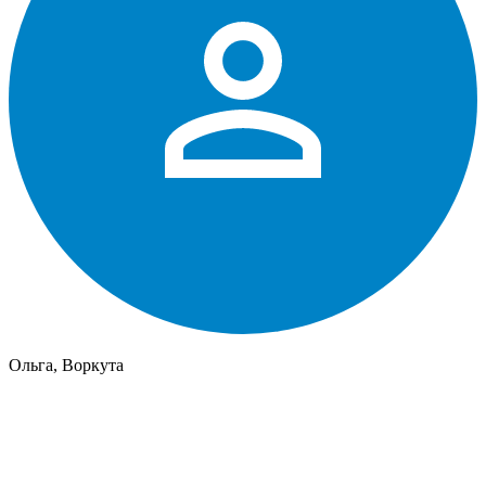
Ольга, Воркута