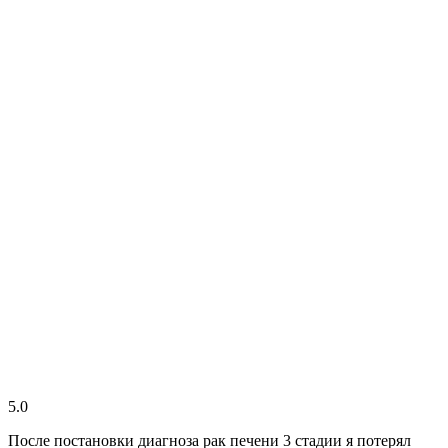
5.0
После постановки диагноза рак печени 3 стадии я потерял