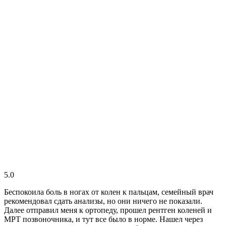
5.0
Беспокоила боль в ногах от колен к пальцам, семейный врач
рекомендовал сдать анализы, но они ничего не показали.
Далее отправил меня к ортопеду, прошел рентген коленей и
МРТ позвоночника, и тут все было в норме. Нашел через