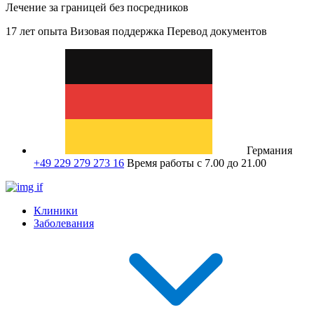
Лечение за границей без посредников
17 лет опыта
Визовая поддержка
Перевод документов
Германия
+49 229 279 273 16
Время работы с 7.00 до 21.00
Клиники
Заболевания