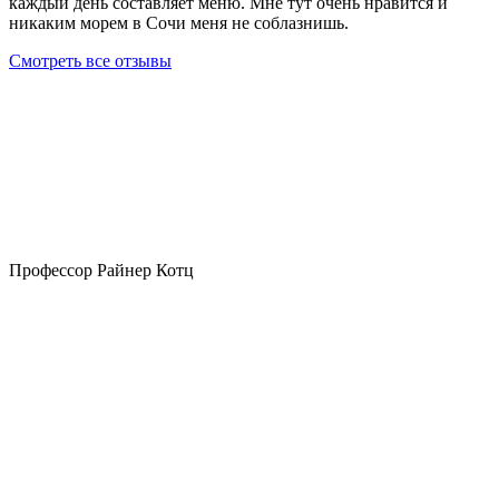
каждый день составляет меню. Мне тут очень нравится и
никаким морем в Сочи меня не соблазнишь.
Смотреть все отзывы
Профессор Райнер Котц