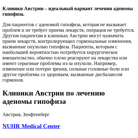
Клиники Австрии – идеальный вариант лечения аденомы
гипофиза.
Для пациентов с аденомой гипофиза, которая не вызывает
проблем и не требует приема лекарств, операция не требуется.
Другим пациентам в клиниках Австрии могут назначить
прием лекарств, контролирующих гормональные изменения,
вызванные опухолью гипофиза. Пациенты, которым с
наибольшей вероятностью потребуется хирургическое
вмешательство, обычно плохо реагируют на лекарства или
имеют серьезные проблемы из-за опухоли. Например,
изменение или потерю зрения, сильные головные боли или
другие проблемы со здоровьем, вызванные дисбалансом
гормонов.
Клиники Австрии по лечению
аденомы гипофиза
Австрия, Зенфтенберг
NUHR Medical Center