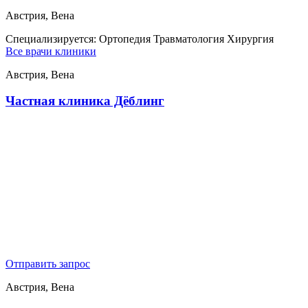
Австрия, Вена
Специализируется:
Ортопедия Травматология Хирургия
Все врачи клиники
Австрия, Вена
Частная клиника Дёблинг
Отправить запрос
Австрия, Вена