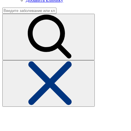
Добавить клинику