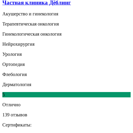
Частная клиника Дёблинг
Акушерство и гинекология
Терапевтическая онкология
Гинекологическая онкология
Нейрохирургия
Урология
Ортопедия
Флебология
Дерматология
5
Отлично
139 отзывов
Сертификаты: