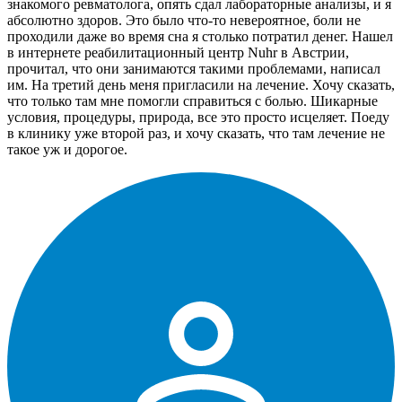
знакомого ревматолога, опять сдал лабораторные анализы, и я
абсолютно здоров. Это было что-то невероятное, боли не
проходили даже во время сна я столько потратил денег. Нашел
в интернете реабилитационный центр Nuhr в Австрии,
прочитал, что они занимаются такими проблемами, написал
им. На третий день меня пригласили на лечение. Хочу сказать,
что только там мне помогли справиться с болью. Шикарные
условия, процедуры, природа, все это просто исцеляет. Поеду
в клинику уже второй раз, и хочу сказать, что там лечение не
такое уж и дорогое.