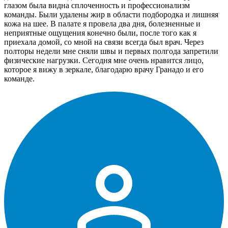
глазом была видна сплоченность и профессионализм
команды. Были удалены жир в области подбородка и лишняя
кожа на шее. В палате я провела два дня, болезненные и
неприятные ощущения конечно были, после того как я
приехала домой, со мной на связи всегда был врач. Через
полторы недели мне сняли швы и первых полгода запретили
физические нагрузки. Сегодня мне очень нравится лицо,
которое я вижу в зеркале, благодарю врачу Гранадо и его
команде.