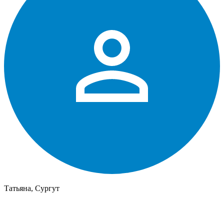
Татьяна, Сургут