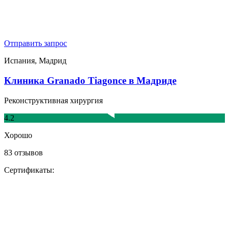
Отправить запрос
Испания, Мадрид
Клиника Granado Tiagonce в Мадриде
Реконструктивная хирургия
4.2
Хорошо
83 отзывов
Сертификаты: