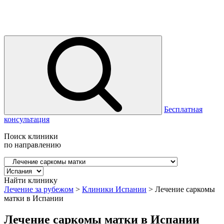
Бесплатная
консультация
Поиск клиники
по направлению
Найти клинику
Лечение за рубежом
>
Клиники Испании
>
Лечение саркомы
матки в Испании
Лечение саркомы матки в Испании