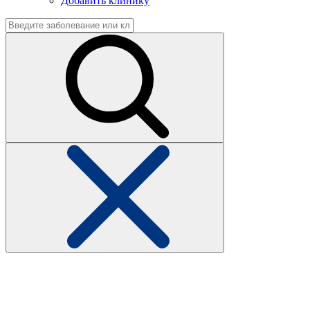
Добавить клинику