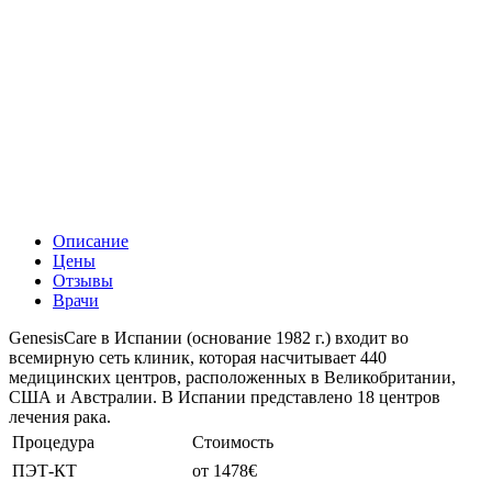
Описание
Цены
Отзывы
Врачи
GenesisCare в Испании (основание 1982 г.) входит во
всемирную сеть клиник, которая насчитывает 440
медицинских центров, расположенных в Великобритании,
США и Австралии. В Испании представлено 18 центров
лечения рака.
Процедура
Стоимость
ПЭТ-КТ
от 1478€