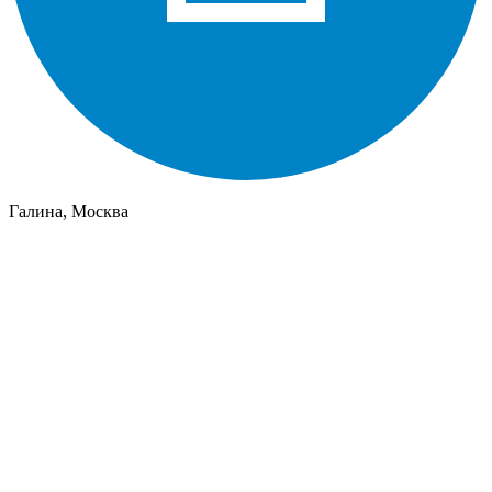
Галина, Москва