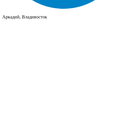
Аркадий, Владивосток