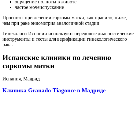
ощущение полноты в животе
частое мочеиспускание
Прогнозы при лечении саркомы матки, как правило, ниже,
чем при раке эндометрия аналогичной стадии.
Гинекологи Испании используют передовые диагностические
инструменты и тесты для верификации гинекологического
рака.
Испанские клиники по лечению
саркомы матки
Испания, Мадрид
Клиника Granado Tiagonce в Мадриде