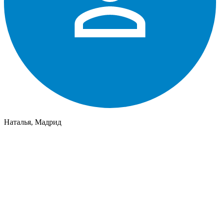
Наталья, Мадрид