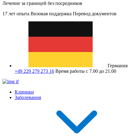
Лечение за границей без посредников
17 лет опыта
Визовая поддержка
Перевод документов
Германия
+49 229 279 273 16
Время работы с 7.00 до 21.00
Клиники
Заболевания