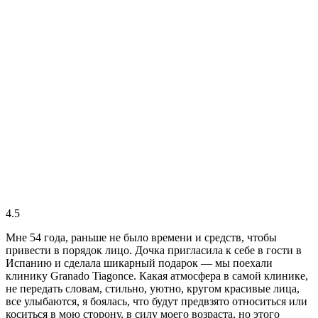
4.5
Мне 54 года, раньше не было времени и средств, чтобы
привести в порядок лицо. Дочка пригласила к себе в гости в
Испанию и сделала шикарный подарок — мы поехали
клинику Granado Tiagonce. Какая атмосфера в самой клинике,
не передать словам, стильно, уютно, кругом красивые лица,
все улыбаются, я боялась, что будут предвзято относиться или
коситься в мою сторону, в силу моего возраста, но этого