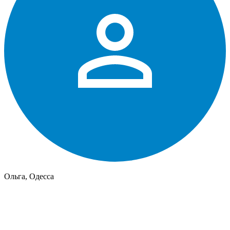
Ольга, Одесса