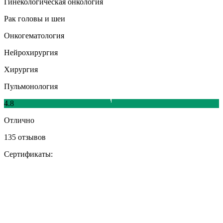
Гинекологическая онкология
Рак головы и шеи
Онкогематология
Нейрохирургия
Хирургия
Пульмонология
4.8
Отлично
135 отзывов
Сертификаты: