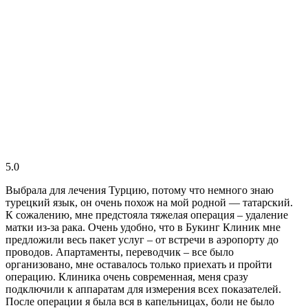
5.0
Выбрала для лечения Турцию, потому что немного знаю
турецкий язык, он очень похож на мой родной — татарский.
К сожалению, мне предстояла тяжелая операция – удаление
матки из-за рака. Очень удобно, что в Букинг Клиник мне
предложили весь пакет услуг – от встречи в аэропорту до
проводов. Апартаменты, переводчик – все было
организовано, мне оставалось только приехать и пройти
операцию. Клиника очень современная, меня сразу
подключили к аппаратам для измерения всех показателей.
После операции я была вся в капельницах, боли не было