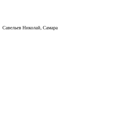
Савельев Николай, Самара