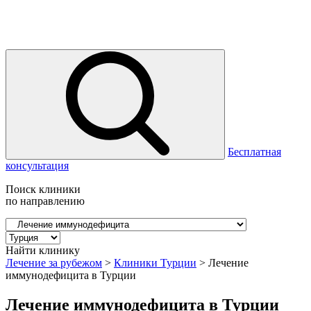
Бесплатная
консультация
Поиск клиники
по направлению
Найти клинику
Лечение за рубежом
>
Клиники Турции
>
Лечение
иммунодефицита в Турции
Лечение иммунодефицита в Турции