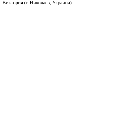
Виктория (г. Николаев, Украина)