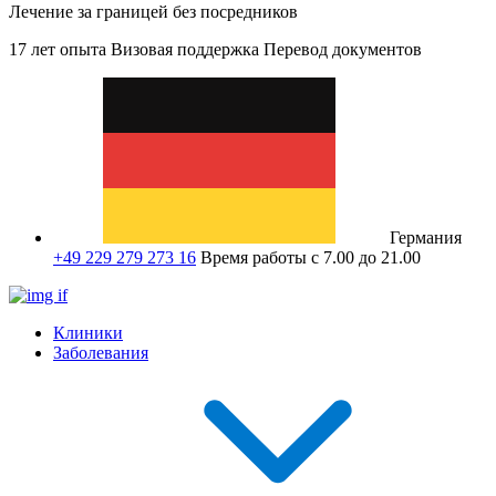
Лечение за границей без посредников
17 лет опыта
Визовая поддержка
Перевод документов
Германия
+49 229 279 273 16
Время работы с 7.00 до 21.00
Клиники
Заболевания