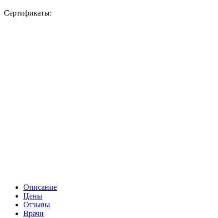
Сертификаты:
Описание
Цены
Отзывы
Врачи