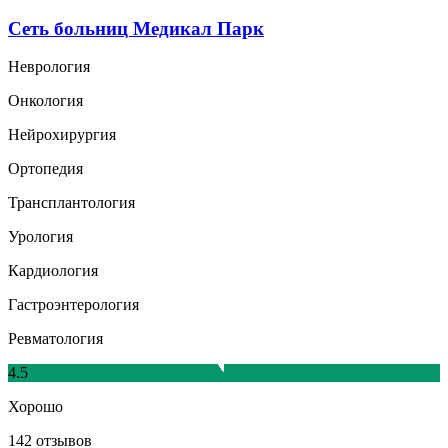
Сеть больниц Медикал Парк
Неврология
Онкология
Нейрохирургия
Ортопедия
Трансплантология
Урология
Кардиология
Гастроэнтерология
Ревматология
4.5
Хорошо
142 отзывов