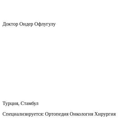
Доктор Ондер Офлугулу
Турция, Стамбул
Специализируется:
Ортопедия Онкология Хирургия