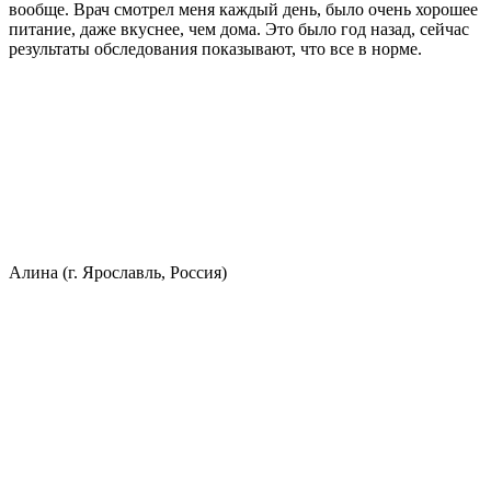
вообще. Врач смотрел меня каждый день, было очень хорошее
питание, даже вкуснее, чем дома. Это было год назад, сейчас
результаты обследования показывают, что все в норме.
Алина (г. Ярославль, Россия)