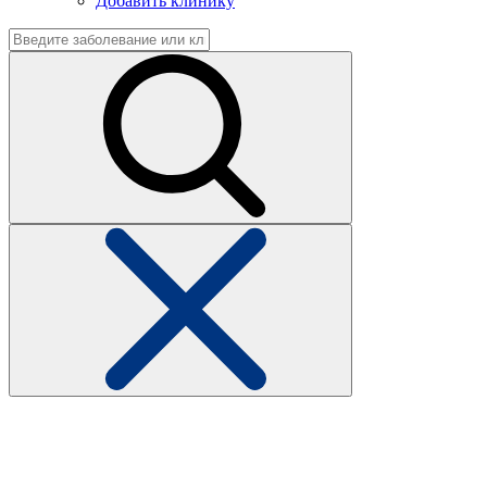
Добавить клинику