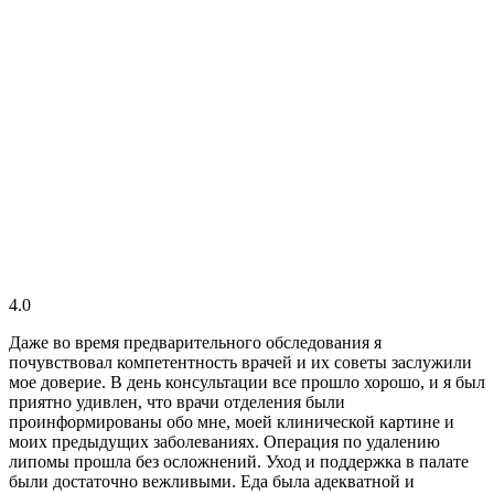
4.0
Даже во время предварительного обследования я
почувствовал компетентность врачей и их советы заслужили
мое доверие. В день консультации все прошло хорошо, и я был
приятно удивлен, что врачи отделения были
проинформированы обо мне, моей клинической картине и
моих предыдущих заболеваниях. Операция по удалению
липомы прошла без осложнений. Уход и поддержка в палате
были достаточно вежливыми. Еда была адекватной и