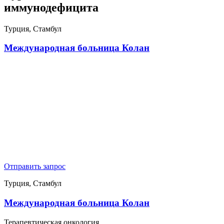
иммунодефицита
Турция, Стамбул
Международная больница Колан
Отправить запрос
Турция, Стамбул
Международная больница Колан
Терапевтическая онкология