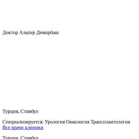
Доктор Альпер Демирбаш
Турция, Стамбул
Специализируется:
Урология Онкология Трансплантология
Все врачи клиники
Турция, Стамбул