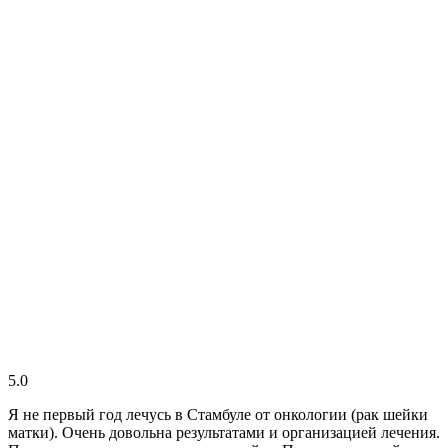
5.0
Я не первый год лечусь в Стамбуле от онкологии (рак шейки
матки). Очень довольна результатами и организацией лечения.