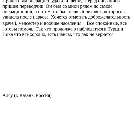
Прошла там операцию, удалили шейку. Перед операцией
пришел переводчик. Он был со мной рядом до самой
операционной, а потом это был первый человек, которого я
увидела после наркоза. Хочется отметить доброжелательность
врачей, медсестер и вообще населения. Все спокойные, все
готовы помочь. Так что продолжаю наблюдаться в Турции.
Пока что все хорошо, есть шансы, что рак не вернется.
Алсу (г. Казань, Россия)