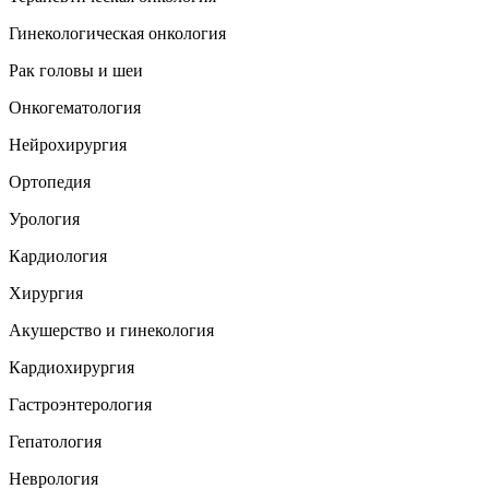
Гинекологическая онкология
Рак головы и шеи
Онкогематология
Нейрохирургия
Ортопедия
Урология
Кардиология
Хирургия
Акушерство и гинекология
Кардиохирургия
Гастроэнтерология
Гепатология
Неврология