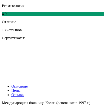
Ревматология
4.9
Отлично
138 отзывов
Сертификаты:
Описание
Цены
Отзывы
Международная больница Колан (основание в 1997 г.)