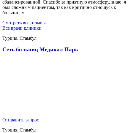
сбалансированной. Спасибо за приятную атмосферу, знаю, я
был сложным пациентом, так как критично отношусь к
больницам.
Смотреть все отзывы
Все врачи клиники
Турция, Стамбул
Сеть больниц Медикал Парк
Отправить запрос
Турция, Стамбул