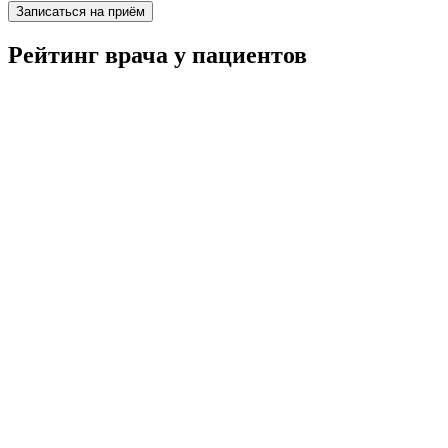
Записаться на приём
Рейтинг врача у пациентов