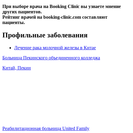
При выборе врача на Booking Clinic вы узнаете мнение
других пациентов.
Рейтинг врачей на booking-clinic.com составляют
пациенты.
Профильные заболевания
Лечение рака молочной железы в Китае
Больница Пекинского объединенного колледжа
Китай, Пекин
Реабилитационная больница United Family