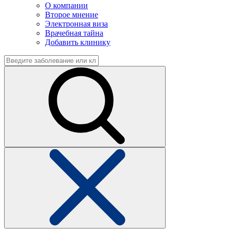
О компании
Второе мнение
Электронная виза
Врачебная тайна
Добавить клинику