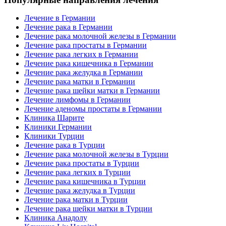
Лечение в Германии
Лечение рака в Германии
Лечение рака молочной железы в Германии
Лечение рака простаты в Германии
Лечение рака легких в Германии
Лечение рака кишечника в Германии
Лечение рака желудка в Германии
Лечение рака матки в Германии
Лечение рака шейки матки в Германии
Лечение лимфомы в Германии
Лечение аденомы простаты в Германии
Клиника Шарите
Клиники Германии
Клиники Турции
Лечение рака в Турции
Лечение рака молочной железы в Турции
Лечение рака простаты в Турции
Лечение рака легких в Турции
Лечение рака кишечника в Турции
Лечение рака желудка в Турции
Лечение рака матки в Турции
Лечение рака шейки матки в Турции
Клиника Анадолу