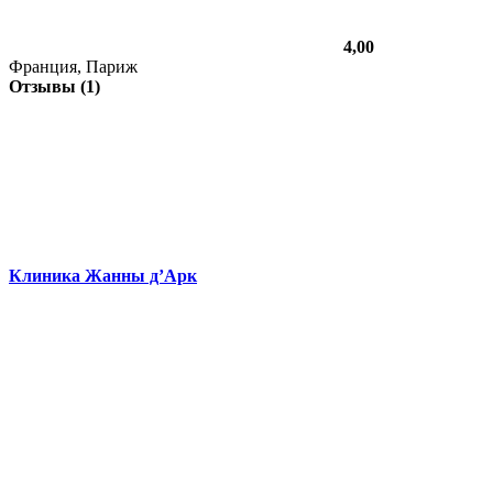
4,00
Франция, Париж
Отзывы (1)
Клиника Жанны д’Арк