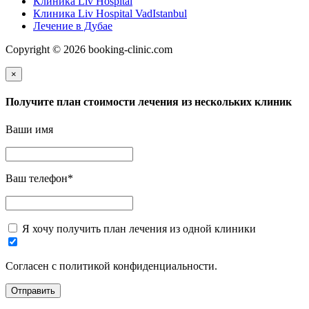
Клиника Liv Hospital
Клиника Liv Hospital VadIstanbul
Лечение в Дубае
Copyright © 2026 booking-clinic.com
×
Получите план стоимости лечения из нескольких клиник
Ваши имя
Ваш телефон
*
Я хочу получить план лечения из одной клиники
Согласен с политикой конфиденциальности.