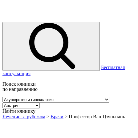
Бесплатная
консультация
Поиск клиники
по направлению
Найти клинику
Лечение за рубежом
>
Врачи
>
Профессор Ван Цзяньнань