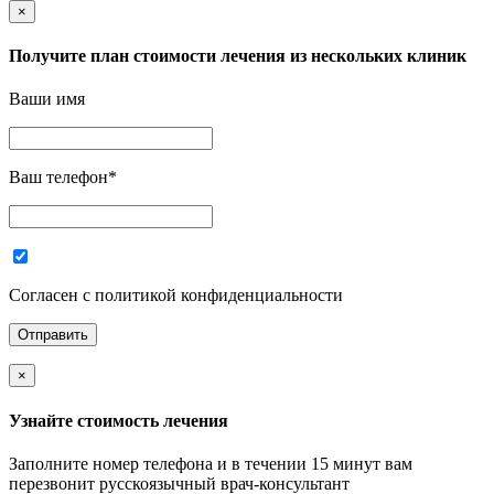
×
Получите план стоимости лечения из нескольких клиник
Ваши имя
Ваш телефон
*
Согласен с политикой конфиденциальности
×
Узнайте стоимость лечения
Заполните номер телефона и в течении 15 минут вам
перезвонит русскоязычный врач-консультант