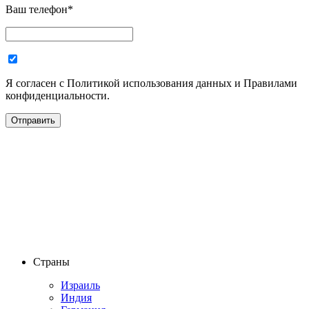
Ваш телефон
*
Я согласен с Политикой использования данных и Правилами
конфиденциальности.
Страны
Израиль
Индия