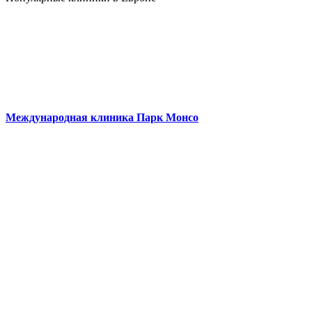
Международная клиника Парк Монсо