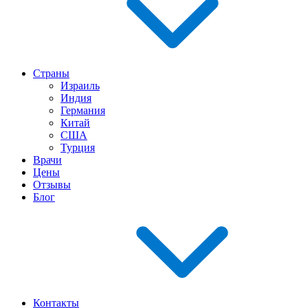
Страны
Израиль
Индия
Германия
Китай
США
Турция
Врачи
Цены
Отзывы
Блог
Контакты