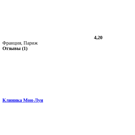
4,20
Франция, Париж
Отзывы (1)
Клиника Мон-Луи