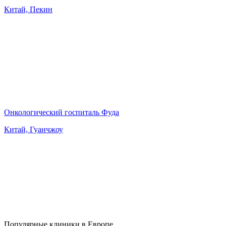
Китай, Пекин
Онкологический госпиталь Фуда
Китай, Гуанчжоу
Популярные клиники в Европе