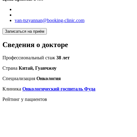
van-tszyannan@booking-clinic.com
Записаться на приём
Сведения о докторе
Профессиональный стаж
38 лет
Страна
Китай, Гуанчжоу
Специализация
Онкология
Клиника
Онкологический госпиталь Фуда
Рейтинг у пациентов