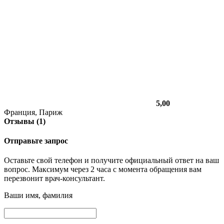
5,00
Франция, Париж
Отзывы (1)
Отправьте запрос
Оставьте свой телефон и получите официальный ответ на ваш
вопрос. Максимум через 2 часа с момента обращения вам
перезвонит врач-консультант.
Ваши имя, фамилия