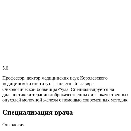
5.0
Профессор, доктор медицинских наук Королевского
медицинского института，почетный главврач
Онкологической больницы Фуда. Специализируется на
диагностике и терапии доброкачественных и злокачественных
опухолей молочной железы с помощью современных методик.
Специализация врача
Онкология