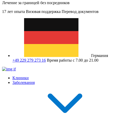
Лечение за границей без посредников
17 лет опыта
Визовая поддержка
Перевод документов
Германия
+49 229 279 273 16
Время работы с 7.00 до 21.00
Клиники
Заболевания