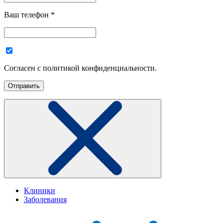
Ваш телефон
*
Согласен с политикой конфиденциальности.
Клиники
Заболевания