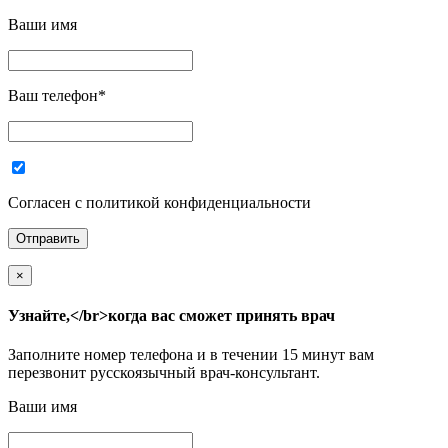
Ваши имя
Ваш телефон
*
Согласен с политикой конфиденциальности
×
Узнайте,</br>когда вас сможет принять врач
Заполните номер телефона и в течении 15 минут вам
перезвонит русскоязычный врач-консультант.
Ваши имя