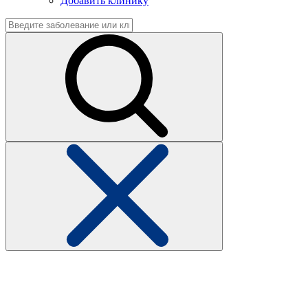
Добавить клинику