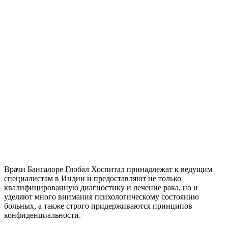
Врачи Бангалоре Глобал Хоспитал принадлежат к ведущим
специалистам в Индии и предоставляют не только
квалифицированную диагностику и лечение рака, но и
уделяют много внимания психологическому состоянию
больных, а также строго придерживаются принципов
конфиденциальности.