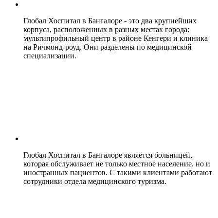
Глобал Хоспитал в Бангалоре - это два крупнейших
корпуса, расположенных в разных местах города:
мультипрофильный центр в районе Кенгери и клиника
на Ричмонд-роуд. Они разделены по медицинской
специализации.
Глобал Хоспитал в Бангалоре является больницей,
которая обслуживает не только местное население. но и
иностранных пациентов. С такими клиентами работают
сотрудники отдела медицинского туризма.