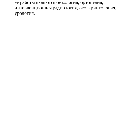
ее работы являются онкология, ортопедия,
интервенционная радиология, отоларингология,
урология.