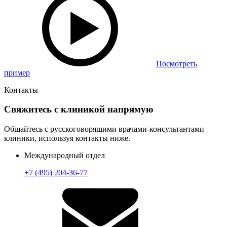
Посмотреть
пример
Контакты
Свяжитесь с клиникой напрямую
Общайтесь с русскоговорящими врачами-консультантами
клиники, используя контакты ниже.
Международный отдел
+7 (495) 204-36-77