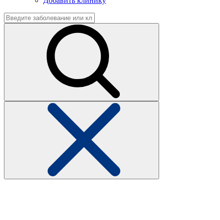
Добавить клинику