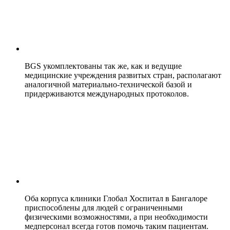
BGS укомплектованы так же, как и ведущие
медицинские учреждения развитых стран, располагают
аналогичной материально-технической базой и
придерживаются международных протоколов.
Оба корпуса клиники Глобал Хоспитал в Бангалоре
приспособлены для людей с ограниченными
физическими возможностями, а при необходимости
медперсонал всегда готов помочь таким пациентам.