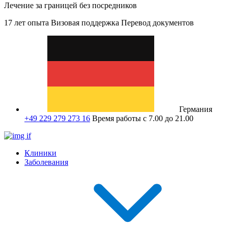
Лечение за границей без посредников
17 лет опыта
Визовая поддержка
Перевод документов
Германия
+49 229 279 273 16
Время работы с 7.00 до 21.00
Клиники
Заболевания