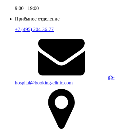
9:00 - 19:00
Приёмное отделение
+7 (495) 204-36-77
gb-
hospital@booking-clinic.com