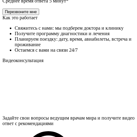
Среднее время ответа 5 минут*
Как это работает
Свяжитесь с нами: мы подберем доктора и клинику
Получите программу диагностики и лечения
Планируем поездку: дату, время, авиабилеты, встреча и
проживание
Остаемся с вами на связи 24/7
Видеоконсультация
Задайте свои вопросы ведущим врачам мира и получите видео
ответ с рекомендациями