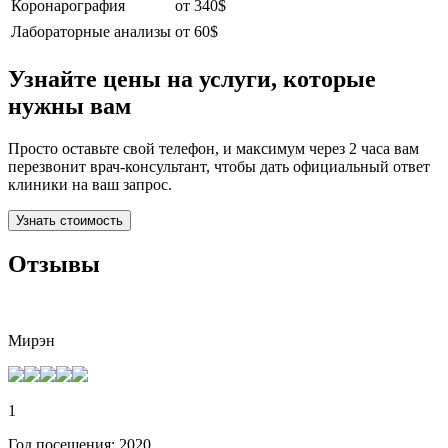
Коронарография
от 340$
Лабораторные анализы
от 60$
Узнайте цены на услуги, которые
нужны вам
Просто оставьте свой телефон, и максимум через 2 часа вам
перезвонит врач-консультант, чтобы дать официальный ответ
клиники на ваш запрос.
Узнать стоимость
Отзывы
Мирэн
1
Год посещения: 2020