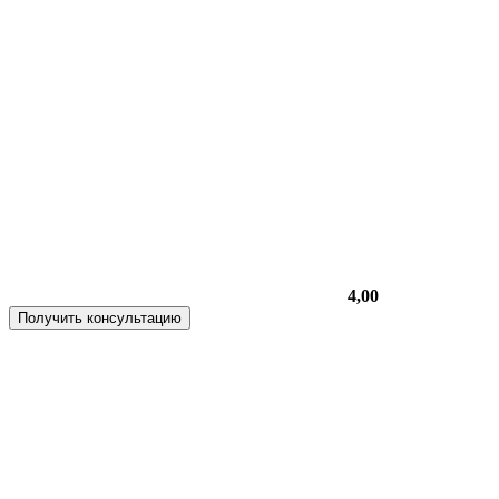
4,00
Получить консультацию