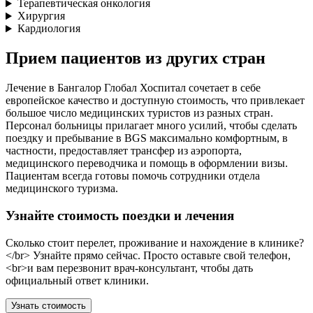
Терапевтическая онкология
Хирургия
Кардиология
Прием пациентов из других стран
Лечение в Бангалор Глобал Хоспитал сочетает в себе
европейское качество и доступную стоимость, что привлекает
большое число медицинских туристов из разных стран.
Персонал больницы прилагает много усилий, чтобы сделать
поездку и пребывание в BGS максимально комфортным, в
частности, предоставляет трансфер из аэропорта,
медицинского переводчика и помощь в оформлении визы.
Пациентам всегда готовы помочь сотрудники отдела
медицинского туризма.
Узнайте стоимость поездки и лечения
Сколько стоит перелет, проживание и нахождение в клинике?
</br> Узнайте прямо сейчас. Просто оставьте свой телефон,
<br>и вам перезвонит врач-консультант, чтобы дать
официальный ответ клиники.
Узнать стоимость