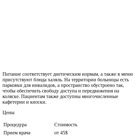
Питание соответствует диетическим нормам, а также в меню
присутствуют блюда халяль. На территории больницы есть
парковки для инвалидов, а пространство обустроено так,
чтобы обеспечить свободу доступа и передвижения на
коляске. Пациентам также доступны многочисленные
кафетерии и киоски.
Цены
Процедура
Стоимость
Прием врача
от 45$