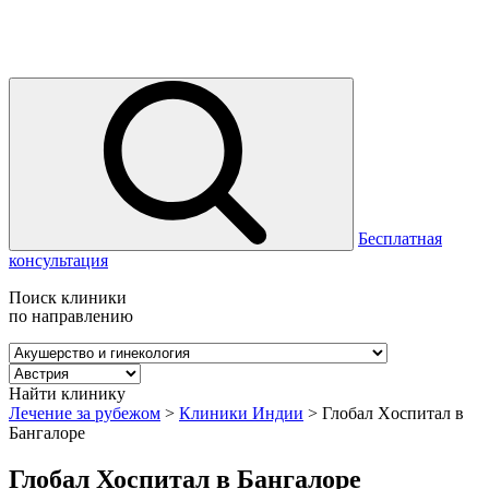
Бесплатная
консультация
Поиск клиники
по направлению
Найти клинику
Лечение за рубежом
>
Клиники Индии
>
Глобал Хоспитал в
Бангалоре
Глобал Хоспитал в Бангалоре