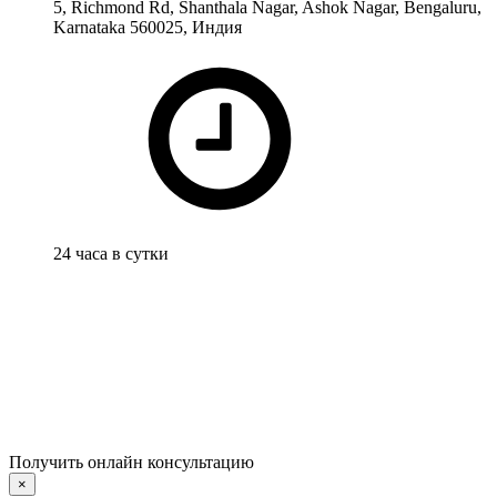
5, Richmond Rd, Shanthala Nagar, Ashok Nagar, Bengaluru,
Karnataka 560025, Индия
24 часа в сутки
Получить онлайн консультацию
×