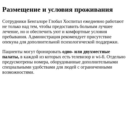
Размещение и условия проживания
Сотрудники Бенгалоре Глобал Хоспитал ежедневно работают
не только над тем, чтобы предоставить больным лучшее
лечение, но и обеспечить уют и комфортные условия
пребывания. Администрация рекомендует присутствие
опекуна для дополнительной психологической поддержки.
Пациенты могут бронировать
одно- или двухместные
палаты,
в каждой из которых есть телевизор и wi-fi. Отдельно
предусмотрены номера, оборудованные дополнительными
специальными удобствами для людей с ограниченными
возможностями.