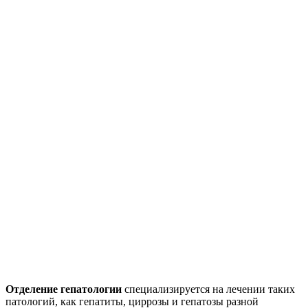
Отделение гепатологии
специализируется на лечении таких
патологий, как гепатиты, циррозы и гепатозы разной