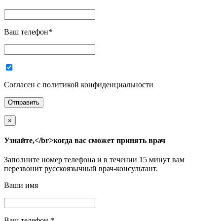
Ваш телефон
*
Согласен с политикой конфиденциальности
×
Узнайте,</br>когда вас сможет принять врач
Заполните номер телефона и в течении 15 минут вам
перезвонит русскоязычный врач-консультант.
Ваши имя
Ваш телефон
*