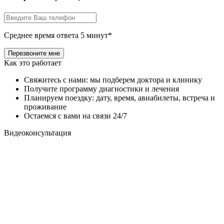
Среднее время ответа 5 минут*
Как это работает
Свяжитесь с нами: мы подберем доктора и клинику
Получите программу диагностики и лечения
Планируем поездку: дату, время, авиабилеты, встреча и
проживание
Остаемся с вами на связи 24/7
Видеоконсультация