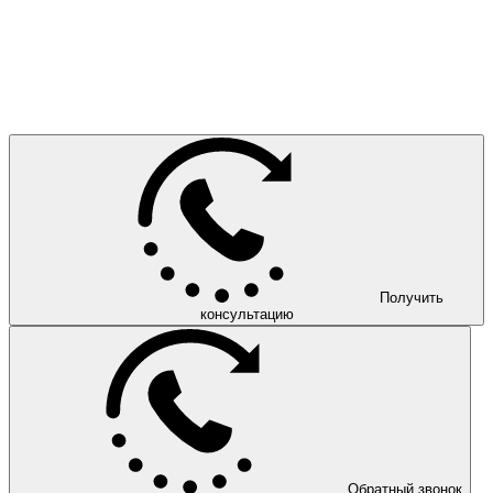
Получить
консультацию
Обратный звонок