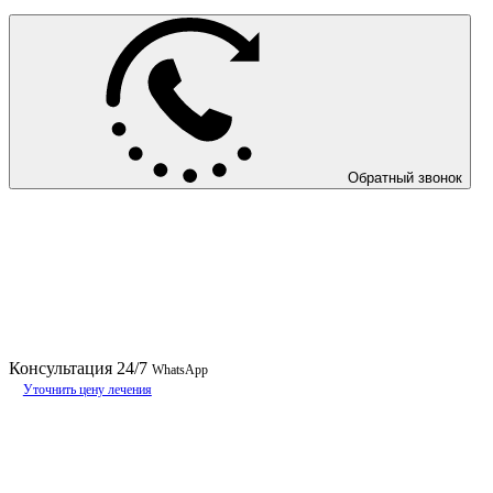
Обратный звонок
Консультация
24/7
WhatsApp
Уточнить цену лечения