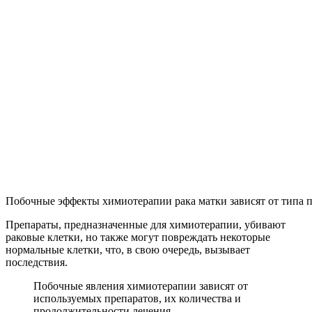
Побочные эффекты химиотерапии рака матки зависят от типа 
Препараты, предназначенные для химиотерапии, убивают
раковые клетки, но также могут повреждать некоторые
нормальные клетки, что, в свою очередь, вызывает
последствия.
Побочные явления химиотерапии зависят от
используемых препаратов, их количества и
продолжительности лечения.