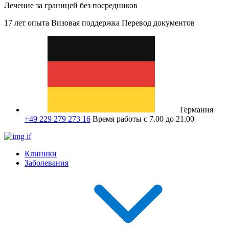
Лечение за границей без посредников
17 лет опыта
Визовая поддержка
Перевод документов
Германия
+49 229 279 273 16
Время работы с 7.00 до 21.00
Клиники
Заболевания