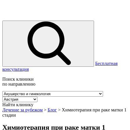
Бесплатная
консультация
Поиск клиники
по направлению
Найти клинику
Лечение за рубежом
>
Блог
>
Химиотерапия при раке матки 1
стадии
Химиотерапия при раке матки 1