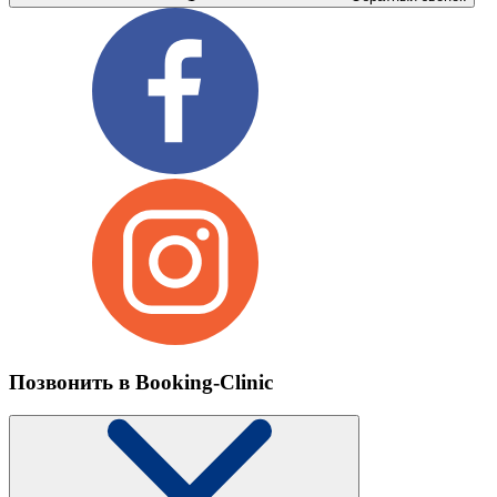
Позвонить в Booking-Clinic