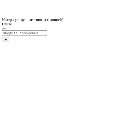
Интересует цена лечения за границей?
Online
➤