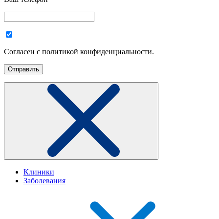
Согласен с политикой конфиденциальности.
Клиники
Заболевания