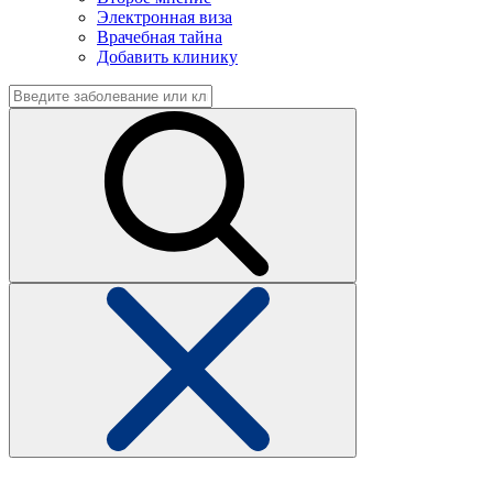
Электронная виза
Врачебная тайна
Добавить клинику