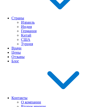
Страны
Израиль
Индия
Германия
Китай
США
Турция
Врачи
Цены
Отзывы
Блог
Контакты
О компании
Второе мнение