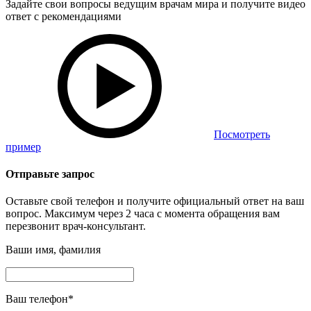
Задайте свои вопросы ведущим врачам мира и получите видео
ответ с рекомендациями
Посмотреть
пример
Отправьте запрос
Оставьте свой телефон и получите официальный ответ на ваш
вопрос. Максимум через 2 часа с момента обращения вам
перезвонит врач-консультант.
Ваши имя, фамилия
Ваш телефон
*