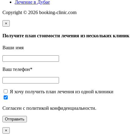
Лечение в Дубае
Copyright © 2026 booking-clinic.com
×
Получите план стоимости лечения из нескольких клиник
Ваши имя
Ваш телефон
*
Я хочу получить план лечения из одной клиники
Согласен с политикой конфиденциальности.
×