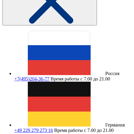
Россия
+7(495)204-36-77
Время работы с 7.00 до 21.00
Германия
+49 229 279 273 16
Время работы с 7.00 до 21.00