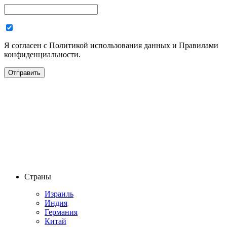
Я согласен с Политикой использования данных и Правилами
конфиденциальности.
Страны
Израиль
Индия
Германия
Китай