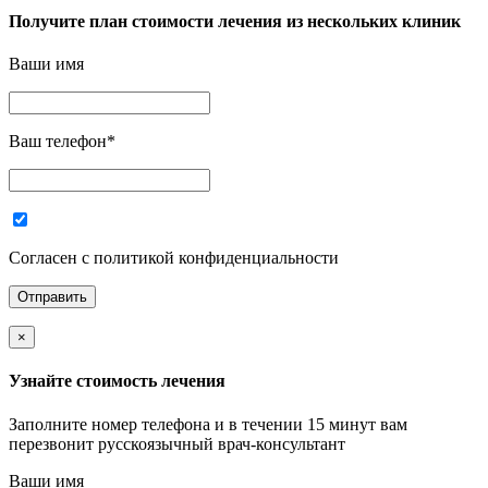
Получите план стоимости лечения из нескольких клиник
Ваши имя
Ваш телефон
*
Согласен с политикой конфиденциальности
×
Узнайте стоимость лечения
Заполните номер телефона и в течении 15 минут вам
перезвонит русскоязычный врач-консультант
Ваши имя