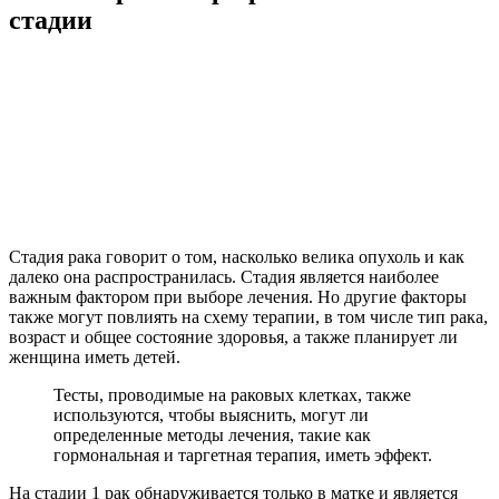
стадии
Стадия рака говорит о том, насколько велика опухоль и как
далеко она распространилась. Стадия является наиболее
важным фактором при выборе лечения. Но другие факторы
также могут повлиять на схему терапии, в том числе тип рака,
возраст и общее состояние здоровья, а также планирует ли
женщина иметь детей.
Тесты, проводимые на раковых клетках, также
используются, чтобы выяснить, могут ли
определенные методы лечения, такие как
гормональная и таргетная терапия, иметь эффект.
На стадии 1 рак обнаруживается только в матке и является