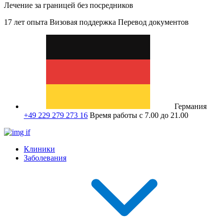
Лечение за границей без посредников
17 лет опыта
Визовая поддержка
Перевод документов
Германия
+49 229 279 273 16
Время работы с 7.00 до 21.00
Клиники
Заболевания