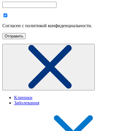
Согласен с политикой конфиденциальности.
Клиники
Заболевания