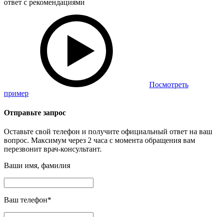
ответ с рекомендациями
Посмотреть
пример
Отправьте запрос
Оставьте свой телефон и получите официальный ответ на ваш
вопрос. Максимум через 2 часа с момента обращения вам
перезвонит врач-консультант.
Ваши имя, фамилия
Ваш телефон
*