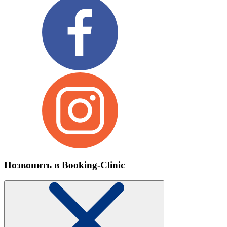
Позвонить в Booking-Clinic