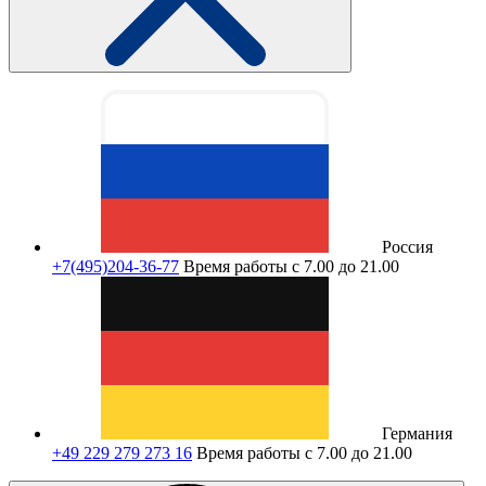
Россия
+7(495)204-36-77
Время работы с 7.00 до 21.00
Германия
+49 229 279 273 16
Время работы с 7.00 до 21.00