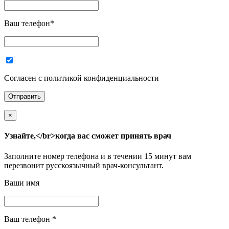
Ваш телефон
*
Согласен с политикой конфиденциальности
×
Узнайте,</br>когда вас сможет принять врач
Заполните номер телефона и в течении 15 минут вам
перезвонит русскоязычный врач-консультант.
Ваши имя
Ваш телефон
*