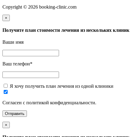
Copyright © 2026 booking-clinic.com
×
Получите план стоимости лечения из нескольких клиник
Ваши имя
Ваш телефон
*
Я хочу получить план лечения из одной клиники
Согласен с политикой конфиденциальности.
×