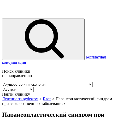
Бесплатная
консультация
Поиск клиники
по направлению
Найти клинику
Лечение за рубежом
>
Блог
>
Паранеопластический синдром
при злокачественных заболеваниях
Паранеопластический синдром при