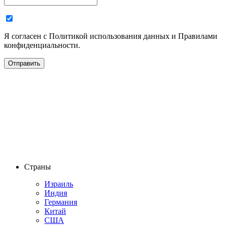
Я согласен с Политикой использования данных и Правилами
конфиденциальности.
Страны
Израиль
Индия
Германия
Китай
США