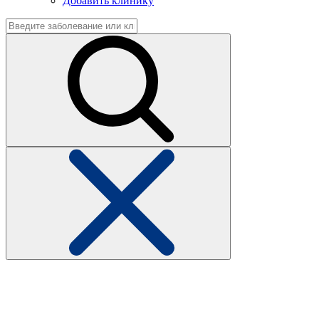
Добавить клинику