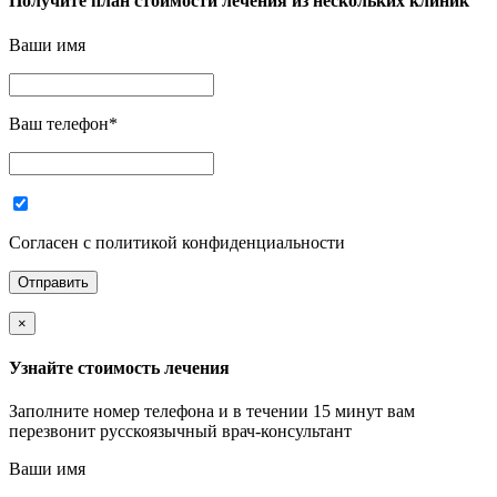
Получите план стоимости лечения из нескольких клиник
Ваши имя
Ваш телефон
*
Согласен с политикой конфиденциальности
×
Узнайте стоимость лечения
Заполните номер телефона и в течении 15 минут вам
перезвонит русскоязычный врач-консультант
Ваши имя