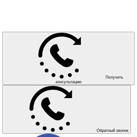
Получить
консультацию
Обратный звонок