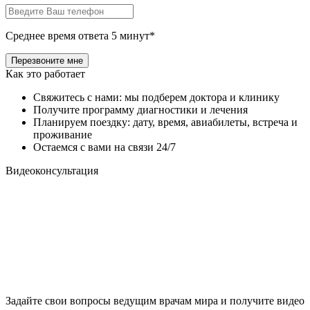
Среднее время ответа 5 минут*
Как это работает
Свяжитесь с нами: мы подберем доктора и клинику
Получите программу диагностики и лечения
Планируем поездку: дату, время, авиабилеты, встреча и
проживание
Остаемся с вами на связи 24/7
Видеоконсультация
Задайте свои вопросы ведущим врачам мира и получите видео