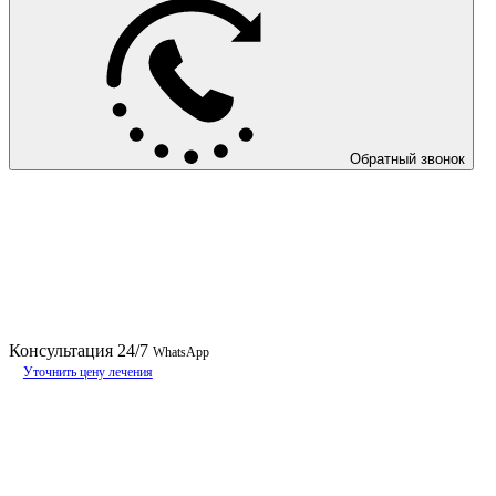
Обратный звонок
Консультация
24/7
WhatsApp
Уточнить цену лечения