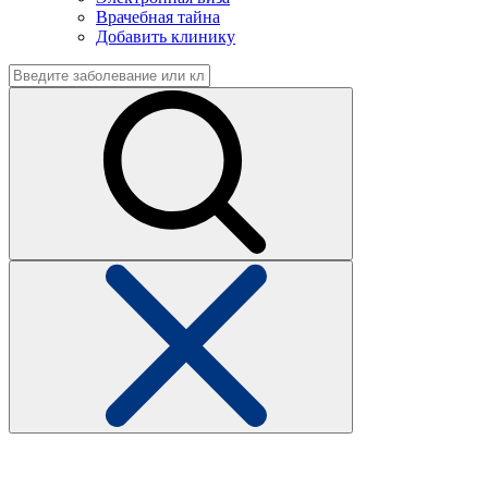
Врачебная тайна
Добавить клинику