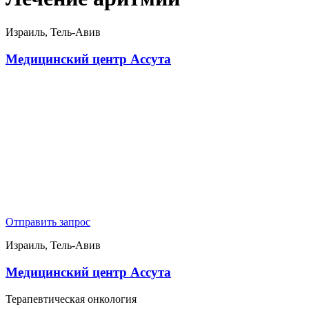
Израиль, Тель-Авив
Медицинский центр Ассута
Отправить запрос
Израиль, Тель-Авив
Медицинский центр Ассута
Терапевтическая онкология