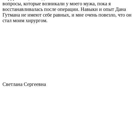
вопросы, которые возникали у моего мужа, пока я
восстанавливалась после операции. Навыки и опыт Дана
Гутмана не имеют себе равных, и мне очень повезло, что он
стал моим хирургом.
Светлана Сергеевна