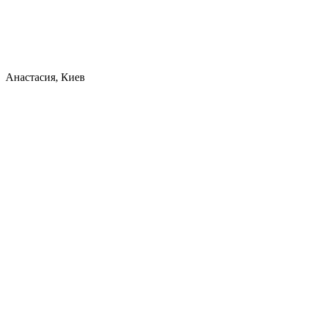
Анастасия, Киев