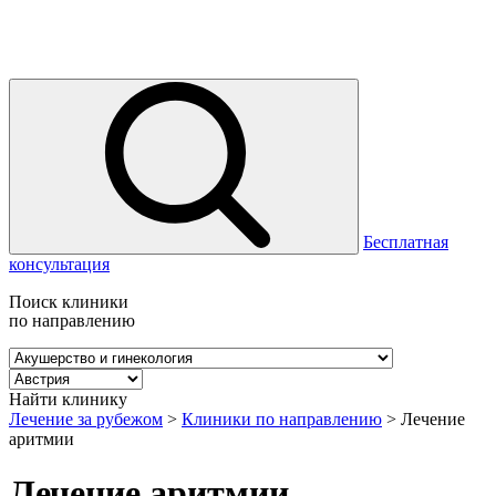
Бесплатная
консультация
Поиск клиники
по направлению
Найти клинику
Лечение за рубежом
>
Клиники по направлению
>
Лечение
аритмии
Лечение аритмии