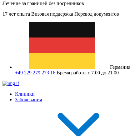
Лечение за границей без посредников
17 лет опыта
Визовая поддержка
Перевод документов
Германия
+49 229 279 273 16
Время работы с 7.00 до 21.00
Клиники
Заболевания