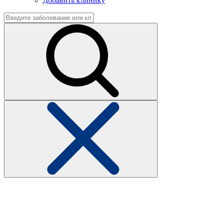
Добавить клинику