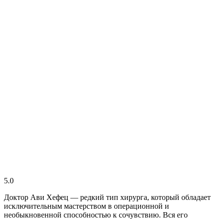
5.0
Доктор Ави Хефец — редкий тип хирурга, который обладает
исключительным мастерством в операционной и
необыкновенной способностью к сочувствию. Вся его