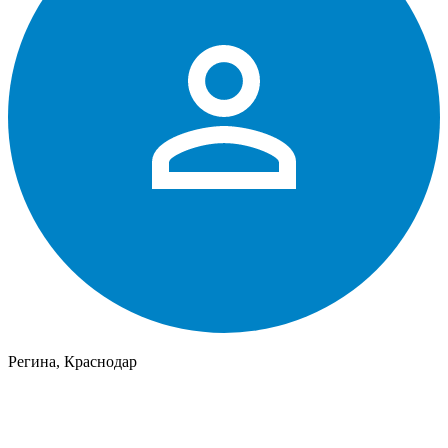
Регина, Краснодар