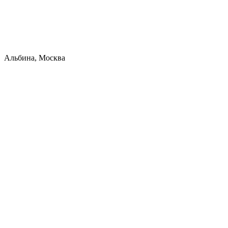
Альбина, Москва