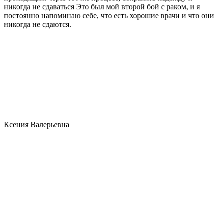
никогда не сдаваться Это был мой второй бой с раком, и я
постоянно напоминаю себе, что есть хорошие врачи и что они
никогда не сдаются.
Ксения Валерьевна