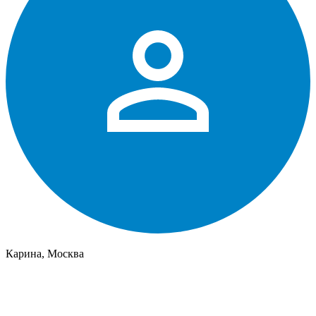
Карина, Москва