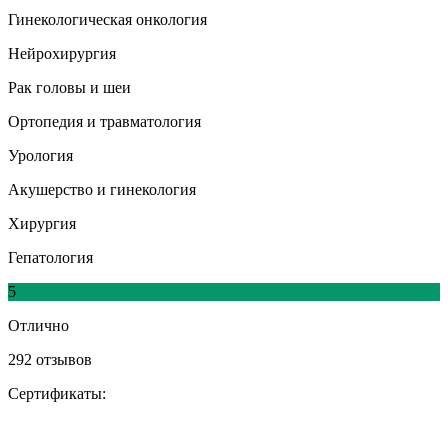
Гинекологическая онкология
Нейрохирургия
Рак головы и шеи
Ортопедия и травматология
Урология
Акушерство и гинекология
Хирургия
Гепатология
5
Отлично
292 отзывов
Сертификаты: