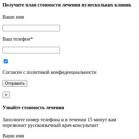
Получите план стоимости лечения из нескольких клиник
Ваши имя
Ваш телефон
*
Согласен с политикой конфиденциальности
×
Узнайте стоимость лечения
Заполните номер телефона и в течении 15 минут вам
перезвонит русскоязычный врач-консультант
Ваши имя