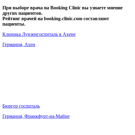
При выборе врача на Booking Clinic вы узнаете мнение
других пациентов.
Рейтинг врачей на booking-clinic.com составляют
пациенты.
Клиника Луизенгоспиталь в Ахене
Германия, Ахен
Бюргер госпиталь
Германия, Франкфурт-на-Майне