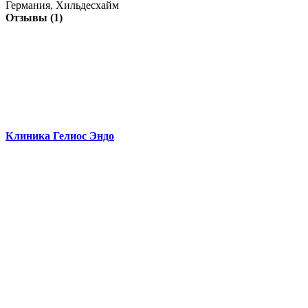
Германия, Хильдесхайм
Отзывы (1)
Клиника Гелиос Эндо