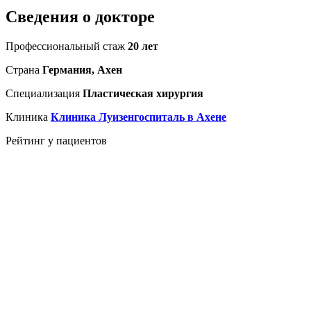
Сведения о докторе
Профессиональный стаж
20 лет
Страна
Германия, Ахен
Специализация
Пластическая хирургия
Клиника
Клиника Луизенгоспиталь в Ахене
Рейтинг у пациентов