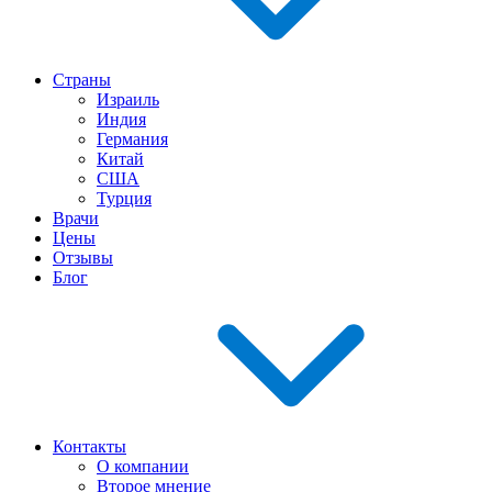
Страны
Израиль
Индия
Германия
Китай
США
Турция
Врачи
Цены
Отзывы
Блог
Контакты
О компании
Второе мнение