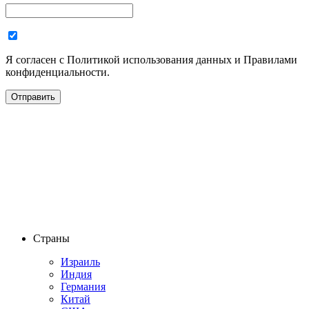
Я согласен с Политикой использования данных и Правилами
конфиденциальности.
Страны
Израиль
Индия
Германия
Китай