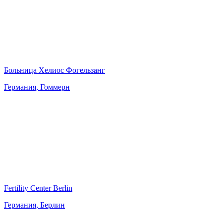
Больница Хелиос Фогельзанг
Германия, Гоммерн
Fertility Center Berlin
Германия, Берлин