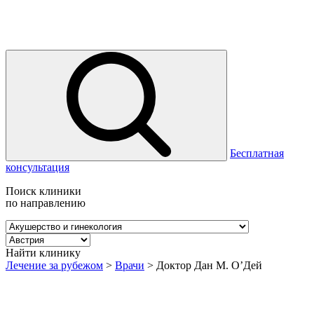
Бесплатная
консультация
Поиск клиники
по направлению
Найти клинику
Лечение за рубежом
>
Врачи
>
Доктор Дан М. О’Дей