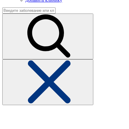
Добавить клинику