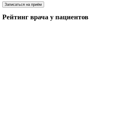
Записаться на приём
Рейтинг врача у пациентов