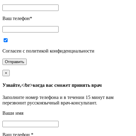
Ваш телефон
*
Согласен с политикой конфиденциальности
×
Узнайте,</br>когда вас сможет принять врач
Заполните номер телефона и в течении 15 минут вам
перезвонит русскоязычный врач-консультант.
Ваши имя
Ваш телефон
*