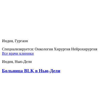
Индия, Гургаон
Специализируется:
Онкология Хирургия Нейрохирургия
Все врачи клиники
Индия, Нью-Дели
Больница BLK в Нью-Дели