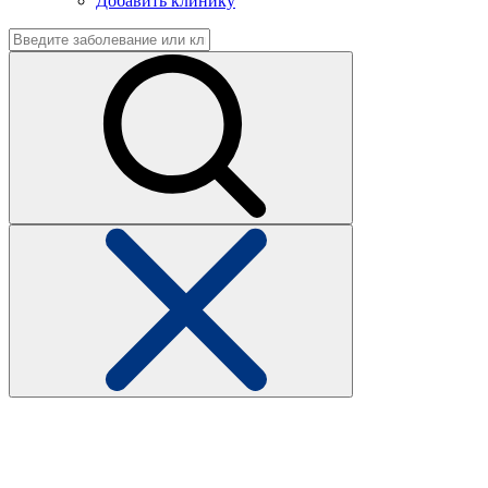
Добавить клинику