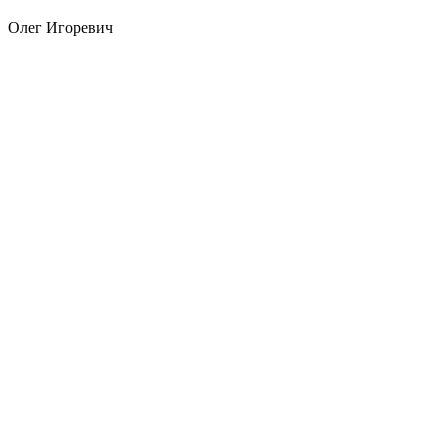
Олег Игоревич