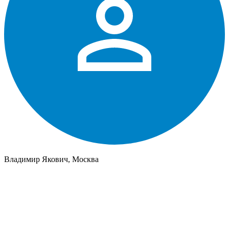
Владимир Якович, Москва