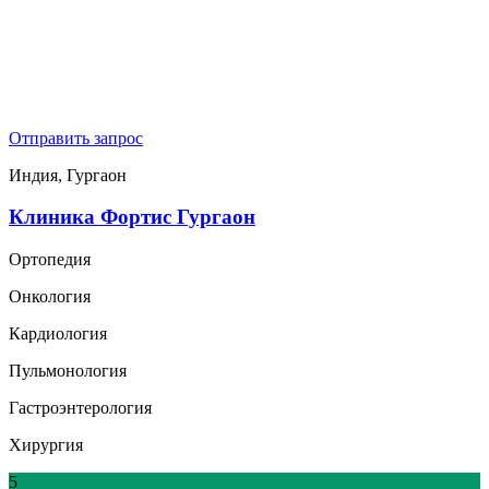
Отправить запрос
Индия, Гургаон
Клиника Фортис Гургаон
Ортопедия
Онкология
Кардиология
Пульмонология
Гастроэнтерология
Хирургия
5