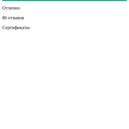
Отлично
86 отзывов
Сертификаты: