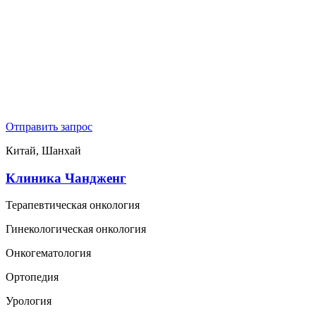
Отправить запрос
Китай, Шанхай
Клиника Чандженг
Терапевтическая онкология
Гинекологическая онкология
Онкогематология
Ортопедия
Урология