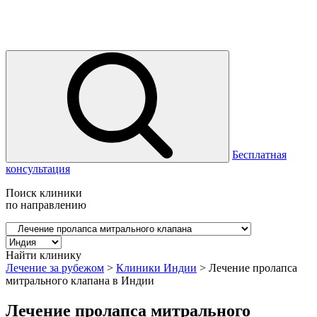
Бесплатная
консультация
Поиск клиники
по направлению
Найти клинику
Лечение за рубежом
>
Клиники Индии
>
Лечение пролапса
митрального клапана в Индии
Лечение пролапса митрального