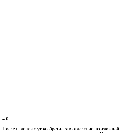
4.0
После падения с утра обратился в отделение неотложной