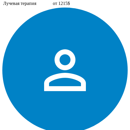
Лучевая терапия
от 1215$