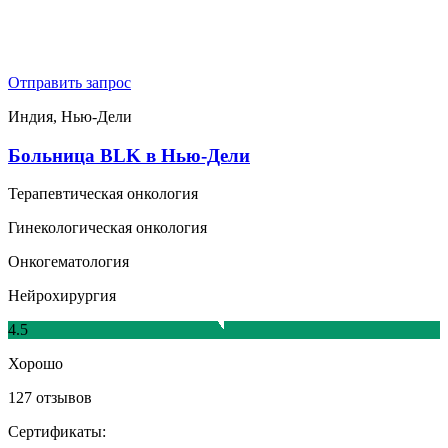
Отправить запрос
Индия, Нью-Дели
Больница BLK в Нью-Дели
Терапевтическая онкология
Гинекологическая онкология
Онкогематология
Нейрохирургия
4.5
Хорошо
127 отзывов
Сертификаты: