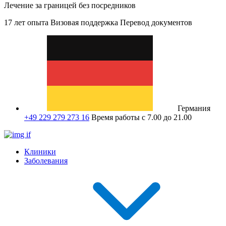
Лечение за границей без посредников
17 лет опыта
Визовая поддержка
Перевод документов
Германия
+49 229 279 273 16
Время работы с 7.00 до 21.00
Клиники
Заболевания