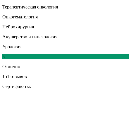
Терапевтическая онкология
Онкогематология
Нейрохирургия
Акушерство и гинекология
Урология
5
Отлично
151 отзывов
Сертификаты: