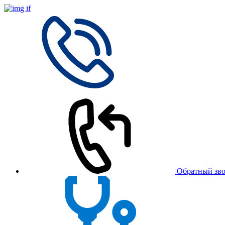
Обратный зв