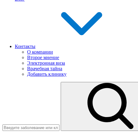
Контакты
О компании
Второе мнение
Электронная виза
Врачебная тайна
Добавить клинику