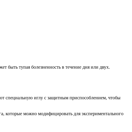
ет быть тупая болезненность в течение дня или двух.
зуют специальную иглу с защитным приспособлением, чтобы
зга, которые можно модифицировать для экспериментального