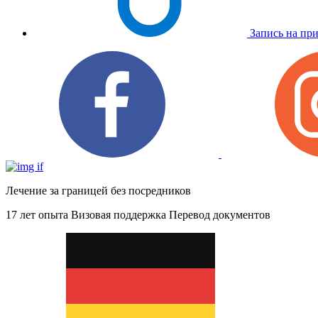
Запись на пр
Лечение за границей без посредников
17 лет опыта
Визовая поддержка
Перевод документов