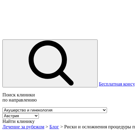
Бесплатная консу
Поиск клиники
по направлению
Найти клинику
Лечение за рубежом
>
Блог
>
Риски и осложнения процедуры п