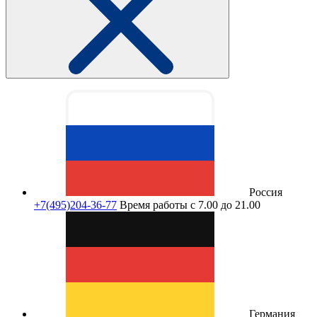
Россия
+7(495)204-36-77
Время работы с 7.00 до 21.00
Германия