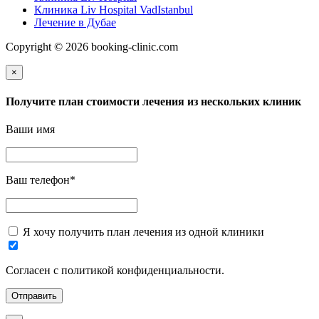
Клиника Liv Hospital VadIstanbul
Лечение в Дубае
Copyright © 2026 booking-clinic.com
×
Получите план стоимости лечения из нескольких клиник
Ваши имя
Ваш телефон
*
Я хочу получить план лечения из одной клиники
Согласен с политикой конфиденциальности.