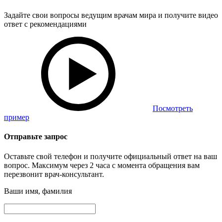
Задайте свои вопросы ведущим врачам мира и получите видео
ответ с рекомендациями
Посмотреть
пример
Отправьте запрос
Оставьте свой телефон и получите официальный ответ на ваш
вопрос. Максимум через 2 часа с момента обращения вам
перезвонит врач-консультант.
Ваши имя, фамилия