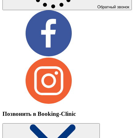
Обратный звонок
Позвонить в Booking-Clinic