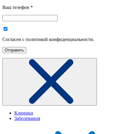
Ваш телефон
*
Согласен с политикой конфиденциальности.
Клиники
Заболевания