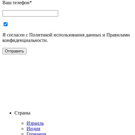
Ваш телефон
*
Я согласен с Политикой использования данных и Правилами
конфиденциальности.
Страны
Израиль
Индия
Германия