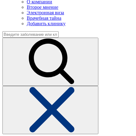
О компании
Второе мнение
Электронная виза
Врачебная тайна
Добавить клинику