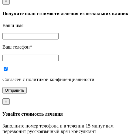
×
Получите план стоимости лечения из нескольких клиник
Ваши имя
Ваш телефон
*
Согласен с политикой конфиденциальности
×
Узнайте стоимость лечения
Заполните номер телефона и в течении 15 минут вам
перезвонит русскоязычный врач-консультант