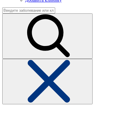
Добавить клинику