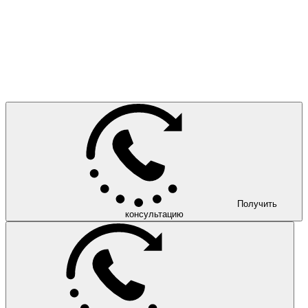
Получить
консультацию