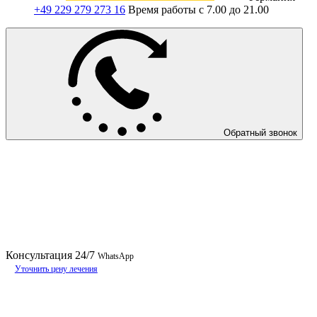
+49 229 279 273 16
Время работы с 7.00 до 21.00
Обратный звонок
Консультация
24/7
WhatsApp
Уточнить цену лечения