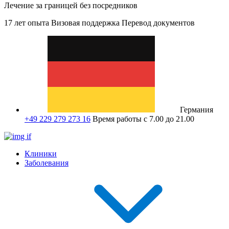
Лечение за границей без посредников
17 лет опыта
Визовая поддержка
Перевод документов
Германия
+49 229 279 273 16
Время работы с 7.00 до 21.00
Клиники
Заболевания