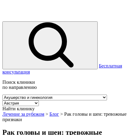
Бесплатная
консультация
Поиск клиники
по направлению
Найти клинику
Лечение за рубежом
>
Блог
>
Рак головы и шеи: тревожные
признаки
Рак головы и шеи: тревожные