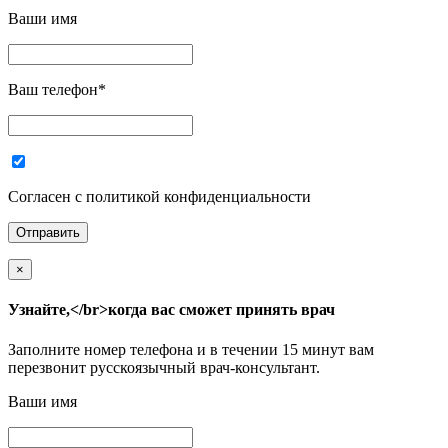
Ваши имя
Ваш телефон
*
Согласен с политикой конфиденциальности
×
Узнайте,</br>когда вас сможет принять врач
Заполните номер телефона и в течении 15 минут вам
перезвонит русскоязычный врач-консультант.
Ваши имя