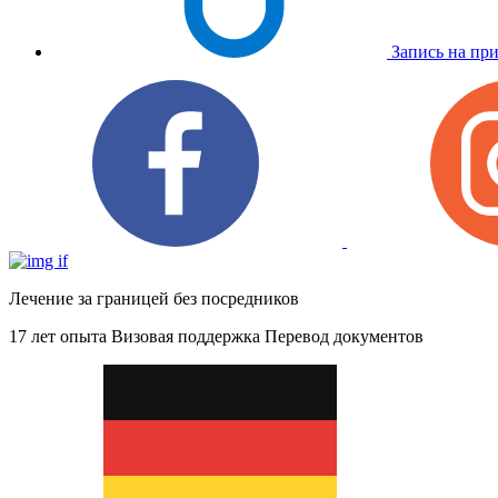
Запись на пр
Лечение за границей без посредников
17 лет опыта
Визовая поддержка
Перевод документов