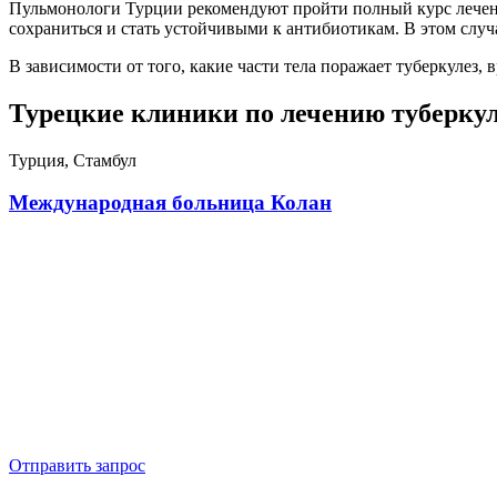
Пульмонологи Турции рекомендуют пройти полный курс лечени
сохраниться и стать устойчивыми к антибиотикам. В этом случ
В зависимости от того, какие части тела поражает туберкулез,
Турецкие клиники по лечению туберкул
Турция, Стамбул
Международная больница Колан
Отправить запрос