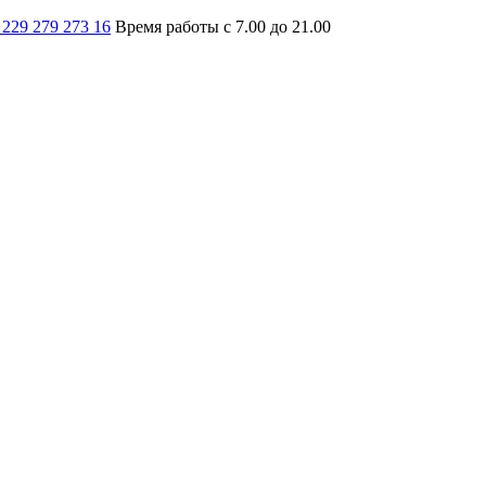
 229 279 273 16
Время работы с 7.00 до 21.00