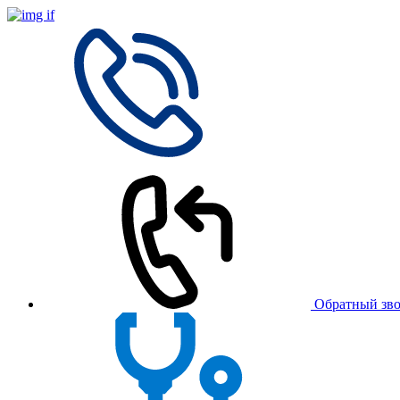
Обратный зв