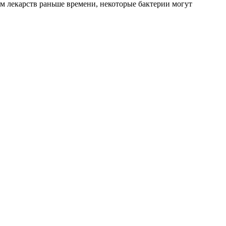
м лекарств раньше времени, некоторые бактерии могут