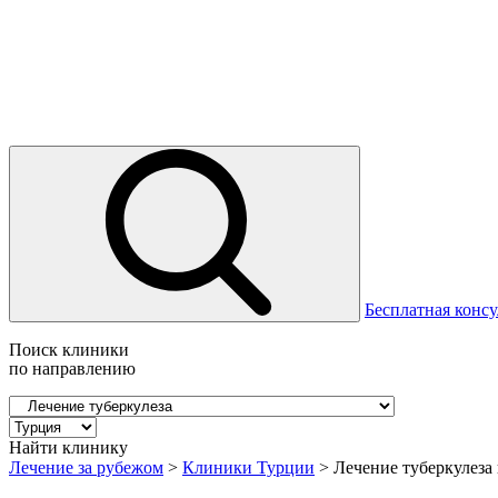
Бесплатная консу
Поиск клиники
по направлению
Найти клинику
Лечение за рубежом
>
Клиники Турции
>
Лечение туберкулеза