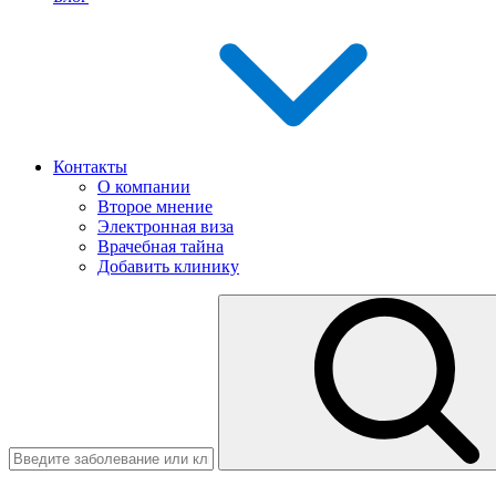
Контакты
О компании
Второе мнение
Электронная виза
Врачебная тайна
Добавить клинику