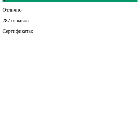
Отлично
287 отзывов
Сертификаты: