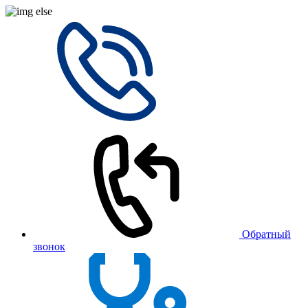
Обратный
звонок