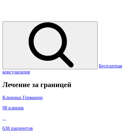
Бесплатная
консультация
Лечение за границей
Клиники Германии
98 клиник
638 пациентов