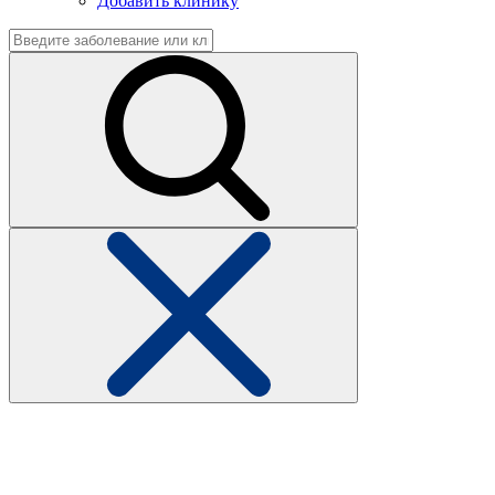
Добавить клинику