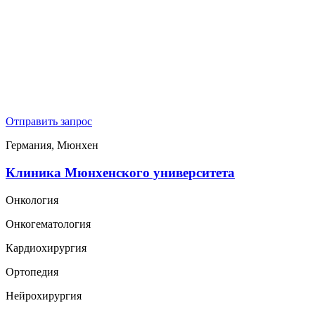
Отправить запрос
Германия, Мюнхен
Клиника Мюнхенского университета
Онкология
Онкогематология
Кардиохирургия
Ортопедия
Нейрохирургия