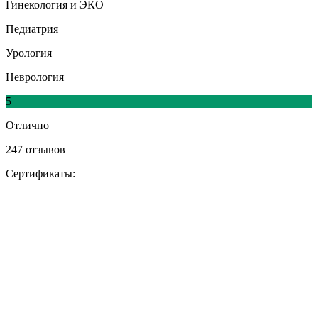
Гинекология и ЭКО
Педиатрия
Урология
Неврология
5
Отлично
247 отзывов
Сертификаты: