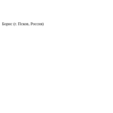
Борис (г. Псков, Россия)