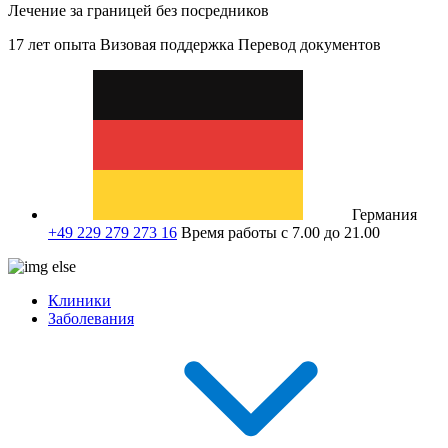
Лечение за границей без посредников
17 лет опыта
Визовая поддержка
Перевод документов
Германия
+49 229 279 273 16
Время работы с 7.00 до 21.00
Клиники
Заболевания