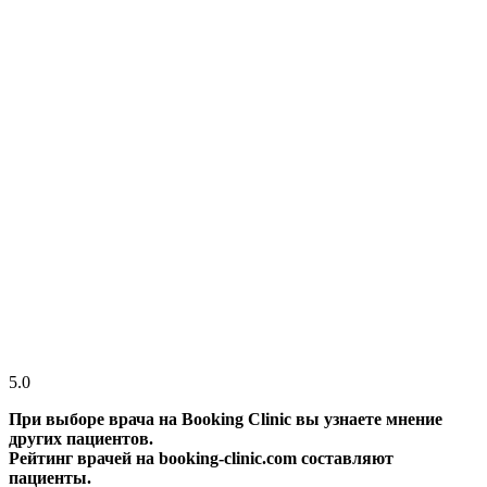
5.0
При выборе врача на Booking Clinic вы узнаете мнение
других пациентов.
Рейтинг врачей на booking-clinic.com составляют
пациенты.