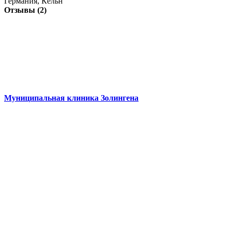
Германия, Кёльн
Отзывы (2)
Муниципальная клиника Золингена