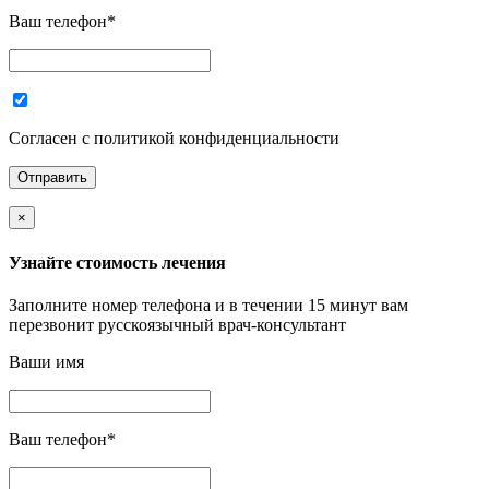
Ваш телефон
*
Согласен с политикой конфиденциальности
×
Узнайте стоимость лечения
Заполните номер телефона и в течении 15 минут вам
перезвонит русскоязычный врач-консультант
Ваши имя
Ваш телефон
*