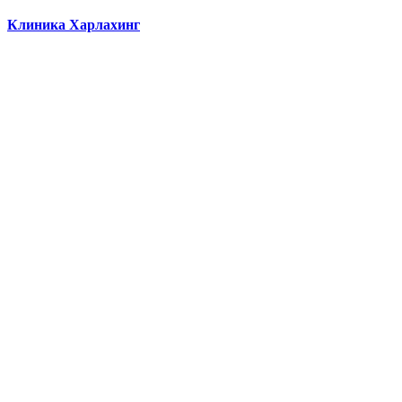
Клиника Харлахинг