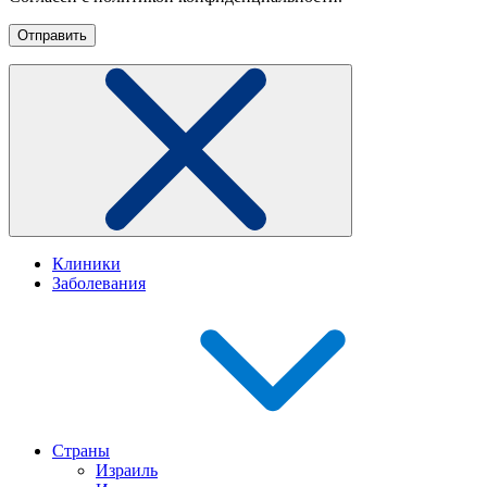
Клиники
Заболевания
Страны
Израиль