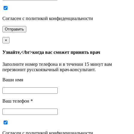
Согласен с политикой конфиденциальности
×
Узнайте,</br>когда вас сможет принять врач
Заполните номер телефона и в течении 15 минут вам
перезвонит русскоязычный врач-консультант.
Ваши имя
Ваш телефон
*
Согласен с политикой конфиденциальности.