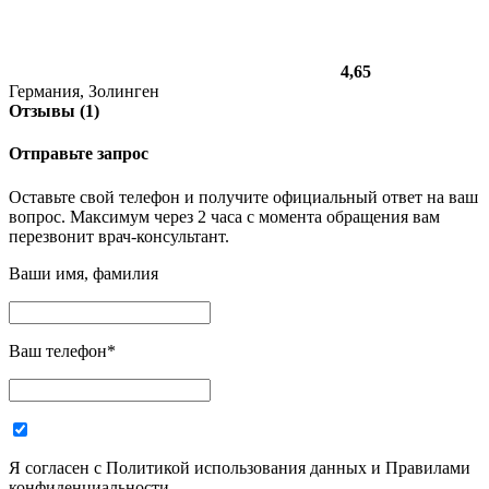
4,65
Германия, Золинген
Отзывы (1)
Отправьте запрос
Оставьте свой телефон и получите официальный ответ на ваш
вопрос. Максимум через 2 часа с момента обращения вам
перезвонит врач-консультант.
Ваши имя, фамилия
Ваш телефон
*
Я согласен с Политикой использования данных и Правилами
конфиденциальности.