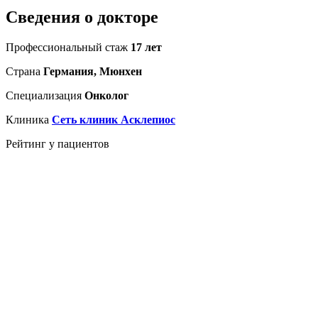
Сведения о докторе
Профессиональный стаж
17 лет
Страна
Германия, Мюнхен
Специализация
Онколог
Клиника
Сеть клиник Асклепиос
Рейтинг у пациентов