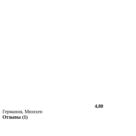
4,80
Германия, Мюнхен
Отзывы (1)