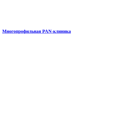
Многопрофильная PAN-клиника