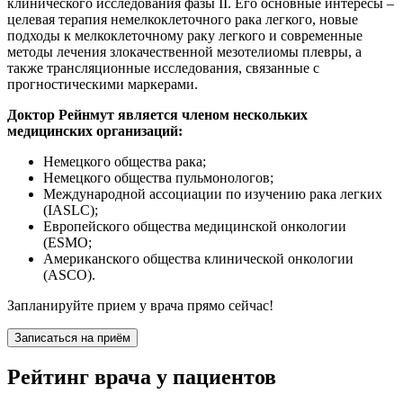
клинического исследования фазы II. Его основные интересы –
целевая терапия немелкоклеточного рака легкого, новые
подходы к мелкоклеточному раку легкого и современные
методы лечения злокачественной мезотелиомы плевры, а
также трансляционные исследования, связанные с
прогностическими маркерами.
Доктор Рейнмут является членом нескольких
медицинских организаций:
Немецкого общества рака;
Немецкого общества пульмонологов;
Международной ассоциации по изучению рака легких
(IASLC);
Европейского общества медицинской онкологии
(ESMO;
Американского общества клинической онкологии
(ASCO).
Запланируйте прием у врача прямо сейчас!
Записаться на приём
Рейтинг врача у пациентов