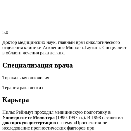
5.0
Доктор медицинских наук, главный врач онкологического
отделения клиники Асклепиос Мюнхен-Гаутинг. Специалист
в области лечения рака легких.
Специализация врача
Торакальная онкология
Терапия рака легких
Карьера
Нильс Рейнмут проходил медицинскую подготовку
в
Университете Мюнстера
(1990-1997 гг.). В 1998 г. защитил
докторскую диссертацию
на тему «Проспективное
исследование прогностических факторов при