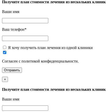
Получите план стоимости лечения из нескольких клиник
Ваши имя
Ваш телефон
*
Я хочу получить план лечения из одной клиники
Согласен с политикой конфиденциальности.
×
Получите план стоимости лечения из нескольких клиник
Ваши имя