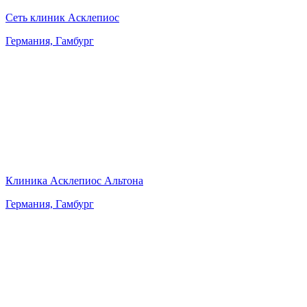
Сеть клиник Асклепиос
Германия, Гамбург
Клиника Асклепиос Альтона
Германия, Гамбург