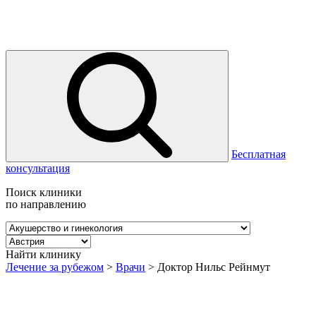
Бесплатная
консультация
Поиск клиники
по направлению
Найти клинику
Лечение за рубежом
>
Врачи
>
Доктор Нильс Рейнмут