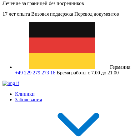
Лечение за границей без посредников
17 лет опыта
Визовая поддержка
Перевод документов
Германия
+49 229 279 273 16
Время работы с 7.00 до 21.00
Клиники
Заболевания