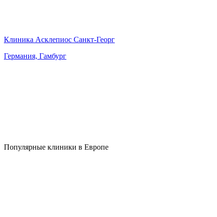
Клиника Асклепиос Санкт-Георг
Германия, Гамбург
Популярные клиники в Европе