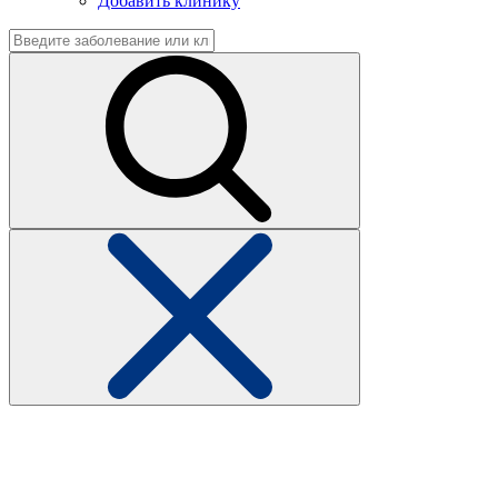
Добавить клинику