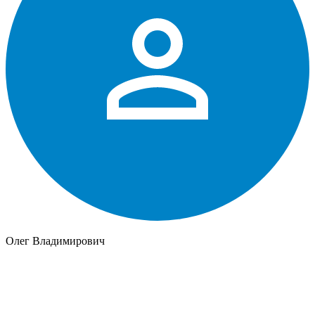
Олег Владимирович