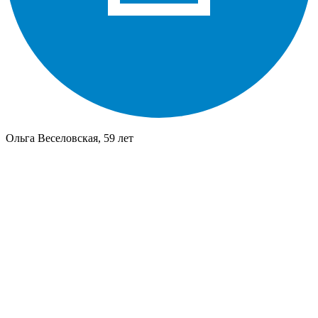
Ольга Веселовская, 59 лет