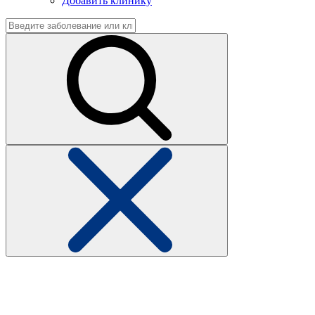
Добавить клинику