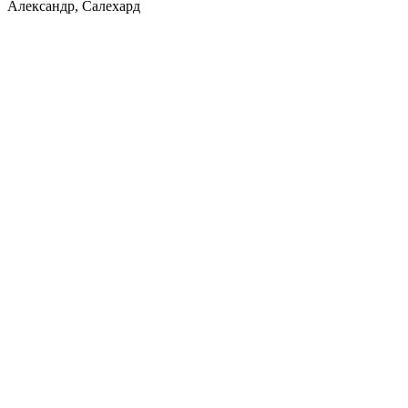
Александр, Салехард