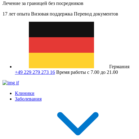
Лечение за границей без посредников
17 лет опыта
Визовая поддержка
Перевод документов
Германия
+49 229 279 273 16
Время работы с 7.00 до 21.00
Клиники
Заболевания