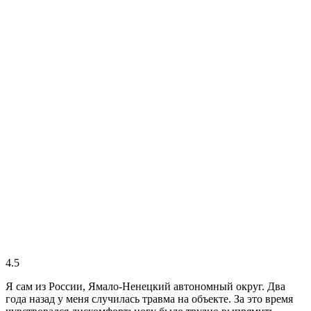
4.5
Я сам из России, Ямало-Ненецкий автономный округ. Два
года назад у меня случилась травма на объекте. За это время