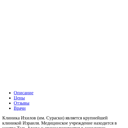
Описание
Цены
Отзывы
Врачи
Клиника Ихилов (им. Сураски) является крупнейшей
клиникой Израиля. Медицинское учреждение находится в