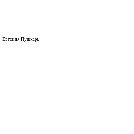
Евгения Пушкарь