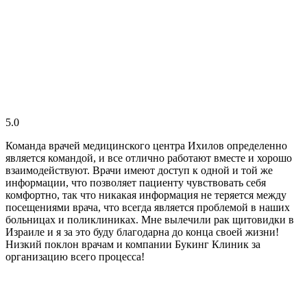
5.0
Команда врачей медицинского центра Ихилов определенно
является командой, и все отлично работают вместе и хорошо
взаимодействуют. Врачи имеют доступ к одной и той же
информации, что позволяет пациенту чувствовать себя
комфортно, так что никакая информация не теряется между
посещениями врача, что всегда является проблемой в наших
больницах и поликлиниках. Мне вылечили рак щитовидки в
Израиле и я за это буду благодарна до конца своей жизни!
Низкий поклон врачам и компании Букинг Клиник за
организацию всего процесса!