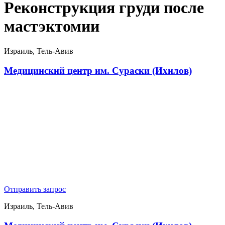
Реконструкция груди после
мастэктомии
Израиль, Тель-Авив
Медицинский центр им. Сураски (Ихилов)
Отправить запрос
Израиль, Тель-Авив