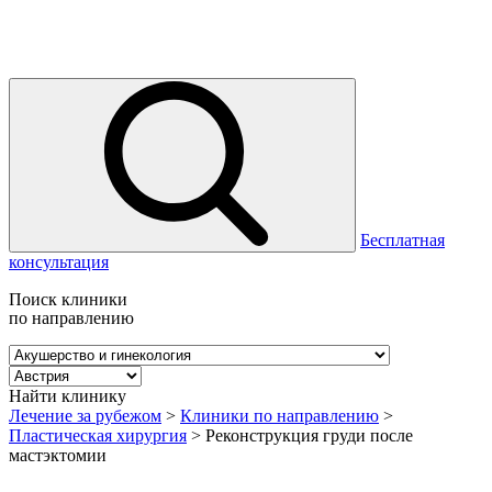
Бесплатная
консультация
Поиск клиники
по направлению
Найти клинику
Лечение за рубежом
>
Клиники по направлению
>
Пластическая хирургия
>
Реконструкция груди после
мастэктомии