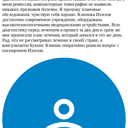
меня ремиссия, компьютерные томографии не выявили
никаких признаков болезни. Я прохожу плановые
обследования, чувствую себя хорошо. Клиника Ихилов
достаточно современное учреждение, оборудована
высокотехнологичными медицинскими устройствами. Всю
диагностику перед лечением я прошел за два дня и сразу же
мне прописали план лечения, который начался в тот же день.
Рад, что не рассматривал лечение в своей стране, а
консультанты Букинг Клиник оперативно решили вопрос с
посещением Ихилов.