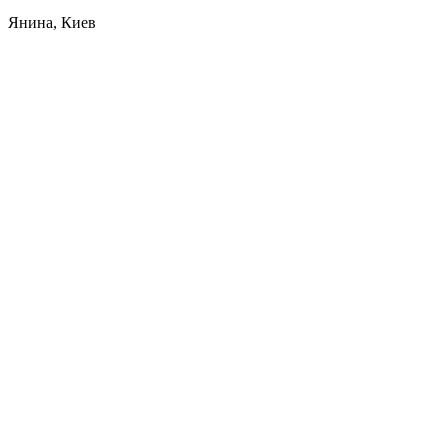
Янина, Киев