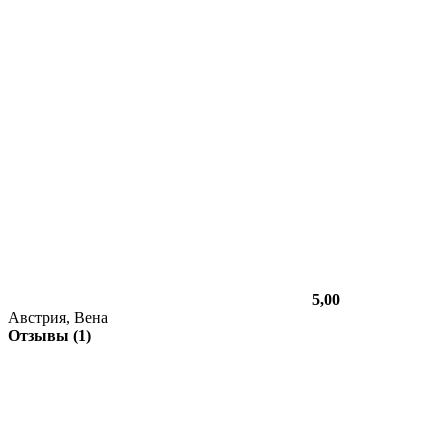
5,00
Австрия, Вена
Отзывы (1)