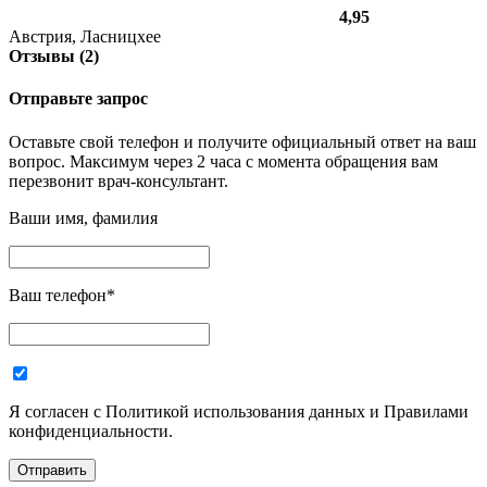
4,95
Австрия, Ласницхее
Отзывы (2)
Отправьте запрос
Оставьте свой телефон и получите официальный ответ на ваш
вопрос. Максимум через 2 часа с момента обращения вам
перезвонит врач-консультант.
Ваши имя, фамилия
Ваш телефон
*
Я согласен с Политикой использования данных и Правилами
конфиденциальности.