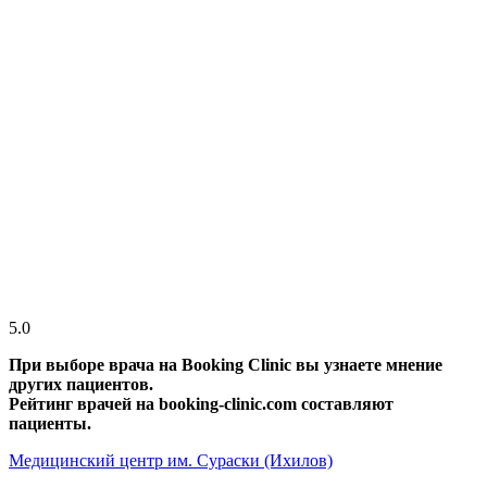
5.0
При выборе врача на Booking Clinic вы узнаете мнение
других пациентов.
Рейтинг врачей на booking-clinic.com составляют
пациенты.
Медицинский центр им. Сураски (Ихилов)