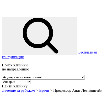
Бесплатная
консультация
Поиск клиники
по направлению
Найти клинику
Лечение за рубежом
>
Врачи
>
Профессор Анат Левинштейн