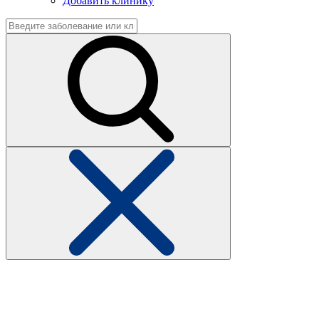
Добавить клинику