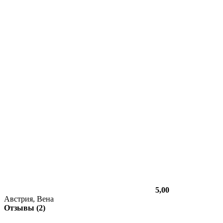
5,00
Австрия, Вена
Отзывы (2)