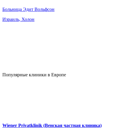
Больница Эдит Вольфсон
Израиль, Холон
Популярные клиники в Европе
Wiener Privatklinik (Венская частная клиника)