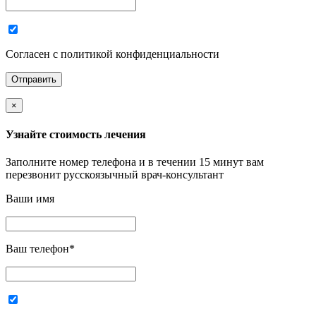
Согласен с политикой конфиденциальности
×
Узнайте стоимость лечения
Заполните номер телефона и в течении 15 минут вам
перезвонит русскоязычный врач-консультант
Ваши имя
Ваш телефон
*