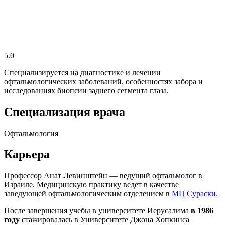
5.0
Специализируется на диагностике и лечении
офтальмологических заболеваний, особенностях забора и
исследованиях биопсии заднего сегмента глаза.
Специализация врача
Офтальмология
Карьера
Профессор Анат Левинштейн — ведущий офтальмолог в
Израиле. Медицинскую практику ведет в качестве
заведующей офтальмологическим отделением в
МЦ Сураски.
После завершения учебы в университете Иерусалима
в 1986
году
стажировалась в Университете Джона Хопкинса