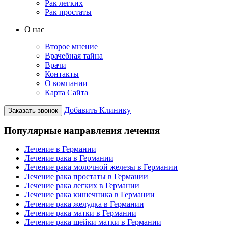
Рак легких
Рак простаты
О нас
Второе мнение
Врачебная тайна
Врачи
Контакты
О компании
Карта Сайта
Добавить Клинику
Заказать звонок
Популярные направления лечения
Лечение в Германии
Лечение рака в Германии
Лечение рака молочной железы в Германии
Лечение рака простаты в Германии
Лечение рака легких в Германии
Лечение рака кишечника в Германии
Лечение рака желудка в Германии
Лечение рака матки в Германии
Лечение рака шейки матки в Германии