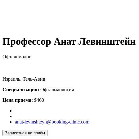
Профессор Анат Левинштейн
Офтальмолог
Израиль, Тель-Авив
Специализация:
Офтальмология
Цена приема:
$460
anat-levinshteyn@booking-clinic.com
Записаться на приём