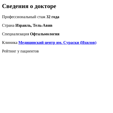
Сведения о докторе
Профессиональный стаж
32 года
Страна
Израиль, Тель-Авив
Специализация
Офтальмология
Клиника
Медицинский центр им. Сураски (Ихилов)
Рейтинг у пациентов