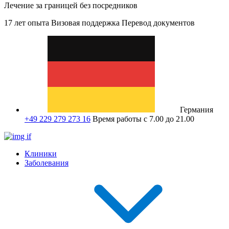
Лечение за границей без посредников
17 лет опыта
Визовая поддержка
Перевод документов
Германия
+49 229 279 273 16
Время работы с 7.00 до 21.00
Клиники
Заболевания