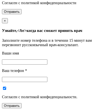
Согласен с политикой конфиденциальности
×
Узнайте,</br>когда вас сможет принять врач
Заполните номер телефона и в течении 15 минут вам
перезвонит русскоязычный врач-консультант.
Ваши имя
Ваш телефон
*
Согласен с политикой конфиденциальности.