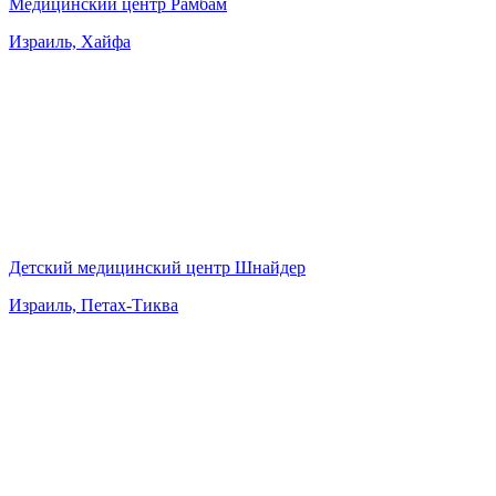
Медицинский центр Рамбам
Израиль, Хайфа
Детский медицинский центр Шнайдер
Израиль, Петах-Тиква