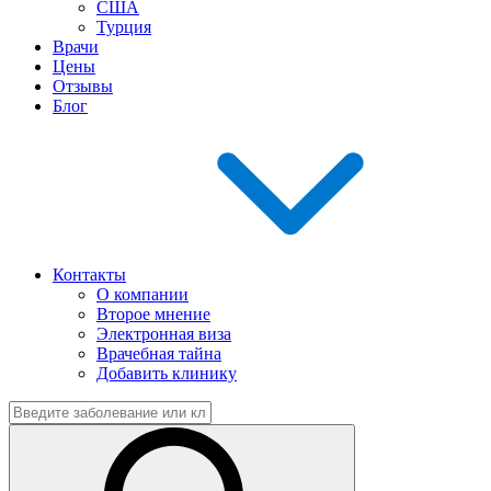
США
Турция
Врачи
Цены
Отзывы
Блог
Контакты
О компании
Второе мнение
Электронная виза
Врачебная тайна
Добавить клинику