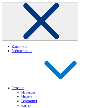
Клиники
Заболевания
Страны
Израиль
Индия
Германия
Китай