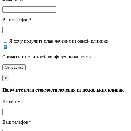
Ваш телефон
*
Я хочу получить план лечения из одной клиники
Согласен с политикой конфиденциальности.
×
Получите план стоимости лечения из нескольких клиник
Ваши имя
Ваш телефон
*