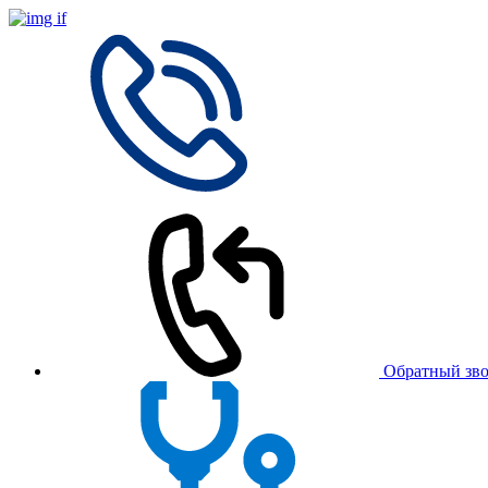
Обратный зв