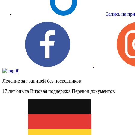
Запись на пр
Лечение за границей без посредников
17 лет опыта
Визовая поддержка
Перевод документов