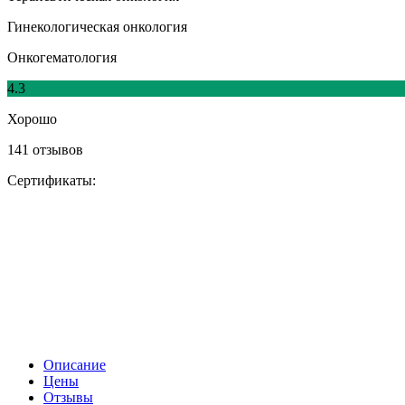
Гинекологическая онкология
Онкогематология
4.3
Хорошо
141 отзывов
Сертификаты:
Описание
Цены
Отзывы