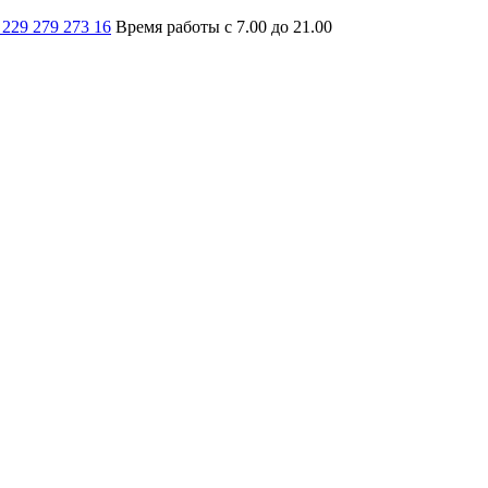
 229 279 273 16
Время работы с 7.00 до 21.00