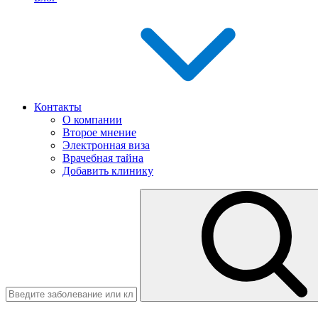
Контакты
О компании
Второе мнение
Электронная виза
Врачебная тайна
Добавить клинику