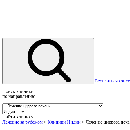
Бесплатная консу
Поиск клиники
по направлению
Найти клинику
Лечение за рубежом
>
Клиники Индии
>
Лечение цирроза печ