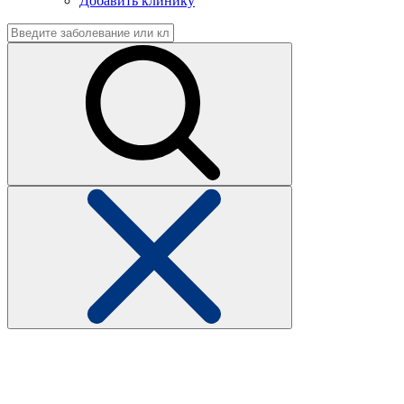
Добавить клинику