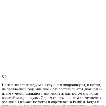
5.0
Несколько лет назад у меня случился микроинсульт, и потом,
на протяжении года мне еще 7 раз поставили этот диагноз! В
итоге у меня появились панические атаки, потом случился
восьмой микроинсульт. Одним словом, с таким «лечением» я
больше выдержать не могла и обратилась в Рамбам. Когда я