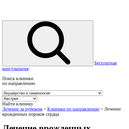
Бесплатная
консультация
Поиск клиники
по направлению
Найти клинику
Лечение за рубежом
>
Клиники по направлению
>
Лечение
врожденных пороков сердца
Лечение врожденных