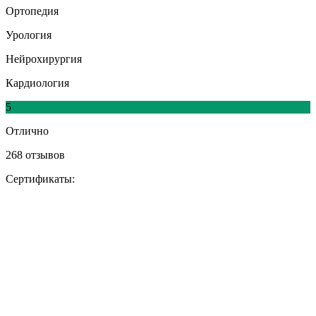
Ортопедия
Урология
Нейрохирургия
Кардиология
5
Отлично
268 отзывов
Сертификаты: