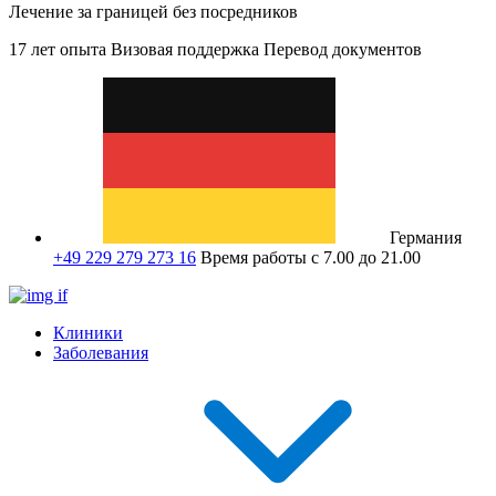
Лечение за границей без посредников
17 лет опыта
Визовая поддержка
Перевод документов
Германия
+49 229 279 273 16
Время работы с 7.00 до 21.00
Клиники
Заболевания