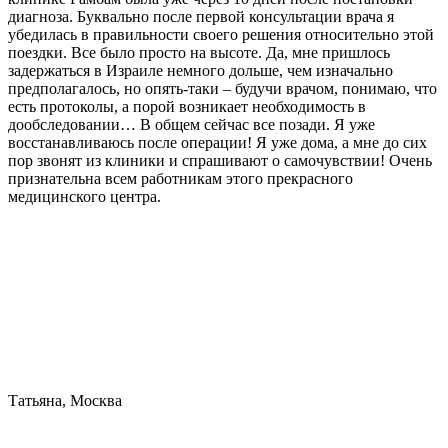
диагноза. Буквально после первой консультации врача я
убедилась в правильности своего решения относительно этой
поездки. Все было просто на высоте. Да, мне пришлось
задержаться в Израиле немного дольше, чем изначально
предполагалось, но опять-таки – будучи врачом, понимаю, что
есть протоколы, а порой возникает необходимость в
дообследовании… В общем сейчас все позади. Я уже
восстанавливаюсь после операции! Я уже дома, а мне до сих
пор звонят из клиники и спрашивают о самочувствии! Очень
признательна всем работникам этого прекрасного
медицинского центра.
Татьяна, Москва