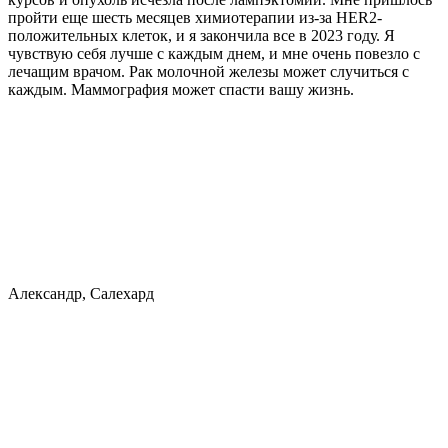
пройти еще шесть месяцев химиотерапии из-за HER2-
положительных клеток, и я закончила все в 2023 году. Я
чувствую себя лучше с каждым днем, и мне очень повезло с
лечащим врачом. Рак молочной железы может случиться с
каждым. Маммография может спасти вашу жизнь.
Александр, Салехард