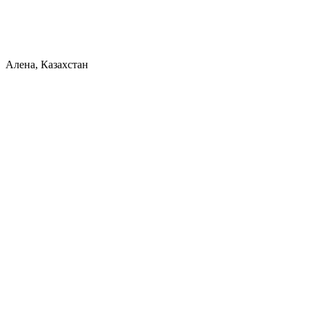
Алена, Казахстан