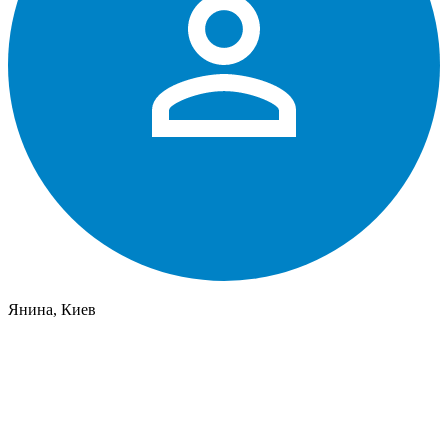
Янина, Киев