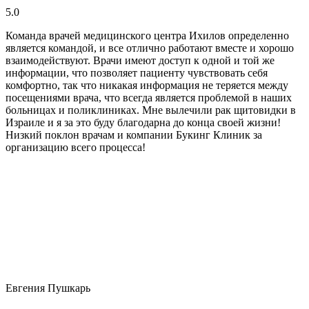
5.0
Команда врачей медицинского центра Ихилов определенно
является командой, и все отлично работают вместе и хорошо
взаимодействуют. Врачи имеют доступ к одной и той же
информации, что позволяет пациенту чувствовать себя
комфортно, так что никакая информация не теряется между
посещениями врача, что всегда является проблемой в наших
больницах и поликлиниках. Мне вылечили рак щитовидки в
Израиле и я за это буду благодарна до конца своей жизни!
Низкий поклон врачам и компании Букинг Клиник за
организацию всего процесса!
Евгения Пушкарь