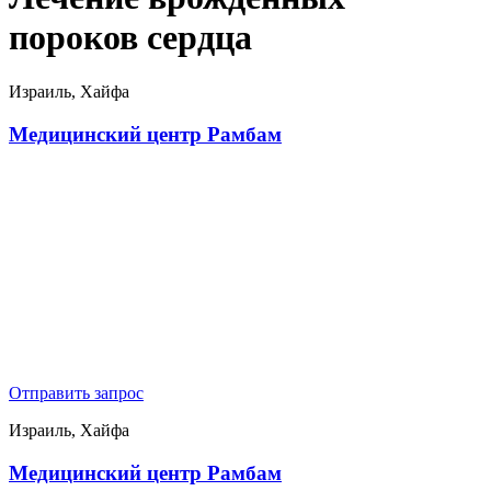
пороков сердца
Израиль, Хайфа
Медицинский центр Рамбам
Отправить запрос
Израиль, Хайфа
Медицинский центр Рамбам