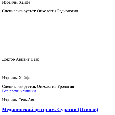
Израиль, Хайфа
Специализируется:
Онкология Радиология
Доктор Авивит Пээр
Израиль, Хайфа
Специализируется:
Онкология Урология
Все врачи клиники
Израиль, Тель-Авив
Медицинский центр им. Сураски (Ихилов)