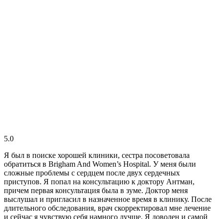
5.0
Я был в поиске хорошей клиники, сестра посоветовала
обратиться в Brigham And Women’s Hospital. У меня были
сложные проблемы с сердцем после двух сердечных
приступов. Я попал на консультацию к доктору Антман,
причем первая консультация была в зуме. Доктор меня
выслушал и пригласил в назначенное время в клинику. После
длительного обследования, врач скорректировал мне лечение
и сейчас я чувствую себя намного лучше. Я доволен и самой