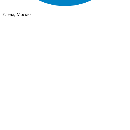
Елена, Москва