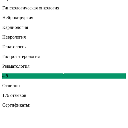
Гинекологическая онкология
Нейрохирургия
Кардиология
Неврология
Гепатология
Гастроэнтерология
Ревматология
4.8
Отлично
176 отзывов
Сертификаты: