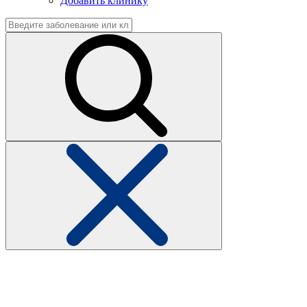
Добавить клинику