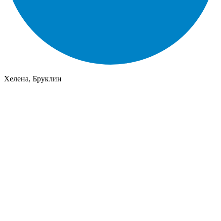
Хелена, Бруклин