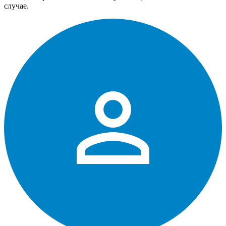
случае.