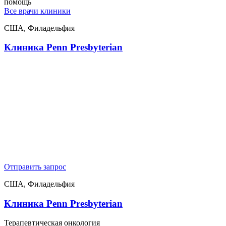
помощь
Все врачи клиники
США, Филадельфия
Клиника Penn Presbyterian
Отправить запрос
США, Филадельфия
Клиника Penn Presbyterian
Терапевтическая онкология