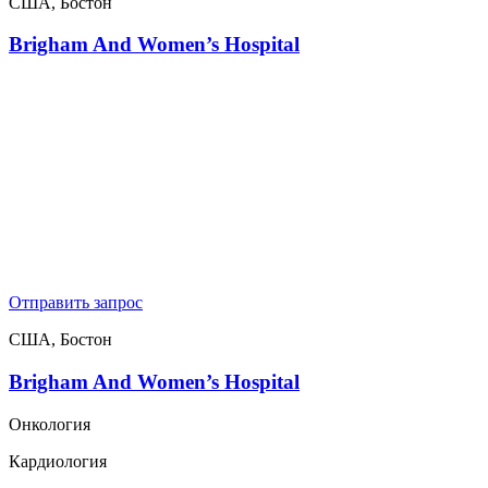
США, Бостон
Brigham And Women’s Hospital
Отправить запрос
США, Бостон
Brigham And Women’s Hospital
Онкология
Кардиология