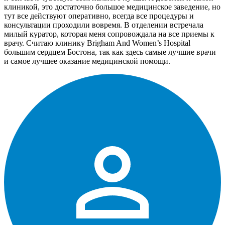
клиникой, это достаточно большое медицинское заведение, но
тут все действуют оперативно, всегда все процедуры и
консультации проходили вовремя. В отделении встречала
милый куратор, которая меня сопровождала на все приемы к
врачу. Считаю клинику Brigham And Women’s Hospital
большим сердцем Бостона, так как здесь самые лучшие врачи
и самое лучшее оказание медицинской помощи.