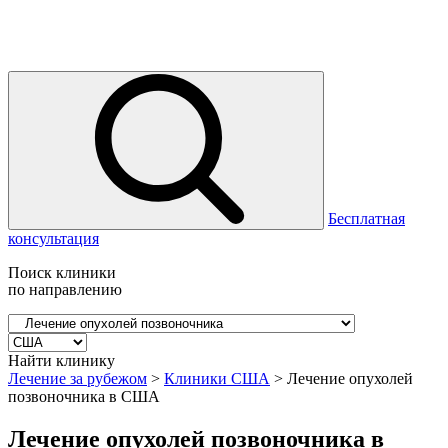
Бесплатная
консультация
Поиск клиники
по направлению
Найти клинику
Лечение за рубежом
>
Клиники США
>
Лечение опухолей
позвоночника в США
Лечение опухолей позвоночника в