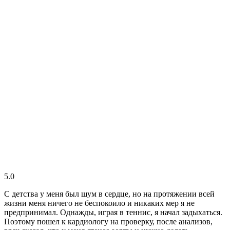
5.0
С детства у меня был шум в сердце, но на протяжении всей
жизни меня ничего не беспокоило и никаких мер я не
предпринимал. Однажды, играя в теннис, я начал задыхаться.
Поэтому пошел к кардиологу на проверку, после анализов,