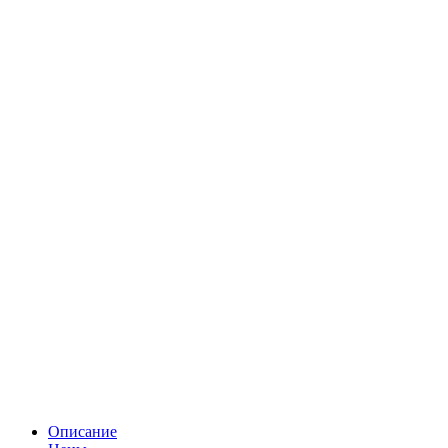
Описание