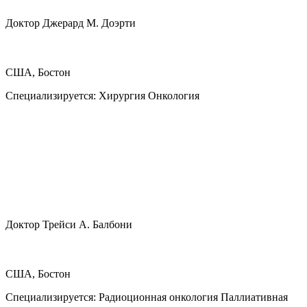
Доктор Джерард М. Доэрти
США, Бостон
Специализируется:
Хирургия Онкология
Доктор Трейси А. Балбони
США, Бостон
Специализируется:
Радиоционная онкология Паллиативная