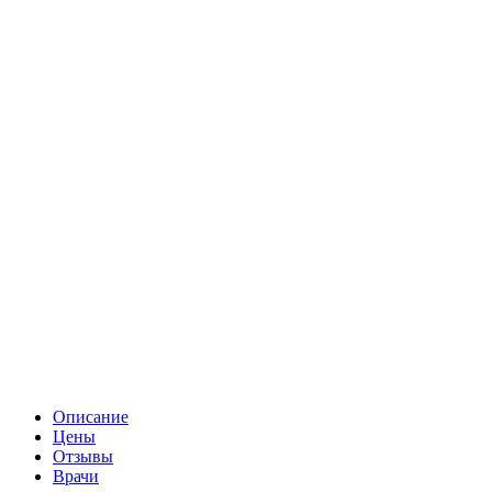
Описание
Цены
Отзывы
Врачи