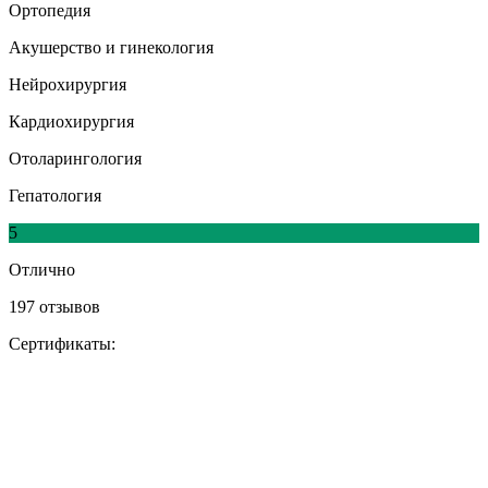
Ортопедия
Акушерство и гинекология
Нейрохирургия
Кардиохирургия
Отоларингология
Гепатология
5
Отлично
197 отзывов
Сертификаты: