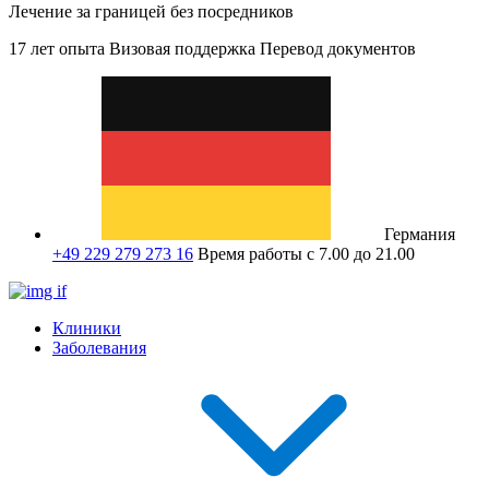
Лечение за границей без посредников
17 лет опыта
Визовая поддержка
Перевод документов
Германия
+49 229 279 273 16
Время работы с 7.00 до 21.00
Клиники
Заболевания