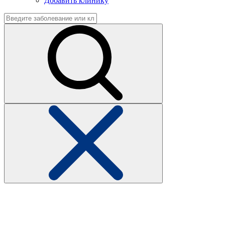
Добавить клинику