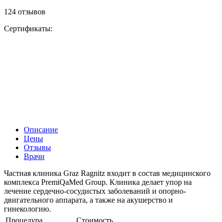
124 отзывов
Сертификаты:
Описание
Цены
Отзывы
Врачи
Частная клиника Graz Ragnitz входит в состав медицинского
комплекса PremiQaMed Group. Клиника делает упор на
лечение сердечно-сосудистых заболеваний и опорно-
двигательного аппарата, а также на акушерство и
гинекологию.
Процедура
Стоимость