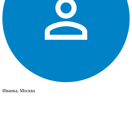
Иванка, Москва