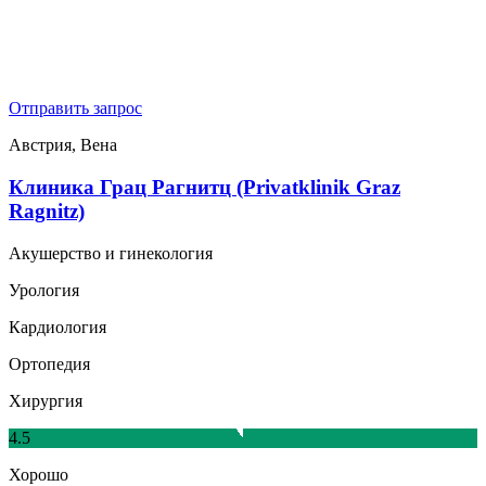
Отправить запрос
Австрия, Вена
Клиника Грац Рагнитц (Privatklinik Graz
Ragnitz)
Акушерство и гинекология
Урология
Кардиология
Ортопедия
Хирургия
4.5
Хорошо