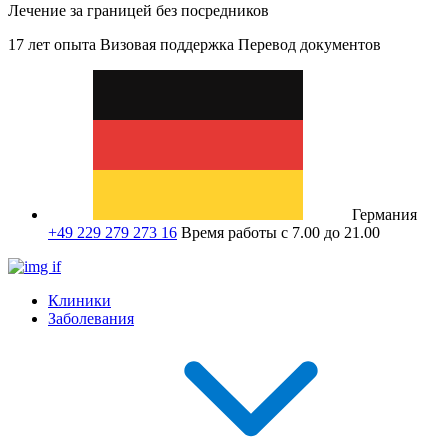
Лечение за границей без посредников
17 лет опыта
Визовая поддержка
Перевод документов
Германия
+49 229 279 273 16
Время работы с 7.00 до 21.00
Клиники
Заболевания