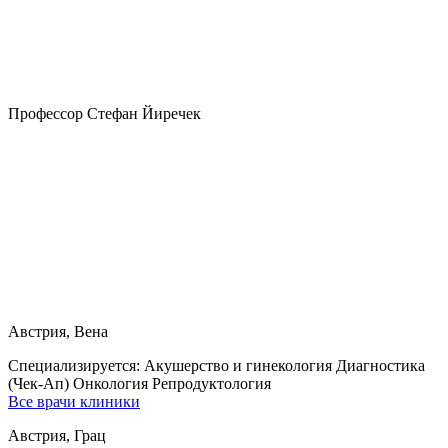
Профессор Стефан Йиречек
Австрия, Вена
Специализируется:
Акушерство и гинекология Диагностика
(Чек-Ап) Онкология Репродуктология
Все врачи клиники
Австрия, Грац