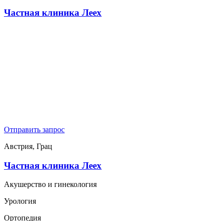
Частная клиника Леех
Отправить запрос
Австрия, Грац
Частная клиника Леех
Акушерство и гинекология
Урология
Ортопедия