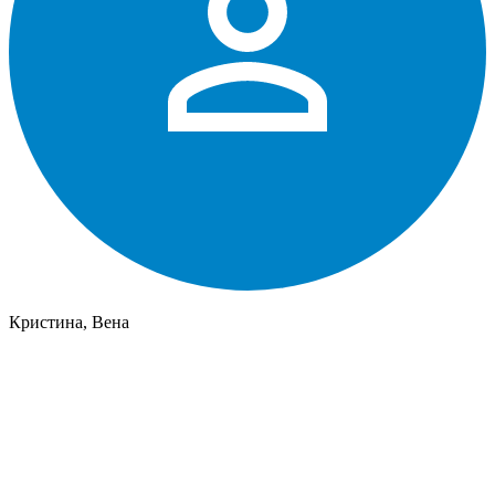
Кристина, Вена