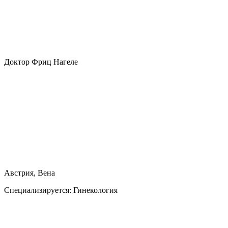
Доктор Фриц Нагеле
Австрия, Вена
Специализируется:
Гинекология