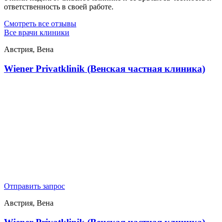
ответственность в своей работе.
Смотреть все отзывы
Все врачи клиники
Австрия, Вена
Wiener Privatklinik (Венская частная клиника)
Отправить запрос
Австрия, Вена