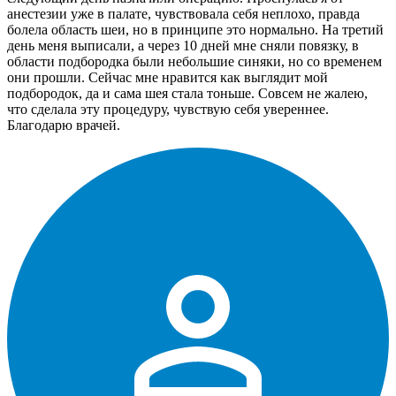
анестезии уже в палате, чувствовала себя неплохо, правда
болела область шеи, но в принципе это нормально. На третий
день меня выписали, а через 10 дней мне сняли повязку, в
области подбородка были небольшие синяки, но со временем
они прошли. Сейчас мне нравится как выглядит мой
подбородок, да и сама шея стала тоньше. Совсем не жалею,
что сделала эту процедуру, чувствую себя увереннее.
Благодарю врачей.