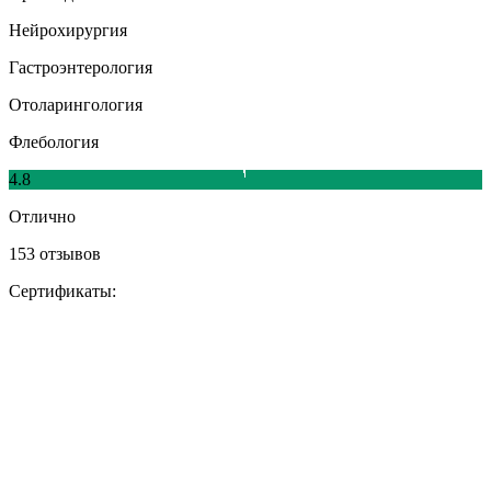
Нейрохирургия
Гастроэнтерология
Отоларингология
Флебология
4.8
Отлично
153 отзывов
Сертификаты: