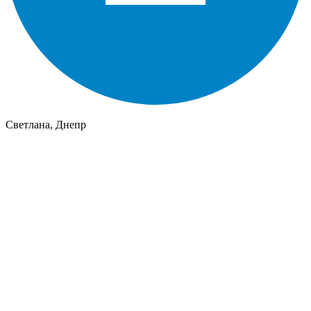
Светлана, Днепр