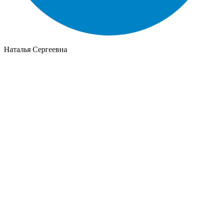
Наталья Сергеевна