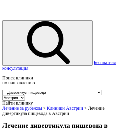
Бесплатная
консультация
Поиск клиники
по направлению
Найти клинику
Лечение за рубежом
>
Клиники Австрии
>
Лечение
дивертикула пищевода в Австрии
Лечение дивертикула пищевода в