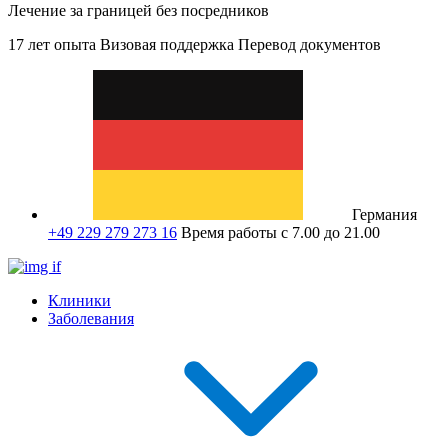
Лечение за границей без посредников
17 лет опыта
Визовая поддержка
Перевод документов
Германия
+49 229 279 273 16
Время работы с 7.00 до 21.00
Клиники
Заболевания