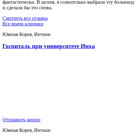
фантастически. В целом, я сознательно выбрала эту больницу
и сделала бы это снова.
Смотреть все отзывы
Все врачи клиники
Южная Корея, Инчхон
Госпиталь при университете Инха
Отправить запрос
Южная Корея, Инчхон