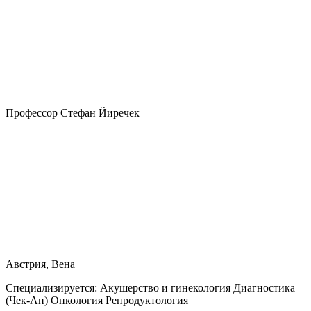
Профессор Стефан Йиречек
Австрия, Вена
Специализируется:
Акушерство и гинекология Диагностика
(Чек-Ап) Онкология Репродуктология