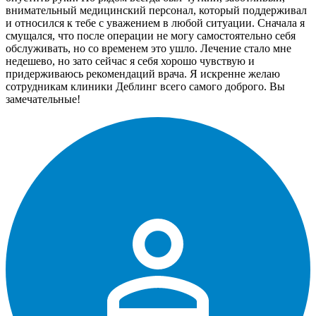
внимательный медицинский персонал, который поддерживал
и относился к тебе с уважением в любой ситуации. Сначала я
смущался, что после операции не могу самостоятельно себя
обслуживать, но со временем это ушло. Лечение стало мне
недешево, но зато сейчас я себя хорошо чувствую и
придерживаюсь рекомендаций врача. Я искренне желаю
сотрудникам клиники Деблинг всего самого доброго. Вы
замечательные!