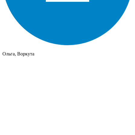
Ольга, Воркута