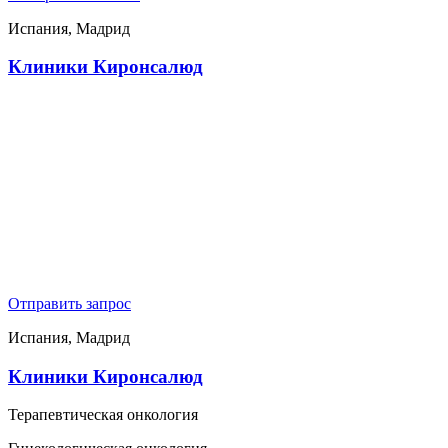
Испания, Мадрид
Клиники Киронсалюд
Отправить запрос
Испания, Мадрид
Клиники Киронсалюд
Терапевтическая онкология