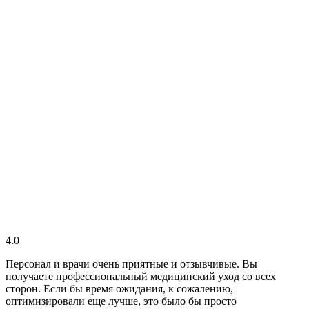
4.0
Персонал и врачи очень приятные и отзывчивые. Вы
получаете профессиональный медицинский уход со всех
сторон. Если бы время ожидания, к сожалению,
оптимизировали еще лучше, это было бы просто