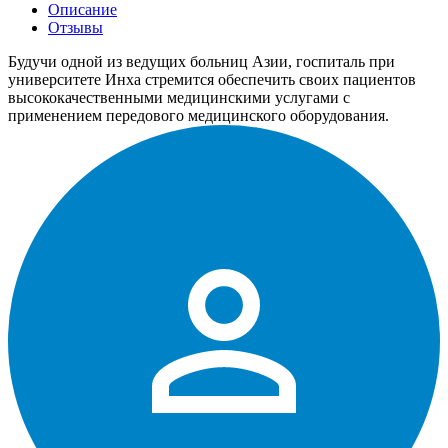
Описание
Отзывы
Будучи одной из ведущих больниц Азии, госпиталь при
университете Инха стремится обеспечить своих пациентов
высококачественными медицинскими услугами с
применением передового медицинского оборудования.