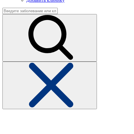
Добавить клинику