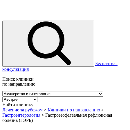
Бесплатная
консультация
Поиск клиники
по направлению
Найти клинику
Лечение за рубежом
>
Клиники по направлению
>
Гастроэнтерология
>
Гастроэзофагеальная рефлюксная
болезнь (ГЭРБ)