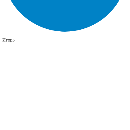
Игорь