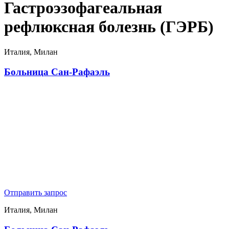
Гастроэзофагеальная
рефлюксная болезнь (ГЭРБ)
Италия, Милан
Больница Сан-Рафаэль
Отправить запрос
Италия, Милан