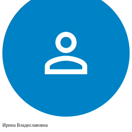
Ирина Владиславовна