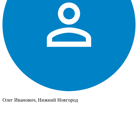
Олег Иванович, Нижний Новгород