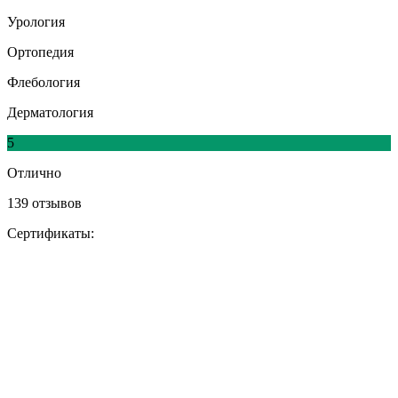
Урология
Ортопедия
Флебология
Дерматология
5
Отлично
139 отзывов
Сертификаты: