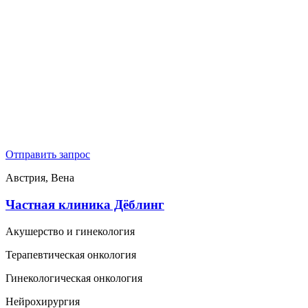
Отправить запрос
Австрия, Вена
Частная клиника Дёблинг
Акушерство и гинекология
Терапевтическая онкология
Гинекологическая онкология
Нейрохирургия