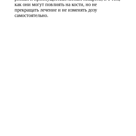
как они могут повлиять на кости, но не
прекращать лечение и не изменять дозу
самостоятельно.