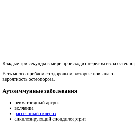
Каждые три секунды в мире происходит перелом из-за остеопо
Есть много проблем со здоровьем, которые повышают
вероятность остеопороза.
Аутоиммунные заболевания
ревматоидный артрит
волчанка
рассеянный склероз
анкилозирующий спондилоартрит