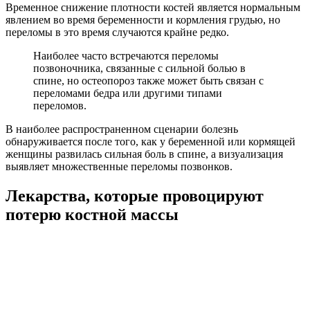
Временное снижение плотности костей является нормальным
явлением во время беременности и кормления грудью, но
переломы в это время случаются крайне редко.
Наиболее часто встречаются переломы
позвоночника, связанные с сильной болью в
спине, но остеопороз также может быть связан с
переломами бедра или другими типами
переломов.
В наиболее распространенном сценарии болезнь
обнаруживается после того, как у беременной или кормящей
женщины развилась сильная боль в спине, а визуализация
выявляет множественные переломы позвонков.
Лекарства, которые провоцируют
потерю костной массы