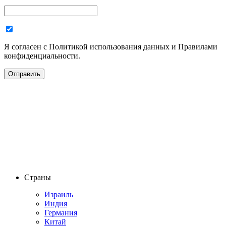
Я согласен с Политикой использования данных и Правилами
конфиденциальности.
Страны
Израиль
Индия
Германия
Китай