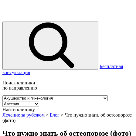
Бесплатная
консультация
Поиск клиники
по направлению
Найти клинику
Лечение за рубежом
>
Блог
>
Что нужно знать об остеопорозе
(фото)
Что нужно знать об остеопорозе (фото)