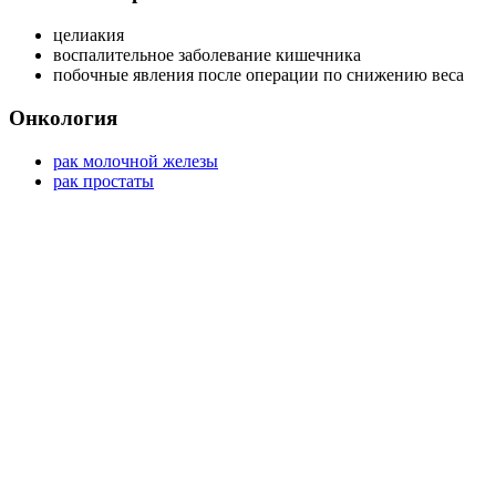
целиакия
воспалительное заболевание кишечника
побочные явления после операции по снижению веса
Онкология
рак молочной железы
рак простаты