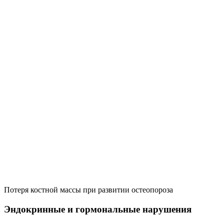
Потеря костной массы при развитии остеопороза
Эндокринные и гормональные нарушения