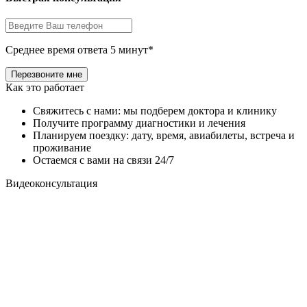
Среднее время ответа 5 минут*
Как это работает
Свяжитесь с нами: мы подберем доктора и клинику
Получите программу диагностики и лечения
Планируем поездку: дату, время, авиабилеты, встреча и
проживание
Остаемся с вами на связи 24/7
Видеоконсультация