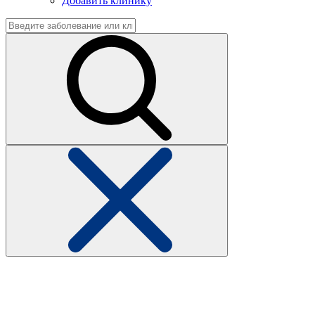
Добавить клинику