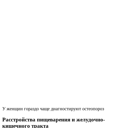
У женщин гораздо чаще диагностируют остеопороз
Расстройства пищеварения и желудочно-
кишечного тракта