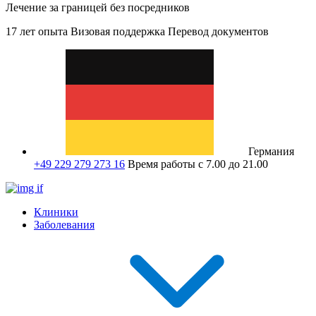
Лечение за границей без посредников
17 лет опыта
Визовая поддержка
Перевод документов
Германия
+49 229 279 273 16
Время работы с 7.00 до 21.00
Клиники
Заболевания