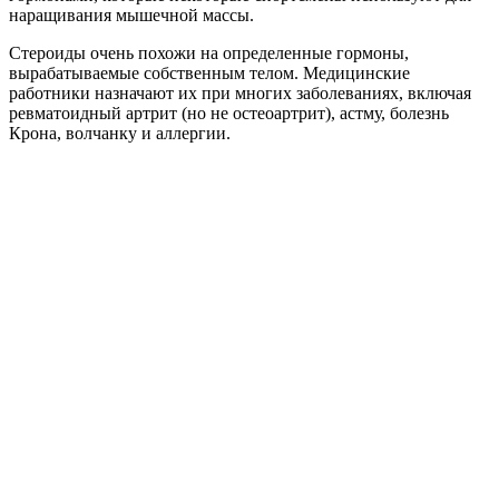
наращивания мышечной массы.
Стероиды очень похожи на определенные гормоны,
вырабатываемые собственным телом. Медицинские
работники назначают их при многих заболеваниях, включая
ревматоидный артрит (но не остеоартрит), астму, болезнь
Крона, волчанку и аллергии.