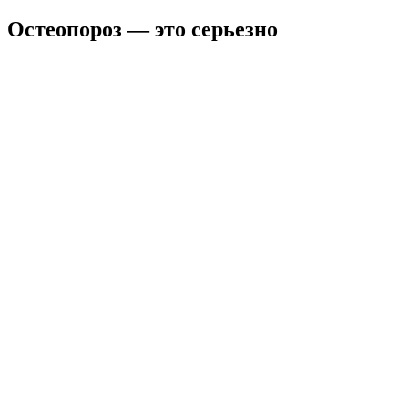
Остеопороз — это серьезно