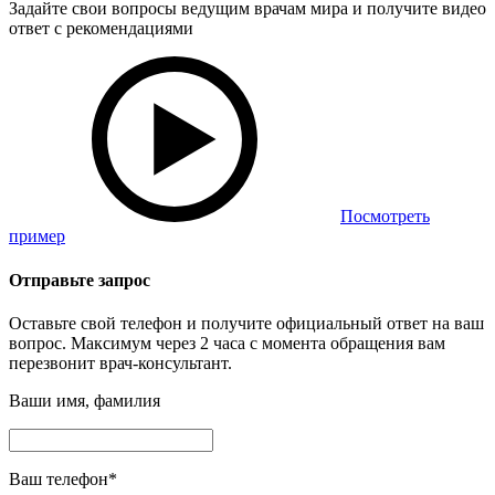
Задайте свои вопросы ведущим врачам мира и получите видео
ответ с рекомендациями
Посмотреть
пример
Отправьте запрос
Оставьте свой телефон и получите официальный ответ на ваш
вопрос. Максимум через 2 часа с момента обращения вам
перезвонит врач-консультант.
Ваши имя, фамилия
Ваш телефон
*