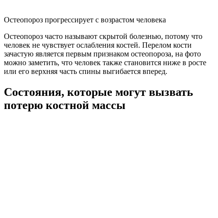
Остеопороз прогрессирует с возрастом человека
Остеопороз часто называют скрытой болезнью, потому что
человек не чувствует ослабления костей. Перелом кости
зачастую является первым признаком остеопороза, на фото
можно заметить, что человек также становится ниже в росте
или его верхняя часть спины выгибается вперед.
Состояния, которые могут вызвать
потерю костной массы