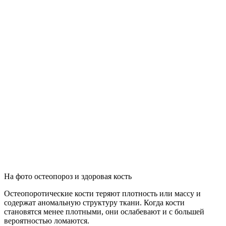
На фото остеопороз и здоровая кость
Остеопоротические кости теряют плотность или массу и
содержат аномальную структуру ткани. Когда кости
становятся менее плотными, они ослабевают и с большей
вероятностью ломаются.