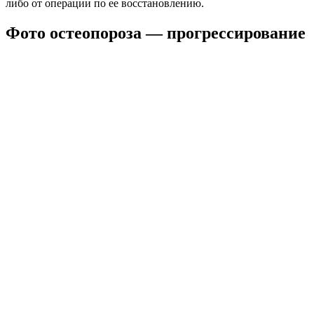
либо от операции по ее восстановлению.
Фото остеопороза — прогрессирование