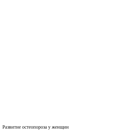
Развитие остеопороза у женщин