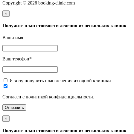
Copyright © 2026 booking-clinic.com
×
Получите план стоимости лечения из нескольких клиник
Ваши имя
Ваш телефон
*
Я хочу получить план лечения из одной клиники
Согласен с политикой конфиденциальности.
×
Получите план стоимости лечения из нескольких клиник