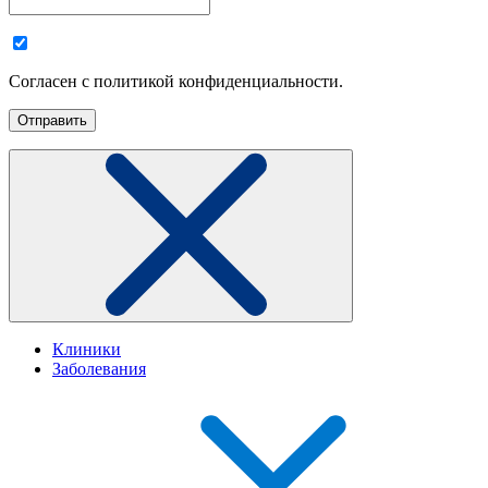
Согласен с политикой конфиденциальности.
Клиники
Заболевания