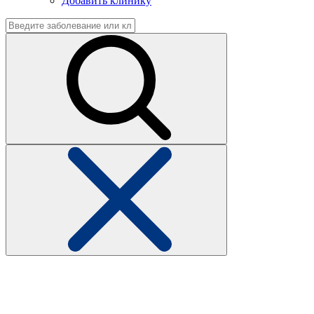
Добавить клинику