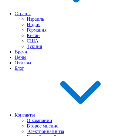
Страны
Израиль
Индия
Германия
Китай
США
Турция
Врачи
Цены
Отзывы
Блог
Контакты
О компании
Второе мнение
Электронная виза