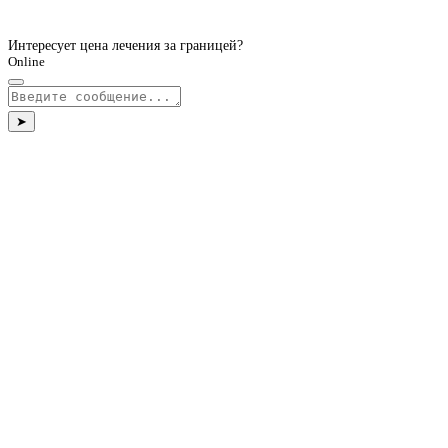
Интересует цена лечения за границей?
Online
➤