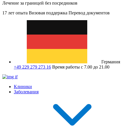
Лечение за границей без посредников
17 лет опыта
Визовая поддержка
Перевод документов
Германия
+49 229 279 273 16
Время работы с 7.00 до 21.00
Клиники
Заболевания