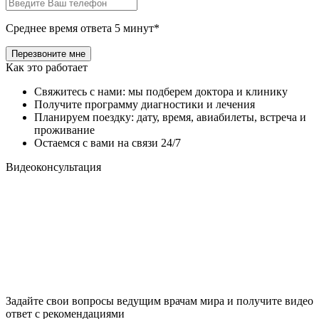
Среднее время ответа 5 минут*
Как это работает
Свяжитесь с нами: мы подберем доктора и клинику
Получите программу диагностики и лечения
Планируем поездку: дату, время, авиабилеты, встреча и
проживание
Остаемся с вами на связи 24/7
Видеоконсультация
Задайте свои вопросы ведущим врачам мира и получите видео
ответ с рекомендациями