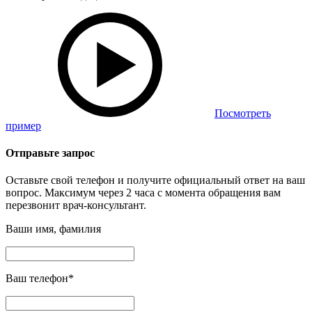
Посмотреть
пример
Отправьте запрос
Оставьте свой телефон и получите официальный ответ на ваш
вопрос. Максимум через 2 часа с момента обращения вам
перезвонит врач-консультант.
Ваши имя, фамилия
Ваш телефон
*