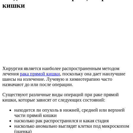
кишки
Хирургия является наиболее распространенным методом
лечения
рака прямой кишки
, поскольку она дает наилучшие
шансы на излечение. Лучевую и химиотерапию часто
назначают до или после операции.
Существуют различные виды операций при раке прямой
кишки, которые зависят от следующих состояний:
находится ли опухоль в нижней, средней или верхней
части прямой кишки
насколько рак распространился и какая стадия
насколько аномально выглядят клетки под микроскопом
(оценка)