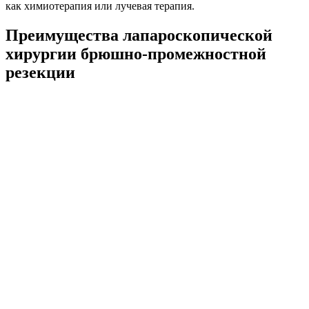
как химиотерапия или лучевая терапия.
Преимущества лапароскопической
хирургии брюшно-промежностной
резекции