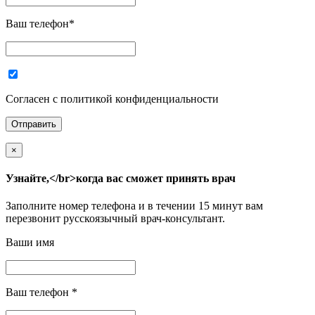
Ваш телефон
*
Согласен с политикой конфиденциальности
×
Узнайте,</br>когда вас сможет принять врач
Заполните номер телефона и в течении 15 минут вам
перезвонит русскоязычный врач-консультант.
Ваши имя
Ваш телефон
*