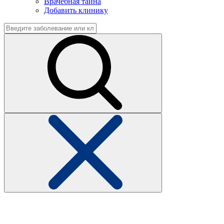
Врачебная тайна
Добавить клинику