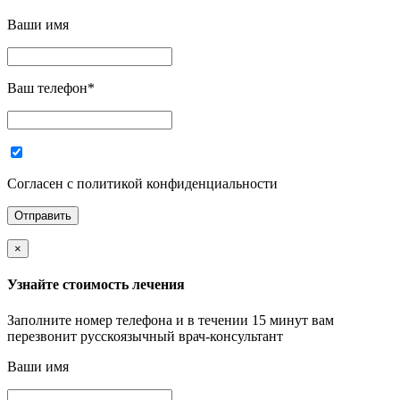
Ваши имя
Ваш телефон
*
Согласен с политикой конфиденциальности
×
Узнайте стоимость лечения
Заполните номер телефона и в течении 15 минут вам
перезвонит русскоязычный врач-консультант
Ваши имя