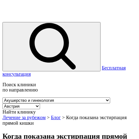
Бесплатная
консультация
Поиск клиники
по направлению
Найти клинику
Лечение за рубежом
>
Блог
>
Когда показана экстирпация
прямой кишки
Когда показана экстирпация прямой