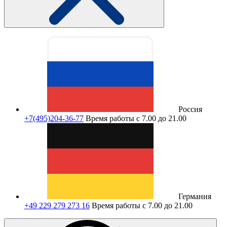
Россия
+7(495)204-36-77
Время работы с 7.00 до 21.00
Германия
+49 229 279 273 16
Время работы с 7.00 до 21.00