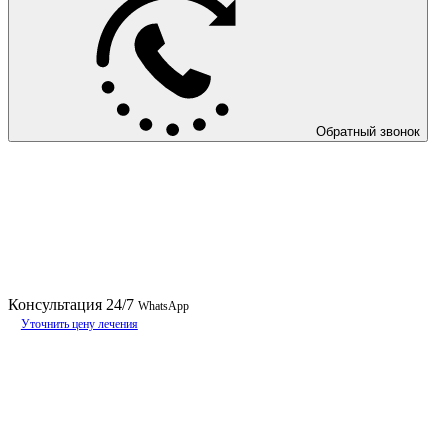
Обратный звонок
Консультация
24/7
WhatsApp
Уточнить цену лечения