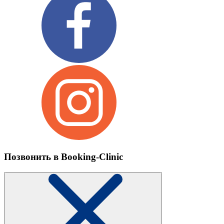
Позвонить в Booking-Clinic