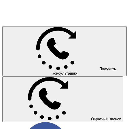
Получить
консультацию
Обратный звонок