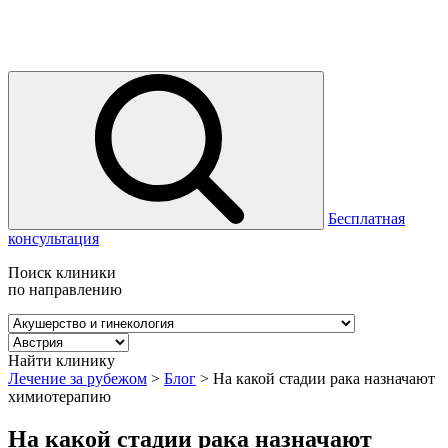
Бесплатная
консультация
Поиск клиники
по направлению
Найти клинику
Лечение за рубежом
>
Блог
>
На какой стадии рака назначают
химиотерапию
На какой стадии рака назначают