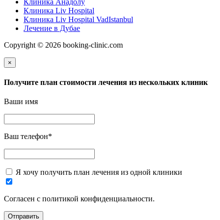
Клиника Анадолу
Клиника Liv Hospital
Клиника Liv Hospital VadIstanbul
Лечение в Дубае
Copyright © 2026 booking-clinic.com
×
Получите план стоимости лечения из нескольких клиник
Ваши имя
Ваш телефон
*
Я хочу получить план лечения из одной клиники
Согласен с политикой конфиденциальности.