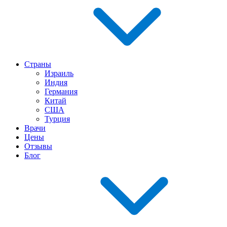
Страны
Израиль
Индия
Германия
Китай
США
Турция
Врачи
Цены
Отзывы
Блог