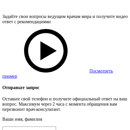
Задайте свои вопросы ведущим врачам мира и получите видео
ответ с рекомендациями
Посмотреть
пример
Отправьте запрос
Оставьте свой телефон и получите официальный ответ на ваш
вопрос. Максимум через 2 часа с момента обращения вам
перезвонит врач-консультант.
Ваши имя, фамилия