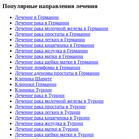
Популярные направления лечения
Лечение в Германии
Лечение рака в Германии
Лечение рака молочной железы в Германии
Лечение рака простаты в Германии
Лечение рака легких в Германии
Лечение рака кишечника в Германии
Лечение рака желудка в Германии
Лечение рака матки в Германии
Лечение рака шейки матки в Германии
Лечение лимфомы в Германии
Лечение аденомы простаты в Германии
Клиника Шарите
Клиники Германии
Клиники Турции
Лечение рака в Турции
Лечение рака молочной железы в Турции
Лечение рака простаты в Турции
Лечение рака легких в Турции
Лечение рака кишечника в Турции
Лечение рака желудка в Турции
Лечение рака матки в Турции
Лечение рака шейки матки в Турции