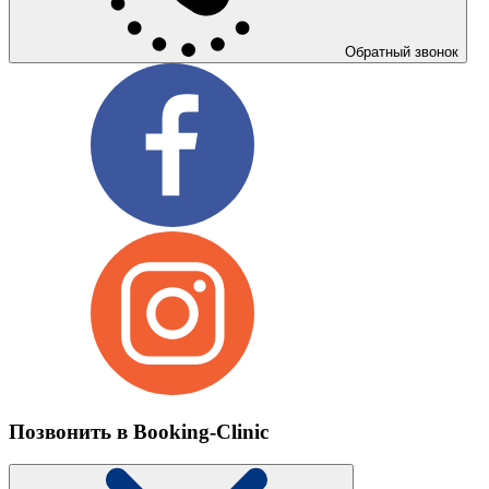
Обратный звонок
Позвонить в Booking-Clinic