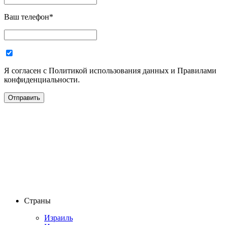
Ваш телефон
*
Я согласен с Политикой использования данных и Правилами
конфиденциальности.
Страны
Израиль