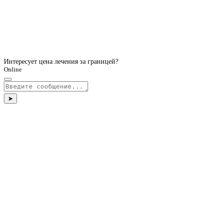
Интересует цена лечения за границей?
Online
➤