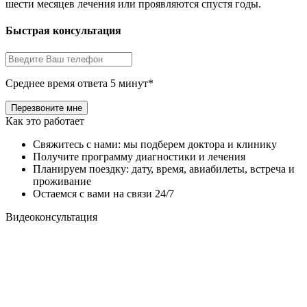
шести месяцев лечения или проявляются спустя годы.
Быстрая консультация
Среднее время ответа 5 минут*
Как это работает
Свяжитесь с нами: мы подберем доктора и клинику
Получите программу диагностики и лечения
Планируем поездку: дату, время, авиабилеты, встреча и
проживание
Остаемся с вами на связи 24/7
Видеоконсультация