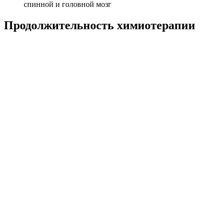
спинной и головной мозг
Продолжительность химиотерапии