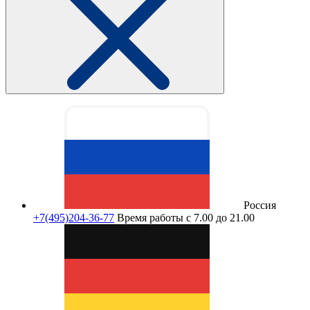
Россия
+7(495)204-36-77
Время работы с 7.00 до 21.00