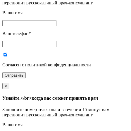
перезвонит русскоязычный врач-консультант
Ваши имя
Ваш телефон
*
Согласен с политикой конфиденциальности
×
Узнайте,</br>когда вас сможет принять врач
Заполните номер телефона и в течении 15 минут вам
перезвонит русскоязычный врач-консультант.
Ваши имя