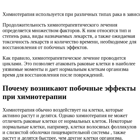
Химиотерапия используется при различных типах рака в завис
Продолжительность химиотерапевтического лечения
определяется множеством факторов. К ним относятся тип и
степень рака, виды назначаемых лекарств, а также ожидаемая
токсичность лекарств и количество времени, необходимое для
восстановления от побочных эффектов.
Как правило, химиотерапевтическое лечение проводится
циклами. Это позволяет атаковать раковые клетки в наиболее
уязвимые моменты и дает нормальным клеткам организма
время для восстановления после повреждений.
Почему возникают побочные эффекты
при химиотерапии
Химиотерапия обычно воздействует на клетки, которые
активно растут и делятся. Однако химиотерапия не может
отличить раковые клетки от нормальных клеток. Некоторые
нормальные клетки, например, клетки волосяных фолликулов
и слизистой оболочки пищеварительной системы , также
растут и делятся быстрее, чем другие клетки организма.