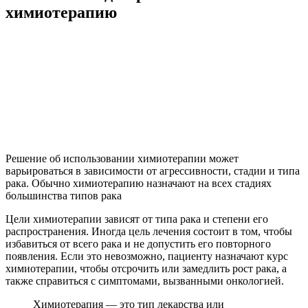
химиотерапию
Решение об использовании химиотерапии может
варьироваться в зависимости от агрессивности, стадии и типа
рака. Обычно химиотерапию назначают на всех стадиях
большинства типов рака
Цели химиотерапии зависят от типа рака и степени его
распространения. Иногда цель лечения состоит в том, чтобы
избавиться от всего рака и не допустить его повторного
появления. Если это невозможно, пациенту назначают курс
химиотерапии, чтобы отсрочить или замедлить рост рака, а
также справиться с симптомами, вызванными онкологией.
Химиотерапия — это тип лекарства или