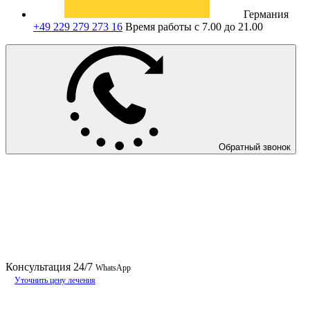
Германия
+49 229 279 273 16
Время работы с 7.00 до 21.00
Обратный звонок
Консультация
24/7
WhatsApp
Уточнить цену лечения