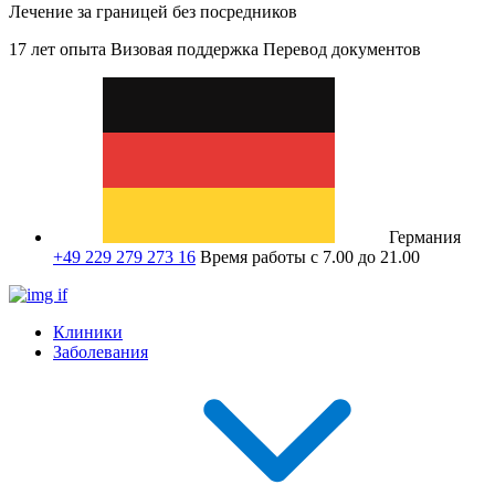
Лечение за границей без посредников
17 лет опыта
Визовая поддержка
Перевод документов
Германия
+49 229 279 273 16
Время работы с 7.00 до 21.00
Клиники
Заболевания