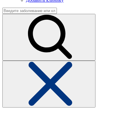
Добавить клинику