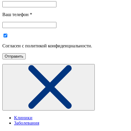
Ваш телефон
*
Согласен с политикой конфиденциальности.
Клиники
Заболевания