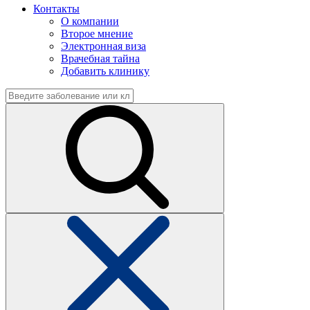
Контакты
О компании
Второе мнение
Электронная виза
Врачебная тайна
Добавить клинику