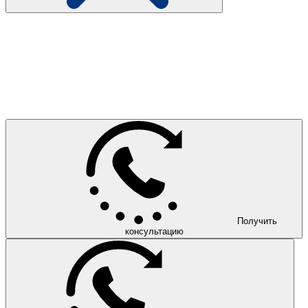
Получить
консультацию