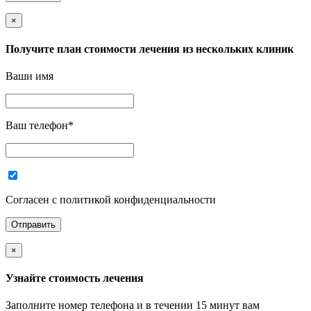
×
Получите план стоимости лечения из нескольких клиник
Ваши имя
Ваш телефон
*
Согласен с политикой конфиденциальности
×
Узнайте стоимость лечения
Заполните номер телефона и в течении 15 минут вам