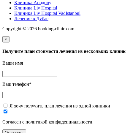
Клиника Анадолу
Клиника Liv Hospital
Клиника Liv Hospital VadIstanbul
Лечение в Дубае
Copyright © 2026 booking-clinic.com
×
Получите план стоимости лечения из нескольких клиник
Ваши имя
Ваш телефон
*
Я хочу получить план лечения из одной клиники
Согласен с политикой конфиденциальности.