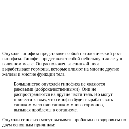
Опухоль гипофиза представляет собой патологический рост
гипофиза. Гипофиз представляет собой небольшую железу в
головном мозге. Он расположен за спинкой носа,
вырабатывает гормоны, которые влияют на многие другие
железы и многие функции тела.
Большинство опухолей гипофиза не являются
раковыми (доброкачественными). Они не
распространяются на другие части тела. Но могут
привести к тому, что гипофиз будет вырабатывать
слишком мало или слишком много гормонов,
вызывая проблемы в организме.
Опухоли гипофиза могут вызывать проблемы со здоровьем по
двум основным причинам: