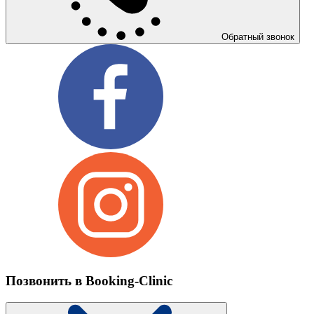
Обратный звонок
Позвонить в Booking-Clinic