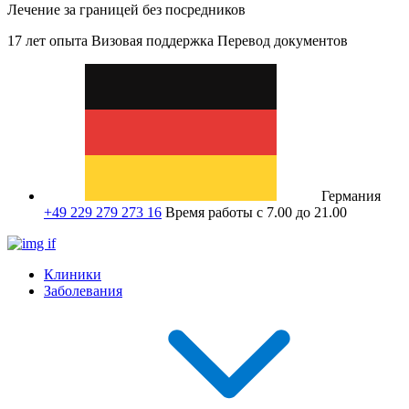
Лечение за границей без посредников
17 лет опыта
Визовая поддержка
Перевод документов
Германия
+49 229 279 273 16
Время работы с 7.00 до 21.00
Клиники
Заболевания