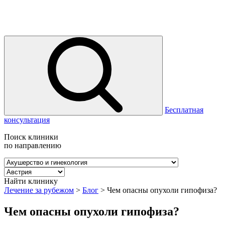
Бесплатная
консультация
Поиск клиники
по направлению
Найти клинику
Лечение за рубежом
>
Блог
>
Чем опасны опухоли гипофиза?
Чем опасны опухоли гипофиза?