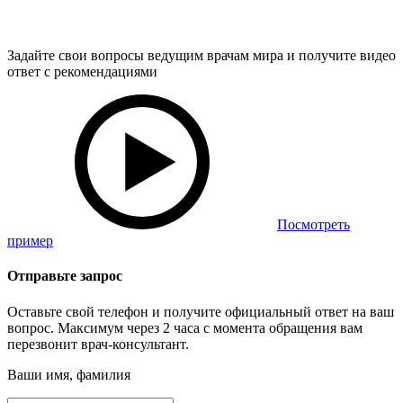
Задайте свои вопросы ведущим врачам мира и получите видео
ответ с рекомендациями
Посмотреть
пример
Отправьте запрос
Оставьте свой телефон и получите официальный ответ на ваш
вопрос. Максимум через 2 часа с момента обращения вам
перезвонит врач-консультант.
Ваши имя, фамилия