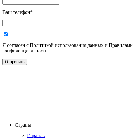
Ваш телефон
*
Я согласен с Политикой использования данных и Правилами
конфиденциальности.
Страны
Израиль