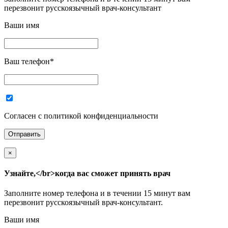
перезвонит русскоязычный врач-консультант
Ваши имя
Ваш телефон
*
Согласен с политикой конфиденциальности
×
Узнайте,</br>когда вас сможет принять врач
Заполните номер телефона и в течении 15 минут вам
перезвонит русскоязычный врач-консультант.
Ваши имя