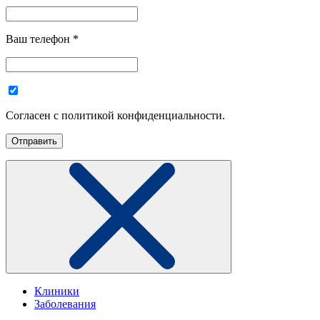
Ваш телефон
*
Согласен с политикой конфиденциальности.
Клиники
Заболевания