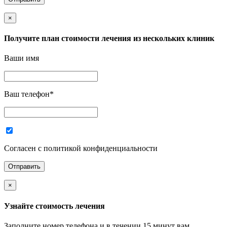
×
Получите план стоимости лечения из нескольких клиник
Ваши имя
Ваш телефон
*
Согласен с политикой конфиденциальности
×
Узнайте стоимость лечения
Заполните номер телефона и в течении 15 минут вам