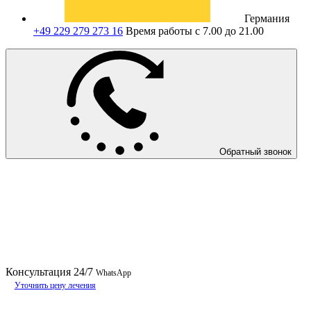
Германия
+49 229 279 273 16
Время работы с 7.00 до 21.00
Обратный звонок
Консультация
24/7
WhatsApp
Уточнить цену лечения