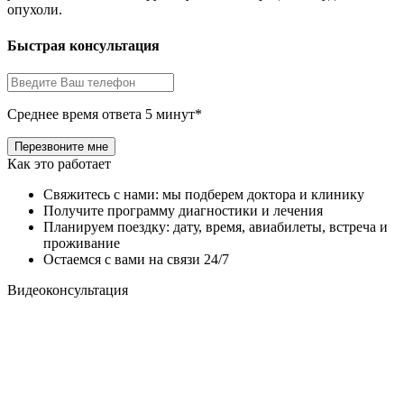
опухоли.
Быстрая консультация
Среднее время ответа 5 минут*
Как это работает
Свяжитесь с нами: мы подберем доктора и клинику
Получите программу диагностики и лечения
Планируем поездку: дату, время, авиабилеты, встреча и
проживание
Остаемся с вами на связи 24/7
Видеоконсультация