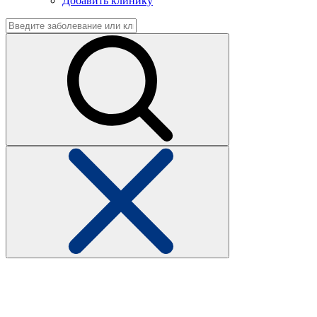
Добавить клинику