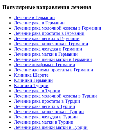
Популярные направления лечения
Лечение в Германии
Лечение рака в Германии
Лечение рака молочной железы в Германии
Лечение рака простаты в Германии
Лечение рака легких в Германии
Лечение рака кишечника в Германии
Лечение рака желудка в Германии
Лечение рака матки в Германии
Лечение рака шейки матки в Германии
Лечение лимфомы в Германии
Лечение аденомы простаты в Германии
Клиника Шарите
Клиники Германии
Клиники Турции
Лечение рака в Турции
Лечение рака молочной железы в Турции
Лечение рака простаты в Турции
Лечение рака легких в Турции
Лечение рака кишечника в Турции
Лечение рака желудка в Турции
Лечение рака матки в Турции
Лечение рака шейки матки в Турции