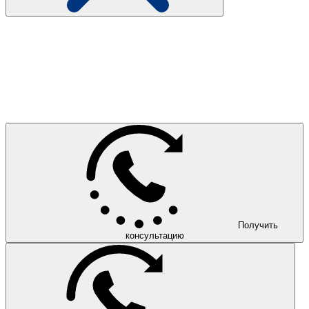
Получить
консультацию