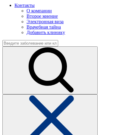
Контакты
О компании
Второе мнение
Электронная виза
Врачебная тайна
Добавить клинику