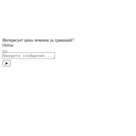
Интересует цена лечения за границей?
Online
➤