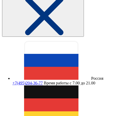
Россия
+7(495)204-36-77
Время работы с 7.00 до 21.00