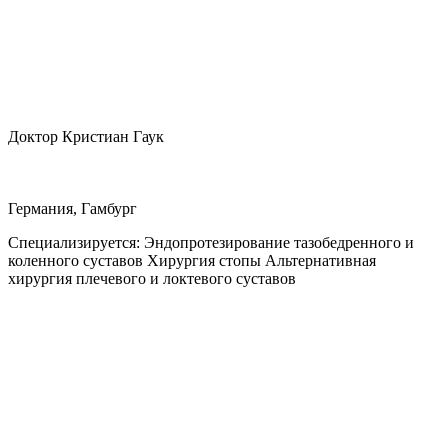
Доктор Кристиан Гаук
Германия, Гамбург
Специализируется:
Эндопротезирование тазобедренного и
коленного суставов Хирургия стопы Альтернативная
хирургия плечевого и локтевого суставов