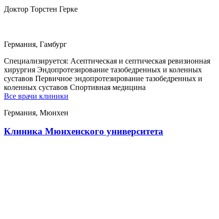
Доктор Торстен Герке
Германия, Гамбург
Специализируется:
Асептическая и септическая ревизионная
хирургия Эндопротезирование тазобедренных и коленных
суставов Первичное эндопротезирование тазобедренных и
коленных суставов Спортивная медицина
Все врачи клиники
Германия, Мюнхен
Клиника Мюнхенского университета