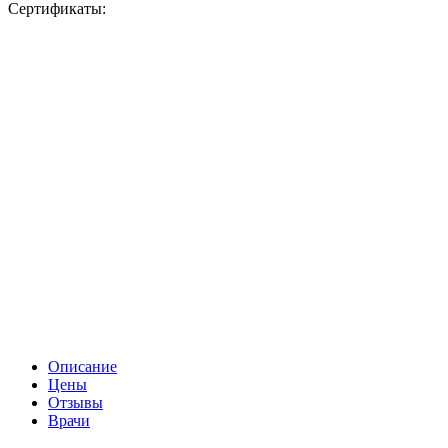
Сертификаты:
Описание
Цены
Отзывы
Врачи