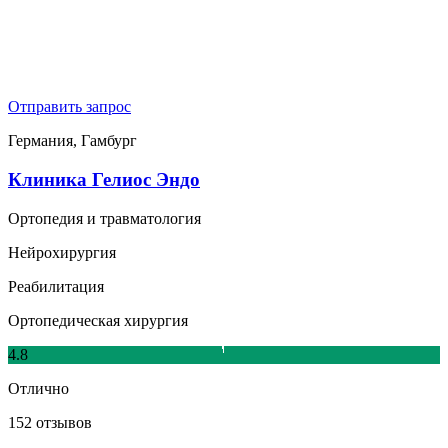
Отправить запрос
Германия, Гамбург
Клиника Гелиос Эндо
Ортопедия и травматология
Нейрохирургия
Реабилитация
Ортопедическая хирургия
4.8
Отлично
152 отзывов