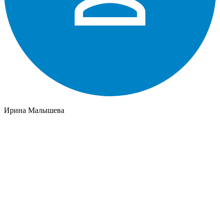
Ирина Малышева