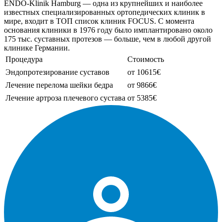
ENDO-Klinik Hamburg — одна из крупнейших и наиболее
известных специализированных ортопедических клиник в
мире, входит в ТОП список клиник FOCUS. С момента
основания клиники в 1976 году было имплантировано около
175 тыс. суставных протезов — больше, чем в любой другой
клинике Германии.
Процедура
Стоимость
Эндопротезирование суставов
от 10615€
Лечение перелома шейки бедра
от 9866€
Лечение артроза плечевого сустава
от 5385€