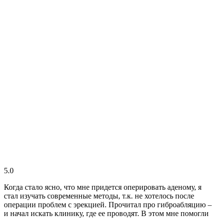
5.0
Когда стало ясно, что мне придется оперировать аденому, я
стал изучать современные методы, т.к. не хотелось после
операции проблем с эрекцией. Прочитал про гиброабляцию –
и начал искать клинику, где ее проводят. В этом мне помогли