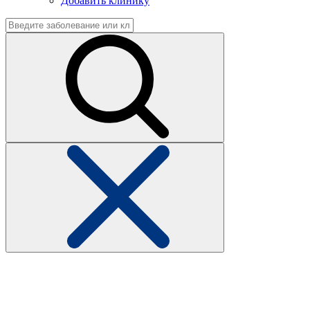
Добавить клинику