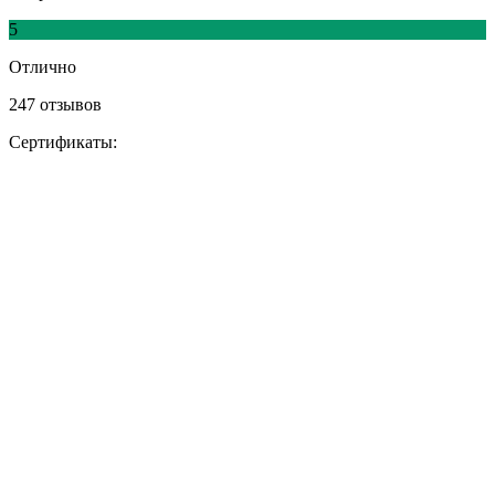
5
Отлично
247 отзывов
Сертификаты: