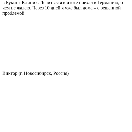
в Букинг Клиник. Лечиться я в итоге поехал в Германию, о
чем не жалею. Через 10 дней я уже был дома – с решенной
проблемой.
Виктор (г. Новосибирск, Россия)