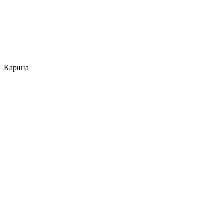
Карина