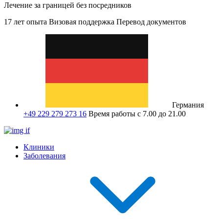
Лечение за границей без посредников
17 лет опыта
Визовая поддержка
Перевод документов
Германия
+49 229 279 273 16
Время работы с 7.00 до 21.00
Клиники
Заболевания