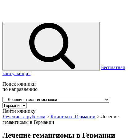
Бесплатная
консультация
Поиск клиники
по направлению
Найти клинику
Лечение за рубежом
>
Клиники в Германии
>
Лечение
гемангиомы в Германии
Лечение гемангиомы в Германии