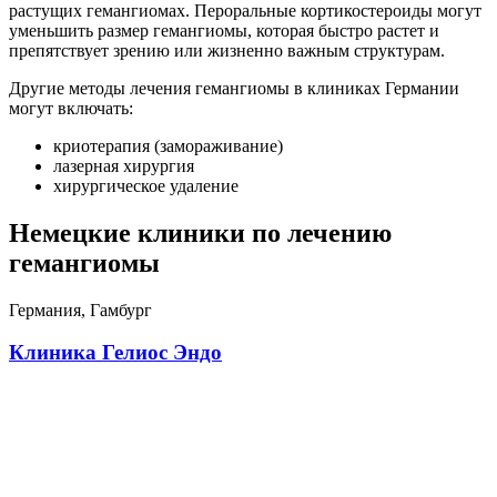
растущих гемангиомах. Пероральные кортикостероиды могут
уменьшить размер гемангиомы, которая быстро растет и
препятствует зрению или жизненно важным структурам.
Другие методы лечения гемангиомы в клиниках Германии
могут включать:
криотерапия (замораживание)
лазерная хирургия
хирургическое удаление
Немецкие клиники по лечению
гемангиомы
Германия, Гамбург
Клиника Гелиос Эндо