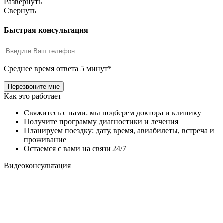
Развернуть
Свернуть
Быстрая консультация
Среднее время ответа 5 минут*
Как это работает
Свяжитесь с нами: мы подберем доктора и клинику
Получите программу диагностики и лечения
Планируем поездку: дату, время, авиабилеты, встреча и
проживание
Остаемся с вами на связи 24/7
Видеоконсультация