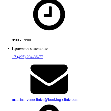
8:00 - 19:00
Приемное отделение
+7 (495) 204-36-77
maurina_venuclinica@booking-clinic.com