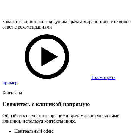
Задайте свои вопросы ведущим врачам мира и получите видео
ответ с рекомендациями
Посмотреть
пример
Контакты
Свяжитесь с клиникой напрямую
Общайтесь с русскоговорящими врачами-консультантами
клиники, используя контакты ниже.
Центральный офис