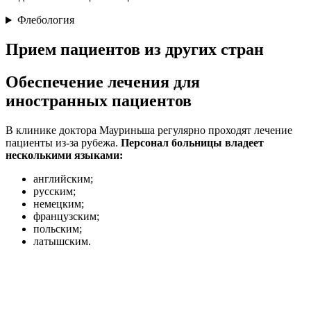
Флебология
Прием пациентов из других стран
Обеспечение лечения для
иностранных пациентов
В клинике доктора Мауриньша регулярно проходят лечение
пациенты из-за рубежа.
Персонал больницы владеет
несколькими языками:
английским;
русским;
немецким;
французским;
польским;
латышским.