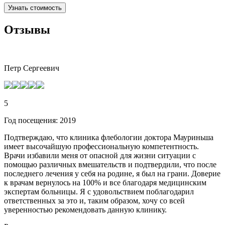
Узнать стоимость
Отзывы
Петр Сергеевич
5
Год посещения: 2019
Подтверждаю, что клиника флебологии доктора Мауриньша
имеет высочайшую профессиональную компетентность.
Врачи избавили меня от опасной для жизни ситуации с
помощью различных вмешательств и подтвердили, что после
последнего лечения у себя на родине, я был на грани. Доверие
к врачам вернулось на 100% и все благодаря медицинским
экспертам больницы. Я с удовольствием поблагодарил
ответственных за это и, таким образом, хочу со всей
уверенностью рекомендовать данную клинику.