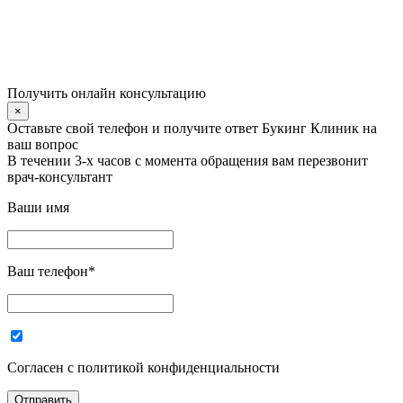
Получить онлайн консультацию
×
Оставьте свой телефон и получите ответ Букинг Клиник на
ваш вопрос
В течении 3-х часов с момента обращения вам перезвонит
врач-консультант
Ваши имя
Ваш телефон
*
Согласен с политикой конфиденциальности