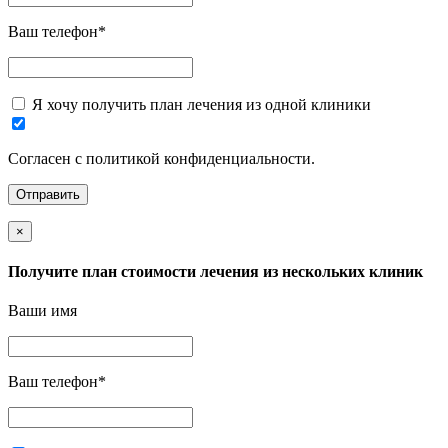
Ваш телефон
*
Я хочу получить план лечения из одной клиники
Согласен с политикой конфиденциальности.
×
Получите план стоимости лечения из нескольких клиник
Ваши имя
Ваш телефон
*