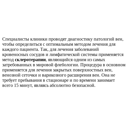
Специалисты клиники проводят диагностику патологий вен,
чтобы определиться с оптимальным методом лечения для
каждого пациента. Так, для лечения заболеваний
кровеносных сосудов и лимфатической системы применяется
метод
склеротерапии
, являющийся одним из самых
затребованных в мировой флебологии. Процедура в основном
применяется для лечения закрытых поверхностных вен,
венозной сеточки и варикозного расширения вен. Она не
требует пребывания в стационаре и по времени занимает
всего 15 минут, являясь абсолютно безопасной.