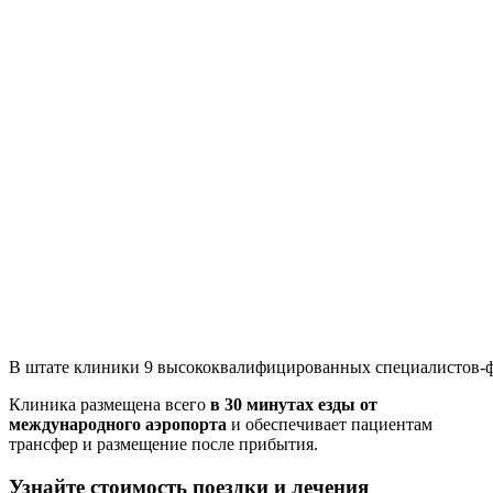
В штате клиники 9 высококвалифицированных специалистов-фл
Клиника размещена всего
в 30 минутах езды от
международного аэропорта
и обеспечивает пациентам
трансфер и размещение после прибытия.
Узнайте стоимость поездки и лечения