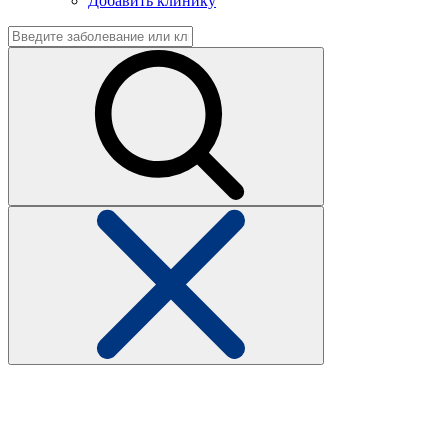
Добавить клинику