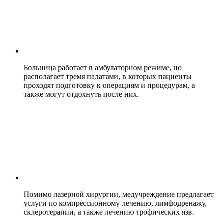
Больница работает в амбулаторном режиме, но
располагает тремя палатами, в которых пациенты
проходят подготовку к операциям и процедурам, а
также могут отдохнуть после них.
Помимо лазерной хирургии, медучреждение предлагает
услуги по компрессионному лечению, лимфодренажу,
склеротерапии, а также лечению трофических язв.