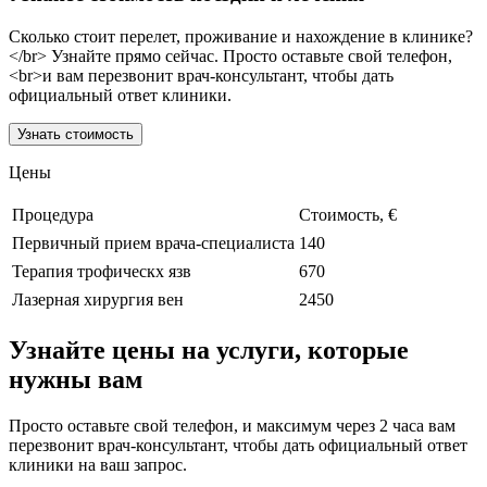
Сколько стоит перелет, проживание и нахождение в клинике?
</br> Узнайте прямо сейчас. Просто оставьте свой телефон,
<br>и вам перезвонит врач-консультант, чтобы дать
официальный ответ клиники.
Узнать стоимость
Цены
Процедура
Стоимость, €
Первичный прием врача-специалиста
140
Терапия трофическх язв
670
Лазерная хирургия вен
2450
Узнайте цены на услуги, которые
нужны вам
Просто оставьте свой телефон, и максимум через 2 часа вам
перезвонит врач-консультант, чтобы дать официальный ответ
клиники на ваш запрос.