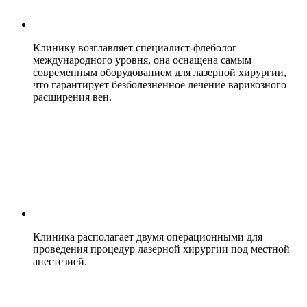
Клинику возглавляет специалист-флеболог
международного уровня, она оснащена самым
современным оборудованием для лазерной хирургии,
что гарантирует безболезненное лечение варикозного
расширения вен.
Клиника располагает двумя операционными для
проведения процедур лазерной хирургии под местной
анестезией.