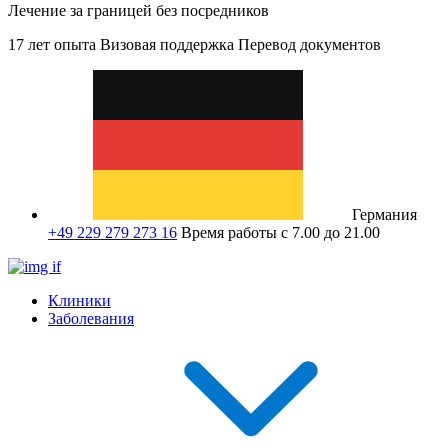
Лечение за границей без посредников
17 лет опыта
Визовая поддержка
Перевод документов
Германия
+49 229 279 273 16
Время работы с 7.00 до 21.00
Клиники
Заболевания