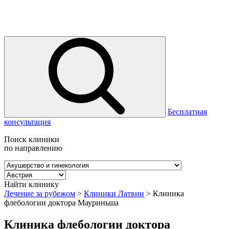
Бесплатная
консультация
Поиск клиники
по направлению
Найти клинику
Лечение за рубежом
>
Клиники Латвии
>
Клиника
флебологии доктора Мауриньша
Клиника флебологии доктора