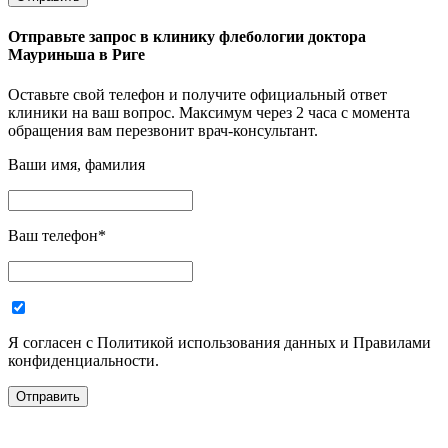
Отправьте запрос в
клинику флебологии доктора
Мауриньша в Риге
Оставьте свой телефон и получите официальный ответ
клиники на ваш вопрос. Максимум через 2 часа с момента
обращения вам перезвонит врач-консультант.
Ваши имя, фамилия
Ваш телефон
*
Я согласен с Политикой использования данных и Правилами
конфиденциальности.