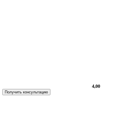
4,00
Получить консультацию